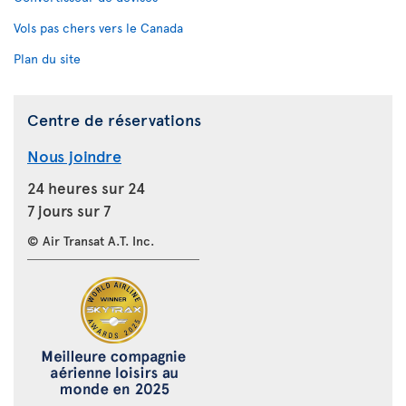
Vols pas chers vers le Canada
Plan du site
Centre de réservations
Nous joindre
24 heures sur 24
7 jours sur 7
© Air Transat A.T. Inc.