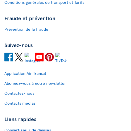
Conditions générales de transport et Tarifs
Fraude et prévention
Prévention de la fraude
Suivez-nous
Application Air Transat
Abonnez-vous à notre newsletter
Contactez-nous
Contacts médias
Liens rapides
Convertisseur de devises