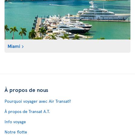
Miami
À propos de nous
Pourquoi voyager avec Air Transat?
À propos de Transat A.T.
Info voyage
Notre flotte