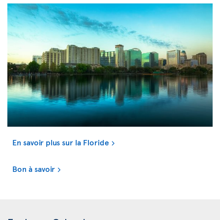
En savoir plus sur la Floride
Bon à savoir