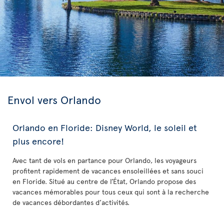
Envol vers Orlando
Orlando en Floride: Disney World, le soleil et
plus encore!
Avec tant de vols en partance pour Orlando, les voyageurs
profitent rapidement de vacances ensoleillées et sans souci
en Floride. Situé au centre de l’État, Orlando propose des
vacances mémorables pour tous ceux qui sont à la recherche
de vacances débordantes d’activités.