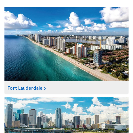
Fort Lauderdale