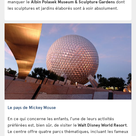
manquer le
Albin Polasek Museum & Sculpture Gardens
dont
les sculptures et jardins élaborés sont à voir absolument.
Le pays de Mickey Mouse
En ce qui concerne les enfants, l’une de leurs activités
préférées est, bien sûr, de visiter le
Walt Disney World Resort
.
Le centre offre quatre parcs thématiques, incluant les fameux