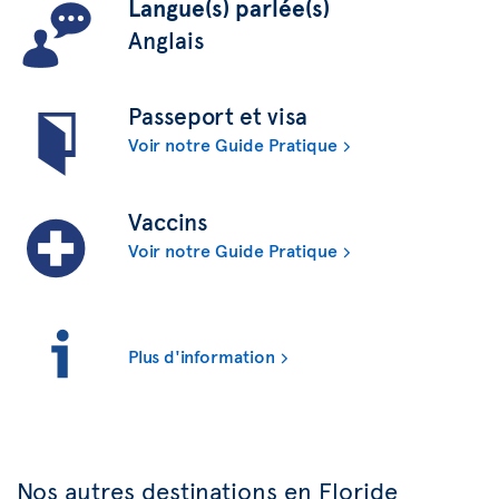
Langue(s) parlée(s)
Anglais
Passeport et visa
Voir notre Guide Pratique
Vaccins
Voir notre Guide Pratique
Plus d'information
Nos autres destinations en Floride