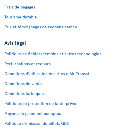
Frais de bagages
Tourisme durable
Prix et témoignages de reconnaissance
Avis légal
Politique de fichiers témoins et autres technologies
Perturbations et recours
Conditions d’utilisation des sites d'Air Transat
Conditions de vente
Conditions juridiques
Politique de protection de la vie privée
Moyens de paiement acceptés
Politique d’émission de billets GDS