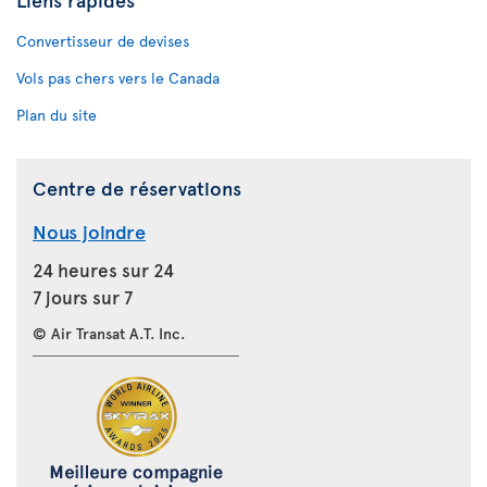
Convertisseur de devises
Vols pas chers vers le Canada
Plan du site
Centre de réservations
Nous joindre
24 heures sur 24
7 jours sur 7
© Air Transat A.T. Inc.