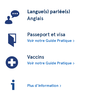
Langue(s) parlée(s)
Anglais
Passeport et visa
Voir notre Guide Pratique
Vaccins
Voir notre Guide Pratique
Plus d'information