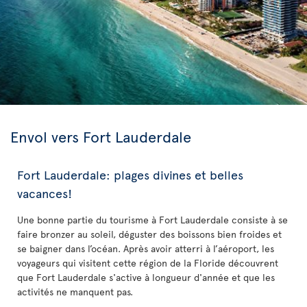
Envol vers Fort Lauderdale
Fort Lauderdale: plages divines et belles
vacances!
Une bonne partie du tourisme à Fort Lauderdale consiste à se
faire bronzer au soleil, déguster des boissons bien froides et
se baigner dans l’océan. Après avoir atterri à l’aéroport, les
voyageurs qui visitent cette région de la Floride découvrent
que Fort Lauderdale s'active à longueur d'année et que les
activités ne manquent pas.