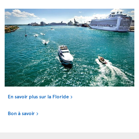
En savoir plus sur la Floride
Bon à savoir