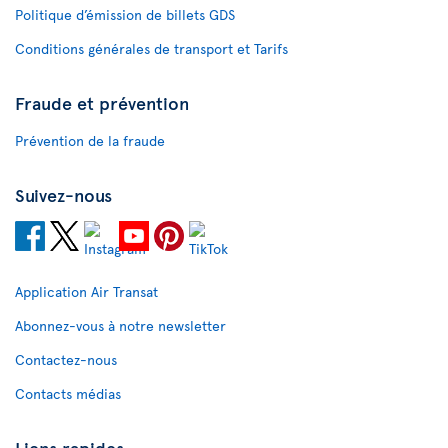
Politique d’émission de billets GDS
Conditions générales de transport et Tarifs
Fraude et prévention
Prévention de la fraude
Suivez-nous
Application Air Transat
Abonnez-vous à notre newsletter
Contactez-nous
Contacts médias
Liens rapides