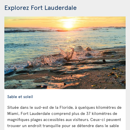
Explorez Fort Lauderdale
Sable et soleil
Située dans le sud-est de la Floride, à quelques kilomètres de
Miami, Fort Lauderdale comprend plus de 37 kilomètres de
magnifiques plages accessibles aux visiteurs. Ceux-ci peuvent
trouver un endroit tranquille pour se détendre dans le sable