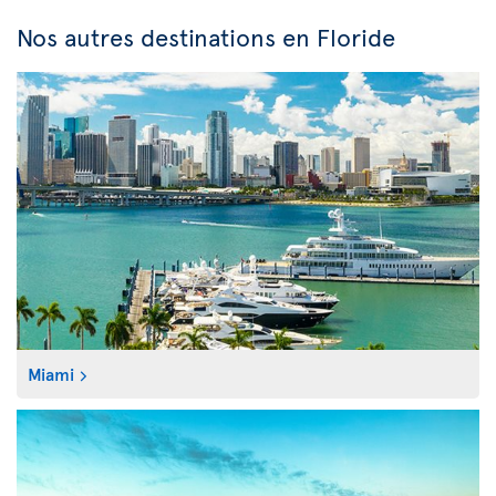
Nos autres destinations en Floride
Miami