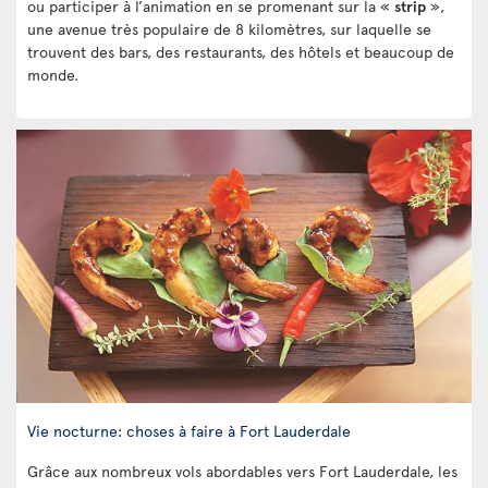
ou participer à l’animation en se promenant sur la «
strip
»,
une avenue très populaire de 8 kilomètres, sur laquelle se
trouvent des bars, des restaurants, des hôtels et beaucoup de
monde.
Vie nocturne: choses à faire à Fort Lauderdale
Grâce aux nombreux vols abordables vers Fort Lauderdale, les