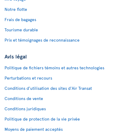
Notre flotte
Frais de bagages
Tourisme durable
Prix et témoignages de reconnaissance
Avis légal
Politique de fichiers témoins et autres technologies
Perturbations et recours
Conditions d’utilisation des sites d'Air Transat
Conditions de vente
Conditions juridiques
Politique de protection de la vie privée
Moyens de paiement acceptés