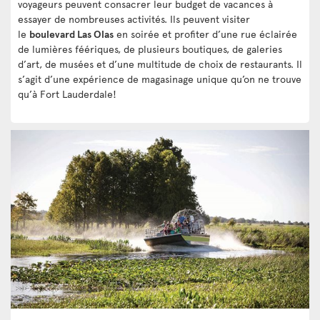
voyageurs peuvent consacrer leur budget de vacances à
essayer de nombreuses activités. Ils peuvent visiter
le
boulevard Las Olas
en soirée et profiter d’une rue éclairée
de lumières féériques, de plusieurs boutiques, de galeries
d’art, de musées et d’une multitude de choix de restaurants. Il
s’agit d’une expérience de magasinage unique qu’on ne trouve
qu’à Fort Lauderdale!