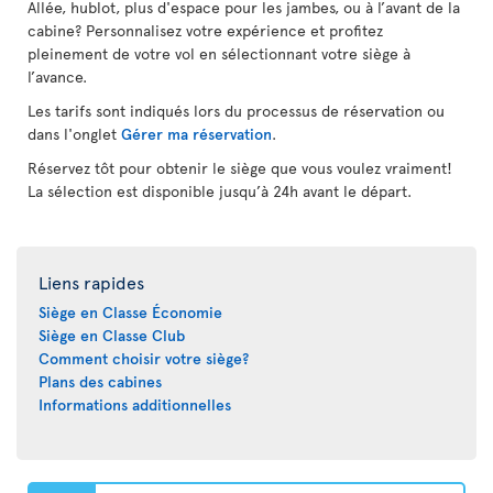
Allée, hublot, plus d'espace pour les jambes, ou à l’avant de la
cabine? Personnalisez votre expérience et profitez
pleinement de votre vol en sélectionnant votre siège à
l’avance.
Les tarifs sont indiqués lors du processus de réservation ou
dans l'onglet
Gérer ma réservation
.
Réservez tôt pour obtenir le siège que vous voulez vraiment!
La sélection est disponible jusqu’à 24h avant le départ.
Liens rapides
Siège en Classe Économie
Siège en Classe Club
Comment choisir votre siège?
Plans des cabines
Informations additionnelles