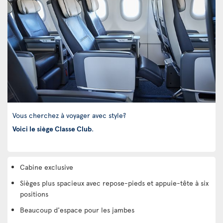
Vous cherchez à voyager avec style?
Voici le siège Classe Club
.
Cabine exclusive
Sièges plus spacieux avec repose-pieds et appuie-tête à six
positions
Beaucoup d'espace pour les jambes