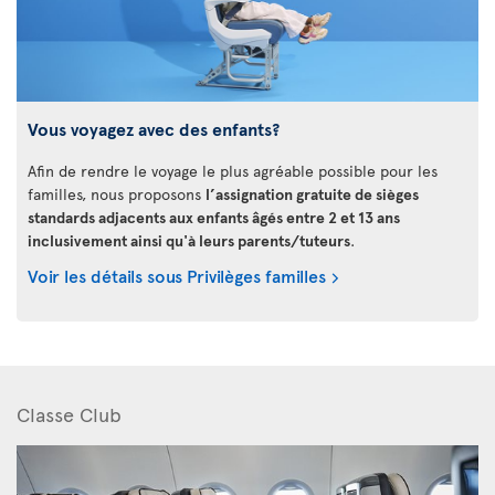
Vous voyagez avec des enfants?
Afin de rendre le voyage le plus agréable possible pour les
familles, nous proposons
l’assignation gratuite de sièges
standards adjacents aux enfants âgés entre 2 et 13 ans
inclusivement ainsi qu'à leurs parents/tuteurs
.
Voir les détails sous Privilèges familles
Classe Club