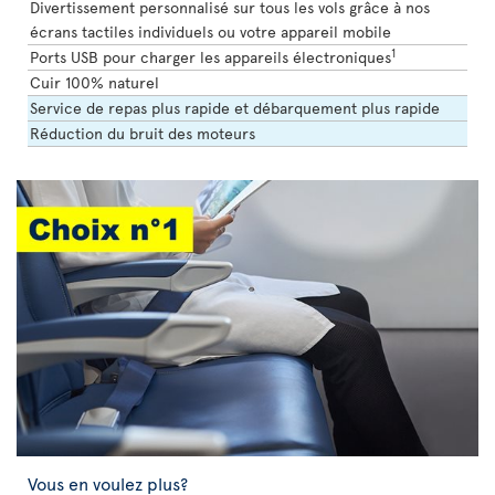
Divertissement personnalisé sur tous les vols grâce à nos
écrans tactiles individuels ou votre appareil mobile
1
Ports USB pour charger les appareils électroniques
Cuir 100% naturel
Service de repas plus rapide et débarquement plus rapide
Réduction du bruit des moteurs
Vous en voulez plus?