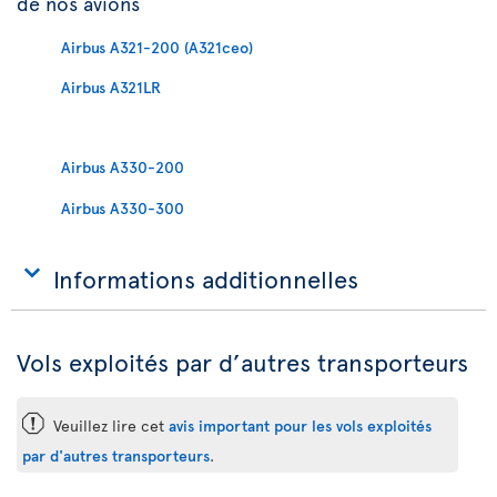
de nos avions
Airbus A321-200 (A321ceo)
Airbus A321LR
Airbus A330-200
Airbus A330-300
Informations additionnelles
Vols exploités par d’autres transporteurs
ü
Veuillez lire cet
avis important pour les vols exploités
par d'autres transporteurs
.