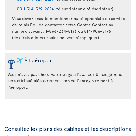
00 1 514-529-2824
(téléscripteur à téléscripteur)
Vous devez ensuite mentionner au téléphoniste du service
de relais Bell de contacter notre Centre Contact au
numéro suivant : 1-866-234-5136 ou 514-906-5196.
(des frais d’interurbains peuvent s’appliquer)
À l’aéroport
Vous n'avez pas choisi votre siège à l'avance? Un siège vous
sera attribué aléatoirement lors de l'enregistrement à
l'aéroport.
Consultez les plans des cabines et les descriptions