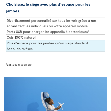
Choisissez le siège avec plus d'espace pour les
jambes
.
Divertissement personnalisé sur tous les vols grâce à nos
écrans tactiles individuels ou votre appareil mobile
1
Ports USB pour charger les appareils électroniques
Cuir 100% naturel
Plus d'espace pour les jambes qu'un siège standard
Accoudoirs fixes
1
Lorsque disponible.