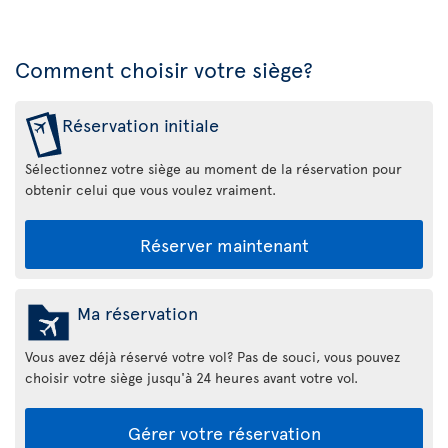
Comment choisir votre siège?
Réservation initiale
Sélectionnez votre siège au moment de la réservation pour
obtenir celui que vous voulez vraiment.
Réserver maintenant
Ma réservation
Vous avez déjà réservé votre vol? Pas de souci, vous pouvez
choisir votre siège jusqu'à 24 heures avant votre vol.
Gérer votre réservation