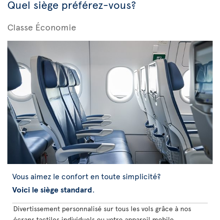
Quel siège préférez-vous?
Classe Économie
Vous aimez le confort en toute simplicité?
Voici le siège standard
.
Divertissement personnalisé sur tous les vols grâce à nos
écrans tactiles individuels ou votre appareil mobile