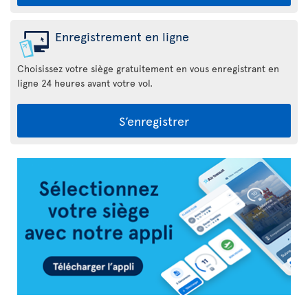
Enregistrement en ligne
Choisissez votre siège gratuitement en vous enregistrant en
ligne 24 heures avant votre vol.
S’enregistrer
Appli
Air
Transat