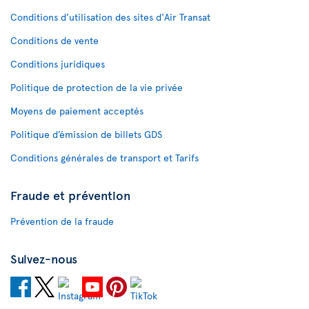
Conditions d’utilisation des sites d'Air Transat
Conditions de vente
Conditions juridiques
Politique de protection de la vie privée
Moyens de paiement acceptés
Politique d’émission de billets GDS
Conditions générales de transport et Tarifs
Fraude et prévention
Prévention de la fraude
Suivez-nous