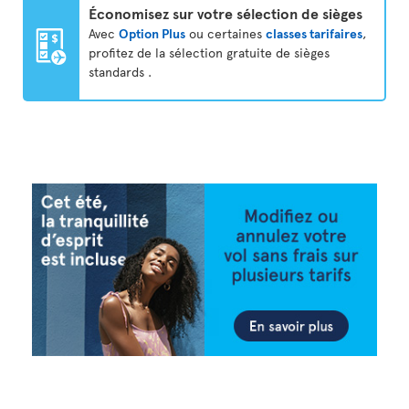
Économisez sur votre sélection de sièges
Avec
Option Plus
ou certaines
classes tarifaires
,
profitez de la sélection gratuite de sièges
standards .