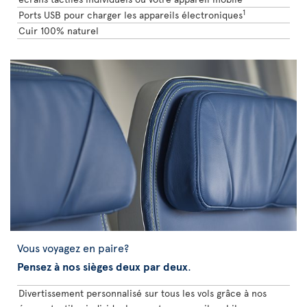
1
Ports USB pour charger les appareils électroniques
Cuir 100% naturel
Vous voyagez en paire?
Pensez à nos sièges deux par deux
.
Divertissement personnalisé sur tous les vols grâce à nos