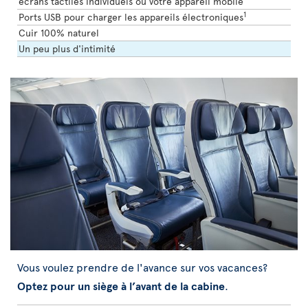
écrans tactiles individuels ou votre appareil mobile
1
Ports USB pour charger les appareils électroniques
Cuir 100% naturel
Un peu plus d'intimité
Vous voulez prendre de l'avance sur vos vacances?
Optez pour un siège à l’avant de la cabine
.