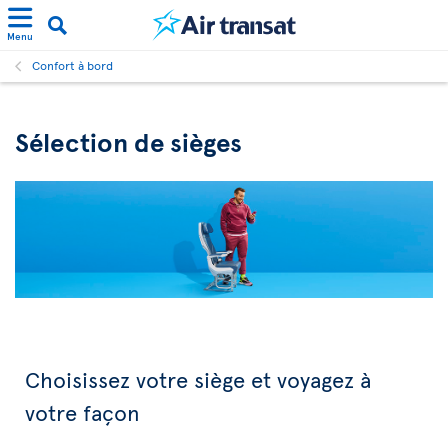
Menu
Confort à bord
Sélection de sièges
Choisissez votre siège et voyagez à
votre façon