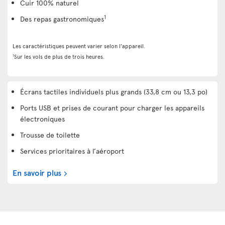
Cuir 100% naturel
1
Des repas gastronomiques
Les caractéristiques peuvent varier selon l’appareil.
1
Sur les vols de plus de trois heures.
Écrans tactiles individuels plus grands (33,8 cm ou 13,3 po)
Ports USB et prises de courant pour charger les appareils
électroniques
Trousse de toilette
Services prioritaires à l’aéroport
En savoir plus