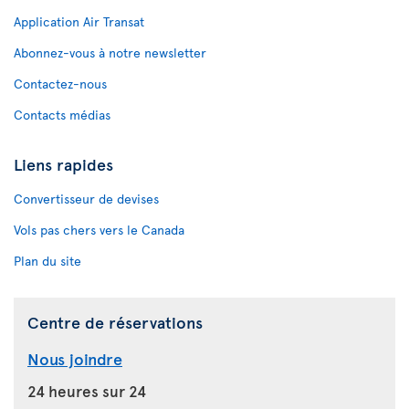
Application Air Transat
Abonnez-vous à notre newsletter
Contactez-nous
Contacts médias
Liens rapides
Convertisseur de devises
Vols pas chers vers le Canada
Plan du site
Centre de réservations
Nous joindre
24 heures sur 24