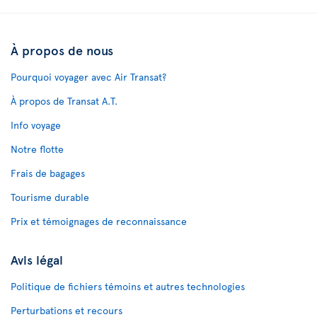
À propos de nous
Pourquoi voyager avec Air Transat?
À propos de Transat A.T.
Info voyage
Notre flotte
Frais de bagages
Tourisme durable
Prix et témoignages de reconnaissance
Avis légal
Politique de fichiers témoins et autres technologies
Perturbations et recours