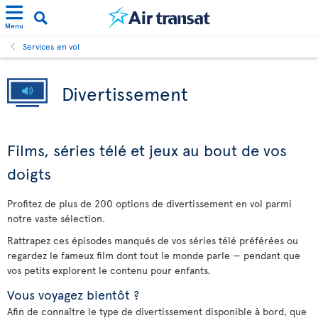
Menu
Services en vol
Divertissement
Films, séries télé et jeux au bout de vos
doigts
Profitez de plus de 200 options de divertissement en vol parmi
notre vaste sélection.
Rattrapez ces épisodes manqués de vos séries télé préférées ou
regardez le fameux film dont tout le monde parle — pendant que
vos petits explorent le contenu pour enfants.
Vous voyagez bientôt ?
Afin de connaître le type de divertissement disponible à bord, que