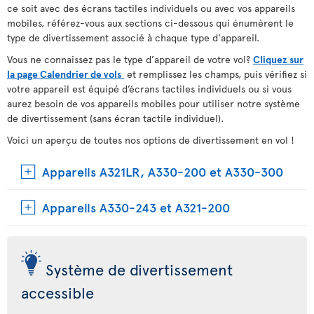
ce soit avec des écrans tactiles individuels ou avec vos appareils
mobiles, référez-vous aux sections ci-dessous qui énumèrent le
type de divertissement associé à chaque type d'appareil.
Vous ne connaissez pas le type d’appareil de votre vol?
Cliquez sur
la page Calendrier de vols
et remplissez les champs, puis vérifiez si
votre appareil est équipé d’écrans tactiles individuels ou si vous
aurez besoin de vos appareils mobiles pour utiliser notre système
de divertissement (sans écran tactile individuel).
Voici un aperçu de toutes nos options de divertissement en vol !
Appareils A321LR, A330-200 et A330-300
Appareils A330-243 et A321-200
Système de divertissement
accessible