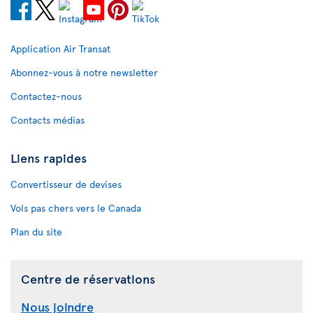
Application Air Transat
Abonnez-vous à notre newsletter
Contactez-nous
Contacts médias
Liens rapides
Convertisseur de devises
Vols pas chers vers le Canada
Plan du site
Centre de réservations
Nous joindre