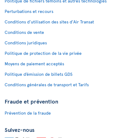
Politique de fichiers témoins et autres technologies
Perturbations et recours
Conditions d’utilisation des sites d'Air Transat
Conditions de vente
Conditions juridiques
Politique de protection de la vie privée
Moyens de paiement acceptés
Politique d’émission de billets GDS
Conditions générales de transport et Tarifs
Fraude et prévention
Prévention de la fraude
Suivez-nous