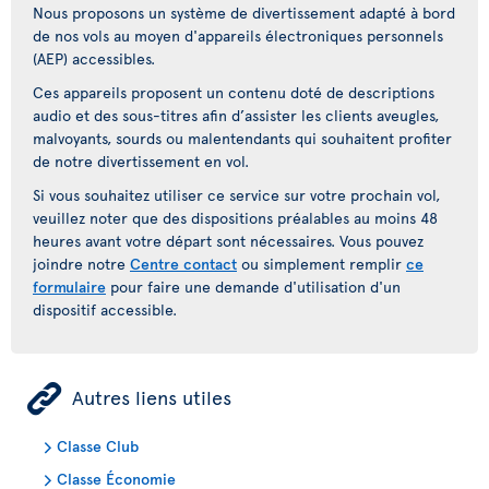
Nous proposons un système de divertissement adapté à bord
de nos vols au moyen d'appareils électroniques personnels
(AEP) accessibles.
Ces appareils proposent un contenu doté de descriptions
audio et des sous-titres afin d’assister les clients aveugles,
malvoyants, sourds ou malentendants qui souhaitent profiter
de notre divertissement en vol.
Si vous souhaitez utiliser ce service sur votre prochain vol,
veuillez noter que des dispositions préalables au moins 48
heures avant votre départ sont nécessaires. Vous pouvez
joindre notre
Centre contact
ou simplement remplir
ce
formulaire
pour faire une demande d'utilisation d'un
dispositif accessible.
ÿ
Autres liens utiles
Classe Club
Classe Économie