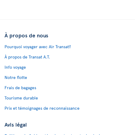
À propos de nous
Pourquoi voyager avec Air Transat?
À propos de Transat A.T.
Info voyage
Notre flotte
Frais de bagages
Tourisme durable
Prix et témoignages de reconnaissance
Avis légal