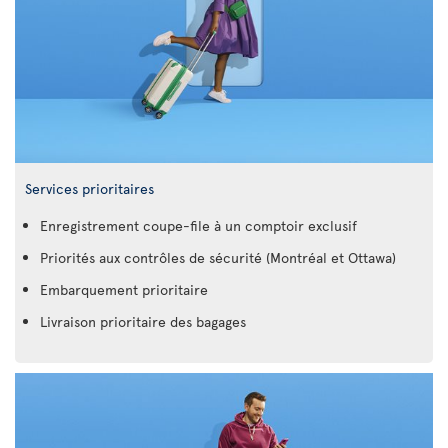
Services prioritaires
Enregistrement coupe-file à un comptoir exclusif
Priorités aux contrôles de sécurité (Montréal et Ottawa)
Embarquement prioritaire
Livraison prioritaire des bagages