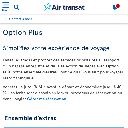
1
Menu
Confort à bord
Option Plus
Simplifiez votre expérience de voyage
Évitez les tracas et profitez des services prioritaires à l’aéroport,
d’un bagage enregistré et de la sélection de sièges avec
Option
Plus
, notre
ensemble d’extras
. Tout ce qu’il vous faut pour voyager
l’esprit tranquille.
Achetez-le jusqu’à 24 h avant le départ et économisez jusqu’à 40
%. Les tarifs sont disponibles lors du processus de réservation ou
dans l'onglet
Gérer ma réservation
.
Ensemble d’extras