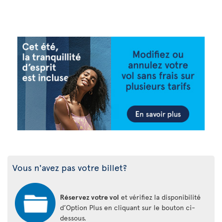
Vous n'avez pas votre billet?
Réservez votre vol
et vérifiez la disponibilité
d’Option Plus en cliquant sur le bouton ci-
dessous.