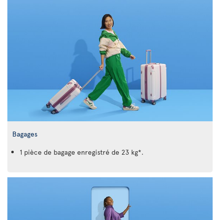
Bagages
1 pièce de bagage enregistré de 23 kg*.