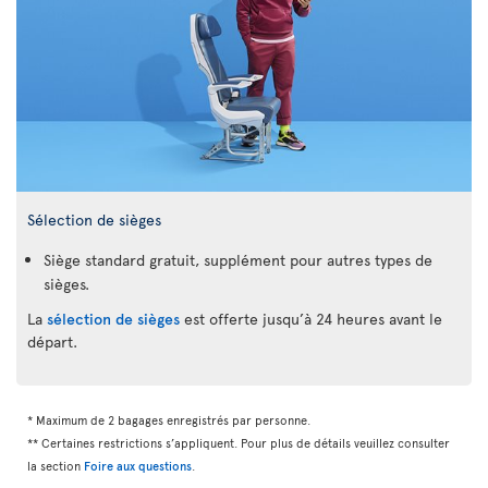
Sélection de sièges
Siège standard gratuit, supplément pour autres types de
sièges.
La
sélection de sièges
est offerte jusqu’à 24 heures avant le
départ.
* Maximum de 2 bagages enregistrés par personne.
** Certaines restrictions s’appliquent. Pour plus de détails veuillez consulter
la section
Foire aux questions
.