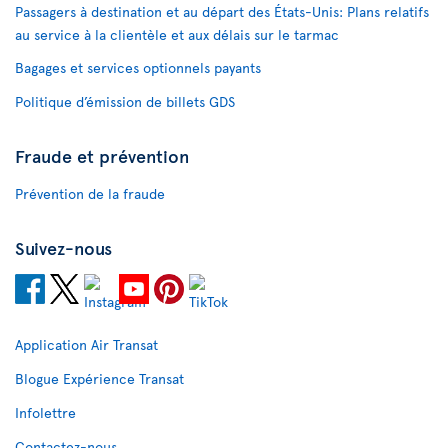
Passagers à destination et au départ des États-Unis: Plans relatifs
au service à la clientèle et aux délais sur le tarmac
Bagages et services optionnels payants
Politique d’émission de billets GDS
Fraude et prévention
Prévention de la fraude
Suivez-nous
Application Air Transat
Blogue Expérience Transat
Infolettre
Contactez-nous