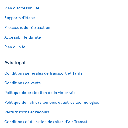
Plan d'accessibilité
Rapports d’étape
Processus de rétroaction
Accessibilité du site
Plan du site
Avis légal
Conditions générales de transport et Tarifs
Conditions de vente
Politique de protection de la vie privée
Politique de fichiers témoins et autres technologies
Perturbations et recours
Conditions d’utilisation des sites d'Air Transat