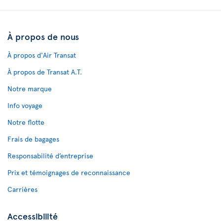
À propos de nous
À propos d'Air Transat
À propos de Transat A.T.
Notre marque
Info voyage
Notre flotte
Frais de bagages
Responsabilité d’entreprise
Prix et témoignages de reconnaissance
Carrières
Accessibilité