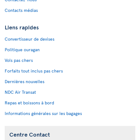
Contacts médias
Liens rapides
Convertisseur de devises
Politique ouragan
Vols pas chers
Forfaits tout inclus pas chers
Dernières nouvelles
NDC Air Transat
Repas et boissons à bord
Informations générales sur les bagages
Centre Contact