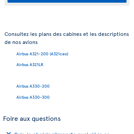
Consultez les plans des cabines et les descriptions
de nos avions
Airbus A321-200 (A321ceo)
Airbus A321LR
Airbus A330-200
Airbus A330-300
Foire aux questions