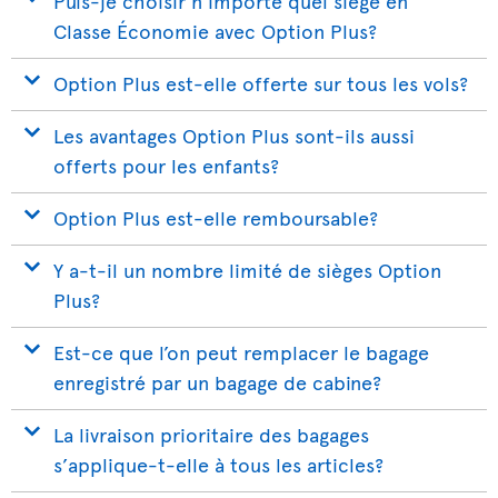
Puis-je choisir n’importe quel siège en
Classe Économie avec Option Plus?
Option Plus est-elle offerte sur tous les vols?
Les avantages Option Plus sont-ils aussi
offerts pour les enfants?
Option Plus est-elle remboursable?
Y a-t-il un nombre limité de sièges Option
Plus?
Est-ce que l’on peut remplacer le bagage
enregistré par un bagage de cabine?
La livraison prioritaire des bagages
s’applique-t-elle à tous les articles?