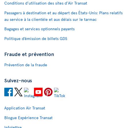
Conditions d’utilisation des sites d'Air Transat
Passagers à destination et au départ des États-Unis: Plans relatifs
au service à la clientèle et aux délais sur le tarmac
Bagages et services optionnels payants
Politique d’émission de billets GDS
Fraude et prévention
Prévention de la fraude
Suivez-nous
Application Air Transat
Blogue Expérience Transat
Infolettre