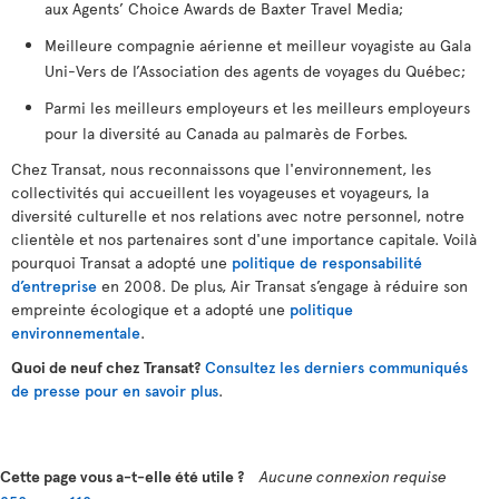
aux Agents’ Choice Awards de Baxter Travel Media;
Meilleure compagnie aérienne et meilleur voyagiste au Gala
Uni-Vers de l’Association des agents de voyages du Québec;
Parmi les meilleurs employeurs et les meilleurs employeurs
pour la diversité au Canada au palmarès de Forbes.
Chez Transat, nous reconnaissons que l'environnement, les
collectivités qui accueillent les voyageuses et voyageurs, la
diversité culturelle et nos relations avec notre personnel, notre
clientèle et nos partenaires sont d'une importance capitale. Voilà
pourquoi Transat a adopté une
politique de responsabilité
d’entreprise
en 2008. De plus, Air Transat s’engage à réduire son
empreinte écologique et a adopté une
politique
environnementale
.
Quoi de neuf chez Transat?
Consultez les derniers communiqués
de presse pour en savoir plus
.
Cette page vous a-t-elle été utile ?
Aucune connexion requise