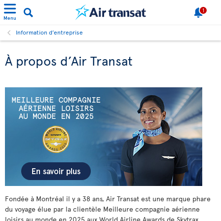
1
Menu
Information d’entreprise
À propos d’Air Transat
Fondée à Montréal il y a
38 ans, Air Transat est une marque phare
du voyage élue par la clientèle Meilleure compagnie aérienne
loisirs au monde en 2025 aux World Airline Awards de Skytrax,