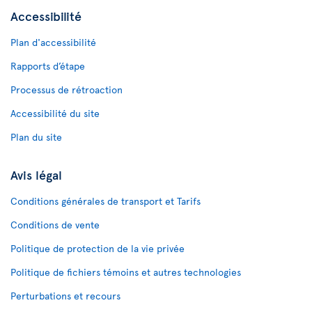
Accessibilité
Plan d'accessibilité
Rapports d’étape
Processus de rétroaction
Accessibilité du site
Plan du site
Avis légal
Conditions générales de transport et Tarifs
Conditions de vente
Politique de protection de la vie privée
Politique de fichiers témoins et autres technologies
Perturbations et recours