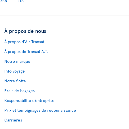
258
118
À propos de nous
À propos d'Air Transat
À propos de Transat A.T.
Notre marque
Info voyage
Notre flotte
Frais de bagages
Responsabilité d’entreprise
Prix et témoignages de reconnaissance
Carrières