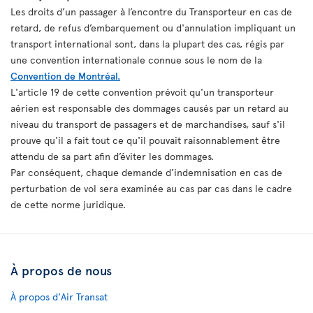
Les droits d’un passager à l’encontre du Transporteur en cas de
retard, de refus d’embarquement ou d'annulation impliquant un
transport international sont, dans la plupart des cas, régis par
une convention internationale connue sous le nom de la
Convention de Montréal.
L'article 19 de cette convention prévoit qu'un transporteur
aérien est responsable des dommages causés par un retard au
niveau du transport de passagers et de marchandises, sauf s'il
prouve qu'il a fait tout ce qu'il pouvait raisonnablement être
attendu de sa part afin d’éviter les dommages.
Par conséquent, chaque demande d’indemnisation en cas de
perturbation de vol sera examinée au cas par cas dans le cadre
de cette norme juridique.
À propos de nous
À propos d'Air Transat