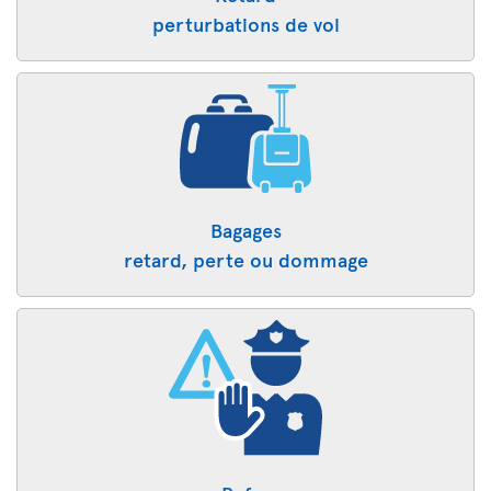
perturbations de vol
Bagages
retard, perte ou dommage