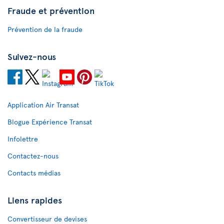
Fraude et prévention
Prévention de la fraude
Suivez-nous
Application Air Transat
Blogue Expérience Transat
Infolettre
Contactez-nous
Contacts médias
Liens rapides
Convertisseur de devises