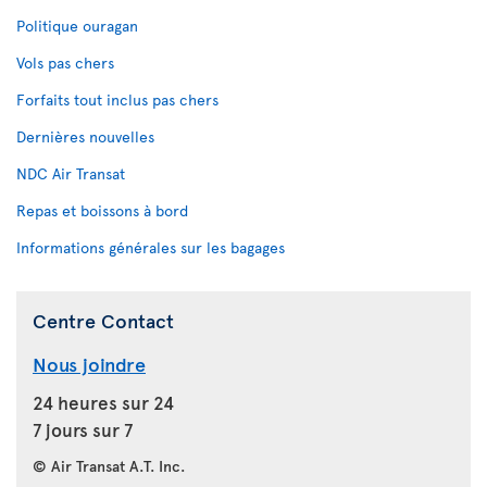
Politique ouragan
Vols pas chers
Forfaits tout inclus pas chers
Dernières nouvelles
NDC Air Transat
Repas et boissons à bord
Informations générales sur les bagages
Centre Contact
Nous joindre
24 heures sur 24
7 jours sur 7
© Air Transat A.T. Inc.