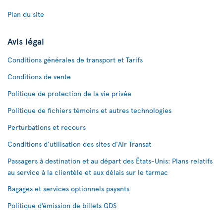
Plan du site
Avis légal
Conditions générales de transport et Tarifs
Conditions de vente
Politique de protection de la vie privée
Politique de fichiers témoins et autres technologies
Perturbations et recours
Conditions d’utilisation des sites d'Air Transat
Passagers à destination et au départ des États-Unis: Plans relatifs
au service à la clientèle et aux délais sur le tarmac
Bagages et services optionnels payants
Politique d’émission de billets GDS