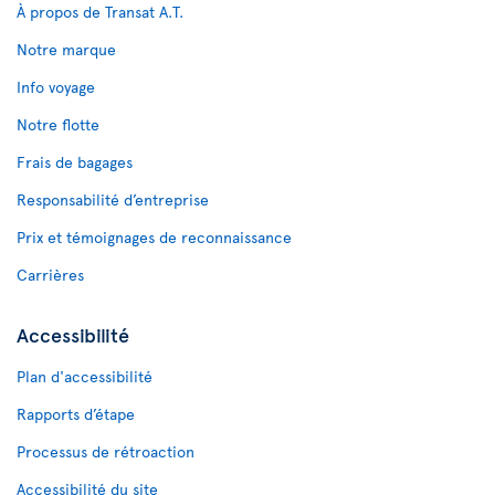
À propos de Transat A.T.
Notre marque
Info voyage
Notre flotte
Frais de bagages
Responsabilité d’entreprise
Prix et témoignages de reconnaissance
Carrières
Accessibilité
Plan d'accessibilité
Rapports d’étape
Processus de rétroaction
Accessibilité du site