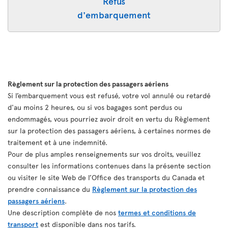
Refus
d'embarquement
Règlement sur la protection des passagers aériens
Si l’embarquement vous est refusé, votre vol annulé ou retardé
d'au moins 2 heures, ou si vos bagages sont perdus ou
endommagés, vous pourriez avoir droit en vertu du Règlement
sur la protection des passagers aériens, à certaines normes de
traitement et à une indemnité.
Pour de plus amples renseignements sur vos droits, veuillez
consulter les informations contenues dans la présente section
ou visiter le site Web de l’Office des transports du Canada et
prendre connaissance du
Règlement sur la protection des
passagers aériens
.
Une description complète de nos
termes et conditions de
transport
est disponible dans nos tarifs.