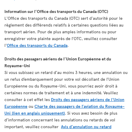
Information sur l’Office des transports du Canada (OTC)
L'Office des transports du Canada (OTC) sert d'autorité pour le
règlement des différends relatifs à certaines questions liées au
transport aérien. Pour de plus amples informations ou pour
enregistrer votre plainte auprès de l’OTC, veuillez consulter
l'
Office des transports du Canada
.
Droits des passagers aériens de l’Union Européenne et du
Royaume-Uni
Si vous subissez un retard d’au moins 3 heures, une annulation ou
un refus d’embarquement pour votre vol décollant de l’Union
Européenne ou du Royaume-Uni, vous pourriez avoir droit à
certaines normes de traitement et à une indemnité. Veuillez
consulter à cet effet les
Droits des passagers aériens de l'Union
Européenne
ou
Charte des passagers de l’aviation du Royaume-
Uni (lien en anglais uniquement)
. Si vous avez besoin de plus
d’information concernant les annulations ou retards de vol
important, veuillez consulter
Avis d’annulation ou retard