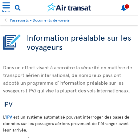
1
Menu
Passeports - Documents de voyage
Information préalable sur les
voyageurs
Dans un effort visant à accroître la sécurité en matière de
transport aérien international, de nombreux pays ont
adopté un programme d’information préalable sur les
voyageurs (IPV) qui vise la plupart des vols internationaux.
IPV
L’
IPV
est un système automatisé pouvant interroger des bases de
données sur les passagers aériens provenant de l'étranger avant
leur arrivée.