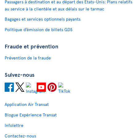
Passagers à destination et au départ des États-Unis: Plans relatifs
au service à la clientèle et aux délais sur le tarmac
Bagages et services optionnels payants
Politique d’émission de billets GDS
Fraude et prévention
Prévention de la fraude
Suivez-nous
Application Air Transat
Blogue Expérience Transat
Infolettre
Contactez-nous