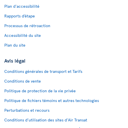
Plan d'accessibilité
Rapports d’étape
Processus de rétroaction
Accessibilité du site
Plan du site
Avis légal
Conditions générales de transport et Tarifs
Conditions de vente
Politique de protection de la vie privée
Politique de fichiers témoins et autres technologies
Perturbations et recours
Conditions d’utilisation des sites d'Air Transat