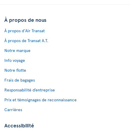
À propos de nous
À propos d'Air Transat
À propos de Transat A.T.
Notre marque
Info voyage
Notre flotte
Frais de bagages
Responsabilité d’entreprise
Prix et témoignages de reconnaissance
Carrières
Accessibilité