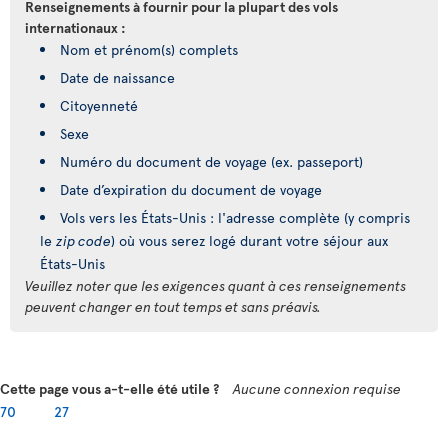
Renseignements à fournir pour la plupart des vols
internationaux :
Nom et prénom(s) complets
Date de naissance
Citoyenneté
Sexe
Numéro du document de voyage (ex. passeport)
Date d’expiration du document de voyage
Vols vers les États-Unis : l'adresse complète (y compris
le
zip code
) où vous serez logé durant votre séjour aux
États-Unis
Veuillez noter que les exigences quant à ces renseignements
peuvent changer en tout temps et sans préavis.
Cette page vous a-t-elle été utile ?
Aucune connexion requise
70
27