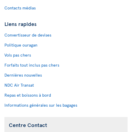
Contacts médias
Liens rapides
Convertisseur de devises
Politique ouragan
Vols pas chers
Forfaits tout inclus pas chers
Dernières nouvelles
NDC Air Transat
Repas et boissons à bord
Informations générales sur les bagages
Centre Contact