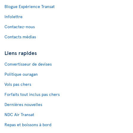
Blogue Expérience Transat
Infolettre
Contactez-nous
Contacts médias
Liens rapides
Convertisseur de devises
Politique ouragan
Vols pas chers
Forfaits tout inclus pas chers
Dernières nouvelles
NDC Air Transat
Repas et boissons à bord