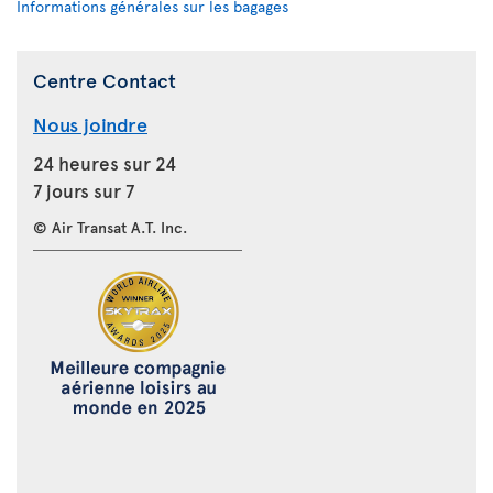
Informations générales sur les bagages
Centre Contact
Nous joindre
24 heures sur 24
7 jours sur 7
© Air Transat A.T. Inc.