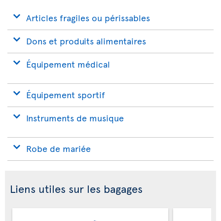
Articles fragiles ou périssables
Dons et produits alimentaires
Équipement médical
Équipement sportif
Instruments de musique
Robe de mariée
Liens utiles sur les bagages