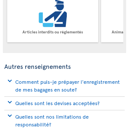
Articles interdits ou réglementés
Animaux 
Autres renseignements
Comment puis-je prépayer l'enregistrement
de mes bagages en soute?
Quelles sont les devises acceptées?
Quelles sont nos limitations de
responsabilité?