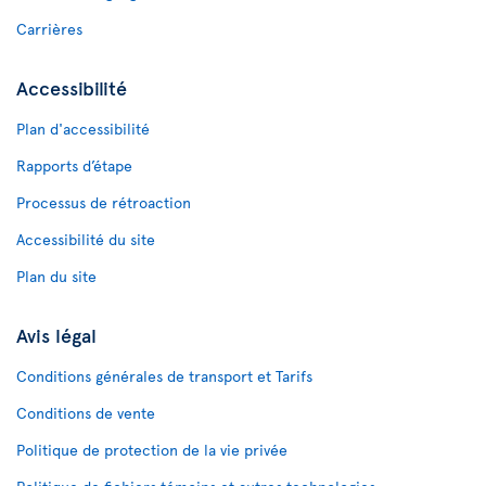
Carrières
Accessibilité
Plan d'accessibilité
Rapports d’étape
Processus de rétroaction
Accessibilité du site
Plan du site
Avis légal
Conditions générales de transport et Tarifs
Conditions de vente
Politique de protection de la vie privée