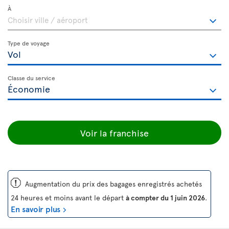
À
Type de voyage
Classe du service
Voir la franchise
ü
Augmentation du prix des bagages enregistrés achetés
24 heures et moins avant le départ
à compter du 1 juin 2026
.
En savoir plus