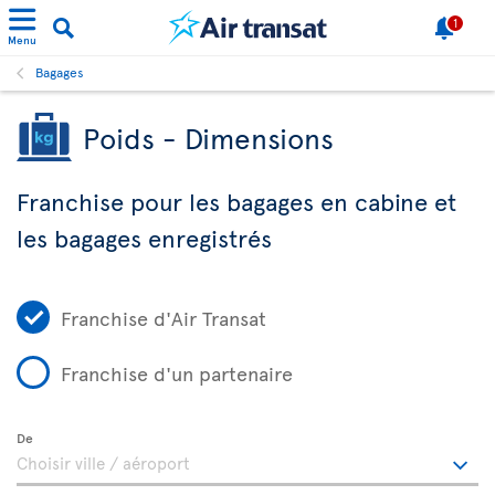
1
Menu
Bagages
Poids - Dimensions
Franchise pour les bagages en cabine et
les bagages enregistrés
Franchise d'Air Transat
Franchise d'un partenaire
De