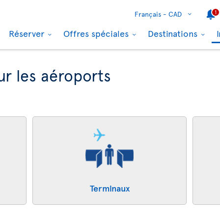
1
Français -
CAD
Réserver
Offres spéciales
Destinations
ur les aéroports
Terminaux