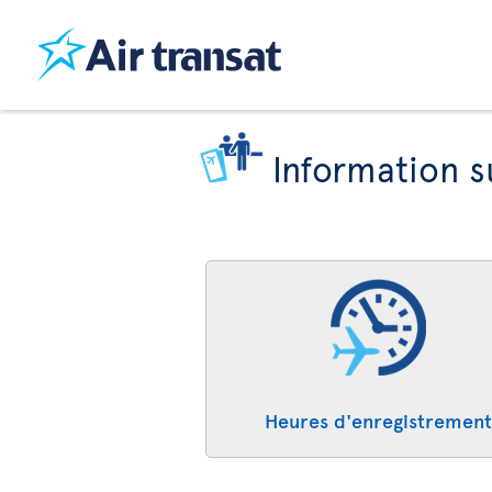
Information s
Heures d'enregistrement