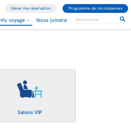
Gérer ma réservation
Programme de récompenses
Info voyage
Nous joindre
Salons VIP