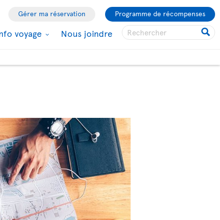
Gérer ma réservation
Programme de récompenses
Info voyage
Nous joindre