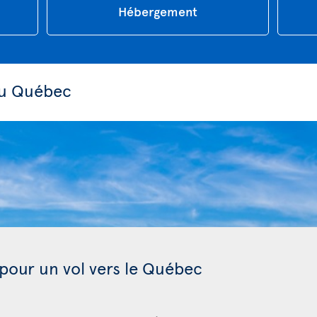
Hébergement
au Québec
 pour un vol vers le Québec