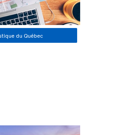
istique du Québec