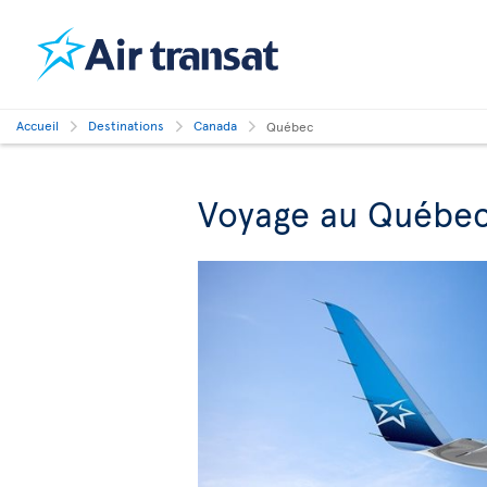
Accueil
Destinations
Canada
Québec
Voyage au Québe