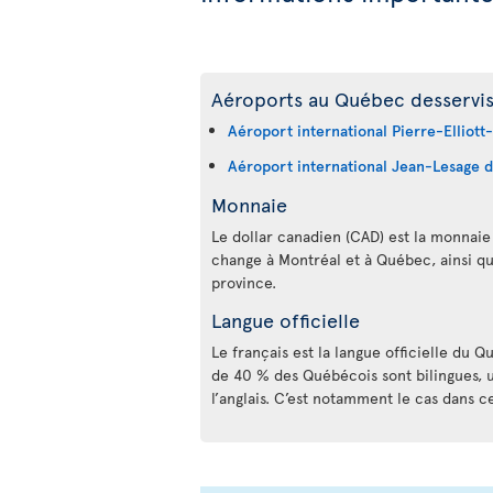
Aéroports au Québec desservis 
Aéroport international Pierre-Elliott
Aéroport international Jean-Lesage 
Monnaie
Le dollar canadien (CAD) est la monnaie 
change à Montréal et à Québec, ainsi que
province.
Langue officielle
Le français est la langue officielle du 
de 40 % des Québécois sont bilingues, 
l’anglais. C’est notamment le cas dans c