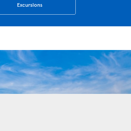
Excursions