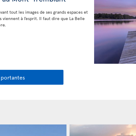
vant tout les images de ses grands espaces et
viennent à l’esprit. Il faut dire que La Belle
re.
mportantes