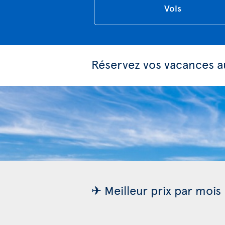
Vols
Réservez vos vacances 
✈ Meilleur prix par mois