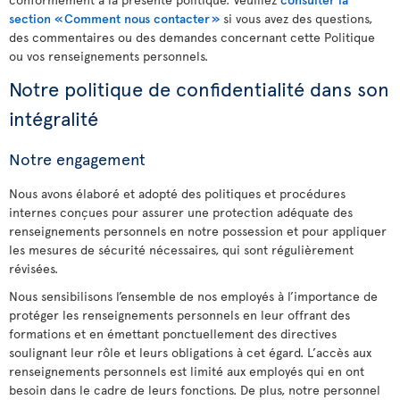
section « Comment nous contacter »
si vous avez des questions,
des commentaires ou des demandes concernant cette Politique
ou vos renseignements personnels.
Notre politique de confidentialité dans son
intégralité
Notre engagement
Nous avons élaboré et adopté des politiques et procédures
internes conçues pour assurer une protection adéquate des
renseignements personnels en notre possession et pour appliquer
les mesures de sécurité nécessaires, qui sont régulièrement
révisées.
Nous sensibilisons l’ensemble de nos employés à l’importance de
protéger les renseignements personnels en leur offrant des
formations et en émettant ponctuellement des directives
soulignant leur rôle et leurs obligations à cet égard. L’accès aux
renseignements personnels est limité aux employés qui en ont
besoin dans le cadre de leurs fonctions. De plus, notre personnel