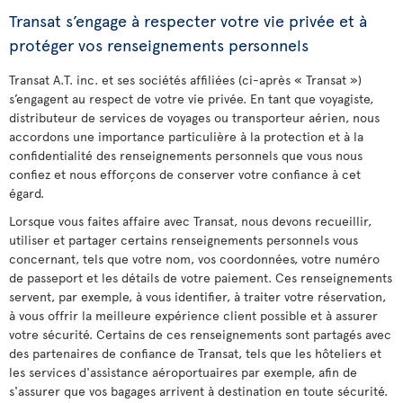
Transat s’engage à respecter votre vie privée et à
protéger vos renseignements personnels
Transat A.T. inc. et ses sociétés affiliées (ci-après « Transat »)
s’engagent au respect de votre vie privée. En tant que voyagiste,
distributeur de services de voyages ou transporteur aérien, nous
accordons une importance particulière à la protection et à la
confidentialité des renseignements personnels que vous nous
confiez et nous efforçons de conserver votre confiance à cet
égard.
Lorsque vous faites affaire avec Transat, nous devons recueillir,
utiliser et partager certains renseignements personnels vous
concernant, tels que votre nom, vos coordonnées, votre numéro
de passeport et les détails de votre paiement. Ces renseignements
servent, par exemple, à vous identifier, à traiter votre réservation,
à vous offrir la meilleure expérience client possible et à assurer
votre sécurité. Certains de ces renseignements sont partagés avec
des partenaires de confiance de Transat, tels que les hôteliers et
les services d'assistance aéroportuaires par exemple, afin de
s'assurer que vos bagages arrivent à destination en toute sécurité.