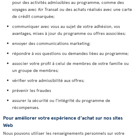
pour des activités admissibles au programme, comme des
voyages avec Air Transat ou des achats réalisés avec une carte
de crédit comarquée;
communiquer avec vous au sujet de votre adhésion, vos
avantages, mises à jour du programme ou offres associées;
envoyer des communications marketing;
répondre à vos questions ou demandes liées au programme;
associer votre profil à celui de membres de votre famille ou
un groupe de membres;
vérifier votre admissibilité aux offres;
prévenir les fraudes
assurer la sécurité ou l’intégrité du programme de
récompenses.
Pour améliorer votre expérience d’achat sur nos sites
Web
Nous pouvons utiliser les renseignements personnels sur votre