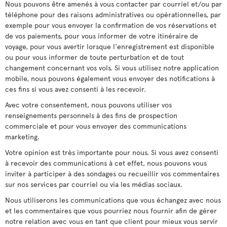
Nous pouvons être amenés à vous contacter par courriel et/ou par
téléphone pour des raisons administratives ou opérationnelles, par
exemple pour vous envoyer la confirmation de vos réservations et
de vos paiements, pour vous informer de votre itinéraire de
voyage, pour vous avertir lorsque l'enregistrement est disponible
ou pour vous informer de toute perturbation et de tout
changement concernant vos vols. Si vous utilisez notre application
mobile, nous pouvons également vous envoyer des notifications à
ces fins si vous avez consenti à les recevoir.
Avec votre consentement, nous pouvons utiliser vos
renseignements personnels à des fins de prospection
commerciale et pour vous envoyer des communications
marketing.
Votre opinion est très importante pour nous. Si vous avez consenti
à recevoir des communications à cet effet, nous pouvons vous
inviter à participer à des sondages ou recueillir vos commentaires
sur nos services par courriel ou via les médias sociaux.
Nous utiliserons les communications que vous échangez avec nous
et les commentaires que vous pourriez nous fournir afin de gérer
notre relation avec vous en tant que client pour mieux vous servir