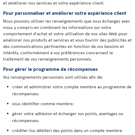
et améliorer nos services et votre expérience client.
Pour personnaliser et améliorer votre expérience client
Nous pouvons utiliser les renseignements que vous échangez avec
nous, y compris en combinant les informations sur votre
comportement d’achat et votre utilisation de nos sites Web pour
améliorer nos produits et services et vous fournir des publicités et
des communications pertinentes en fonction de vos besoins et
intérêts, conformément à vos préférences concernant le
traitement de vos renseignements personnels.
Pour gérer le programme de récompenses
Vos renseignements personnels sont utilisés afin de:
créer et administrer votre compte membre au programme de
récompenses;
vous identifier comme membre;
gérer votre adhésion et échanger vos points, avantages ou
récompenses;
créditer (ou débiter) des points dans un compte membre