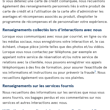
Si vous détenez une carte de crédit comarquée, nous recueillons
également des renseignements personnels liés à votre produit de
carte de crédit et à l’utilisation de la carte afin d’administrer les
avantages et récompenses associés au produit, d’exploiter le
programme de récompenses et de personnaliser votre expérience.
Renseignements collectés lors d’interactions avec nous
Lorsque vous communiquez avec nous par courriel, en ligne ou via
les médias sociaux, nous enregistrons votre interaction et, le cas
échéant, chaque pièce jointe telles que des photos et/ou vidéos.
Lorsque vous nous contactez par téléphone, par exemple en
appelant notre service de réservation et/ou notre service de
relations avec la clientèle, nous pouvons enregistrer vos appels
téléphoniques à des fins de formation, pour assurer l’exactitude de
1
vos informations et instructions ou pour prévenir la fraude
. Nous
recueillons également vos questions ou vos plaintes.
Renseignements sur les services fournis
Nous recueillons des informations sur les services que nous vous
avons fournis, vos bagages perdus et vos commentaires sur nos
services et autres interactions avec nous.