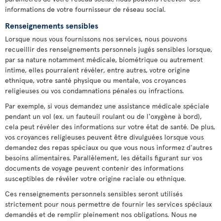
informations de votre fournisseur de réseau social.
Renseignements sensibles
Lorsque nous vous fournissons nos services, nous pouvons
recueillir des renseignements personnels jugés sensibles lorsque,
par sa nature notamment médicale, biométrique ou autrement
intime, elles pourraient révéler, entre autres, votre origine
ethnique, votre santé physique ou mentale, vos croyances
religieuses ou vos condamnations pénales ou infractions.
Par exemple, si vous demandez une assistance médicale spéciale
pendant un vol (ex. un fauteuil roulant ou de l'oxygène à bord),
cela peut révéler des informations sur votre état de santé. De plus,
vos croyances religieuses peuvent être divulguées lorsque vous
demandez des repas spéciaux ou que vous nous informez d'autres
besoins alimentaires. Parallèlement, les détails figurant sur vos
documents de voyage peuvent contenir des informations
susceptibles de révéler votre origine raciale ou ethnique.
Ces renseignements personnels sensibles seront utilisés
strictement pour nous permettre de fournir les services spéciaux
demandés et de remplir pleinement nos obligations. Nous ne