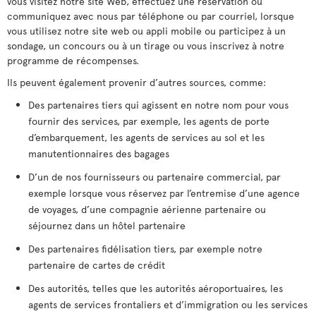
vous visitez notre site Web, effectuez une réservation ou
communiquez avec nous par téléphone ou par courriel, lorsque
vous utilisez notre site web ou appli mobile ou participez à un
sondage, un concours ou à un tirage ou vous inscrivez à notre
programme de récompenses.
Ils peuvent également provenir d’autres sources, comme:
Des partenaires tiers qui agissent en notre nom pour vous
fournir des services, par exemple, les agents de porte
d’embarquement, les agents de services au sol et les
manutentionnaires des bagages
D’un de nos fournisseurs ou partenaire commercial, par
exemple lorsque vous réservez par l’entremise d’une agence
de voyages, d’une compagnie aérienne partenaire ou
séjournez dans un hôtel partenaire
Des partenaires fidélisation tiers, par exemple notre
partenaire de cartes de crédit
Des autorités, telles que les autorités aéroportuaires, les
agents de services frontaliers et d’immigration ou les services