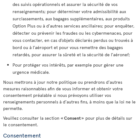
des suivis opérationnels et assurer la sécurité de vos
renseignements; pour déterminer votre admissibilité aux
surclassements, aux bagages supplémentaires, aux produits
Option Plus ou à d’autres services ancillaires; pour enquêter,
détecter ou prévenir les fraudes ou les cybermenaces, pour
vous contacter, en cas d’objets déclarés perdus ou trouvés à
bord ou à l’aéroport et pour vous remettre des bagages
retardés, pour assurer la sûreté et la sécurité de l’aéronef;
Pour protéger vos intérêts, par exemple pour gérer une
urgence médicale.
Nous mettrons à jour notre politique ou prendrons d’autres
mesures raisonnables afin de vous informer et obtenir votre
consentement préalable si nous prévoyons utiliser vos
renseignements personnels à d’autres fins, à moins que la loi ne le
permette.
Veuillez consulter la section «
Consent
» pour plus de détails sur
le consentement.
Consentement