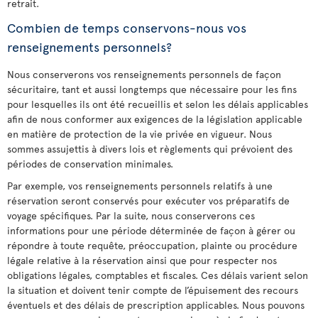
retrait.
Combien de temps conservons-nous vos
renseignements personnels?
Nous conserverons vos renseignements personnels de façon
sécuritaire, tant et aussi longtemps que nécessaire pour les fins
pour lesquelles ils ont été recueillis et selon les délais applicables
afin de nous conformer aux exigences de la législation applicable
en matière de protection de la vie privée en vigueur. Nous
sommes assujettis à divers lois et règlements qui prévoient des
périodes de conservation minimales.
Par exemple, vos renseignements personnels relatifs à une
réservation seront conservés pour exécuter vos préparatifs de
voyage spécifiques. Par la suite, nous conserverons ces
informations pour une période déterminée de façon à gérer ou
répondre à toute requête, préoccupation, plainte ou procédure
légale relative à la réservation ainsi que pour respecter nos
obligations légales, comptables et fiscales. Ces délais varient selon
la situation et doivent tenir compte de l’épuisement des recours
éventuels et des délais de prescription applicables. Nous pouvons