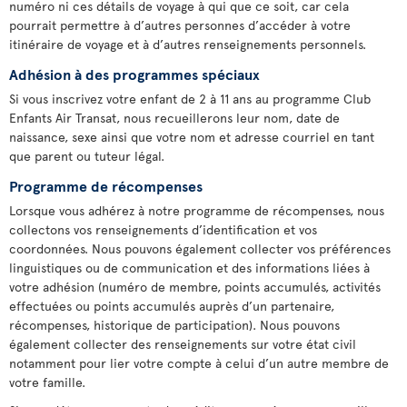
numéro ni ces détails de voyage à qui que ce soit, car cela
pourrait permettre à d’autres personnes d’accéder à votre
itinéraire de voyage et à d’autres renseignements personnels.
Adhésion à des programmes spéciaux
Si vous inscrivez votre enfant de 2 à 11 ans au programme Club
Enfants Air Transat, nous recueillerons leur nom, date de
naissance, sexe ainsi que votre nom et adresse courriel en tant
que parent ou tuteur légal.
Programme de récompenses
Lorsque vous adhérez à notre programme de récompenses, nous
collectons vos renseignements d’identification et vos
coordonnées. Nous pouvons également collecter vos préférences
linguistiques ou de communication et des informations liées à
votre adhésion (numéro de membre, points accumulés, activités
effectuées ou points accumulés auprès d’un partenaire,
récompenses, historique de participation). Nous pouvons
également collecter des renseignements sur votre état civil
notamment pour lier votre compte à celui d’un autre membre de
votre famille.