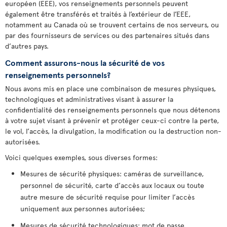
européen (EEE), vos renseignements personnels peuvent
également être transférés et traités à l’extérieur de l’EEE,
notamment au Canada où se trouvent certains de nos serveurs, ou
par des fournisseurs de services ou des partenaires situés dans
d’autres pays.
Comment assurons-nous la sécurité de vos
renseignements personnels?
Nous avons mis en place une combinaison de mesures physiques,
technologiques et administratives visant à assurer la
confidentialité des renseignements personnels que nous détenons
à votre sujet visant à prévenir et protéger ceux-ci contre la perte,
le vol, l’accès, la divulgation, la modification ou la destruction non-
autorisées.
Voici quelques exemples, sous diverses formes:
Mesures de sécurité physiques: caméras de surveillance,
personnel de sécurité, carte d’accès aux locaux ou toute
autre mesure de sécurité requise pour limiter l’accès
uniquement aux personnes autorisées;
Mesures de sécurité technologiques: mot de passe,