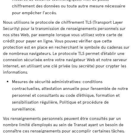
chiffrement des données ou toute autre mesure nécessaire
pour empêcher l’accès.
Nous utilisons le protocole de chiffrement TLS (Transport Layer
Security) pour la transmission de renseignements personnels sur
nos sites Web, par exemple lorsque vous utilisez votre carte de
crédit pour payer en ligne. Vous pouvez vérifier que cette
protection est en place en recherchant le symbole du cadenas sur
de nombreux navigateurs. Le protocole TLS permet d’établir une
connexion sécurisée entre votre navigateur Web et notre serveur
internet, en utilisant une clé privée (ou secrète) pour crypter les
informations.
Mesures de sécurité administratives: conditions
contractuelles, attestation annuelle pour l’ensemble de notre
personnel et consultants au code d’éthique, formation et
sensibilisation régulière, Politique et procédure de
surveillance.
Vos renseignements personnels peuvent être consultés par un
nombre limité d’employés au sein de Transat ayant un besoin de
connaître ces renseignements pour accomplir certaines tâches.