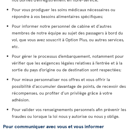
Pour vous prodiguer les soins médicaux nécessaires ou
répondre à vos besoins alimentaires spécifiques;
Pour informer notre personnel de cabine et d’autres
membres de notre équipe au sujet des passagers à bord du
vol, que vous avez souscrit à Option Plus, ou autres services,
etc.
Pour gérer le processus d’embarquement, notamment pour
vérifier que les exigences légales relatives à l’entrée et à la
sortie du pays d’origine ou de destination sont respectées;
Pour mieux personnaliser nos offres et vous offrir la
possibilité d’accumuler davantage de points, de recevoir des
récompenses, ou profiter d’un privilège grâce à votre
adhésion.
Pour valider vos renseignements personnels afin prévenir les
fraudes ou lorsque la loi nous y autorise ou nous y oblige.
Pour communiquer avec vous et vous informer