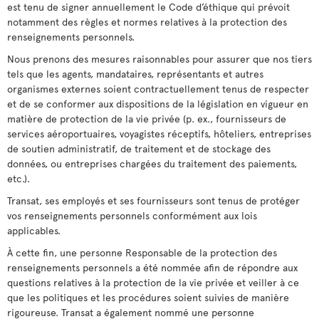
est tenu de signer annuellement le Code d’éthique qui prévoit
notamment des règles et normes relatives à la protection des
renseignements personnels.
Nous prenons des mesures raisonnables pour assurer que nos tiers
tels que les agents, mandataires, représentants et autres
organismes externes soient contractuellement tenus de respecter
et de se conformer aux dispositions de la législation en vigueur en
matière de protection de la vie privée (p. ex., fournisseurs de
services aéroportuaires, voyagistes réceptifs, hôteliers, entreprises
de soutien administratif, de traitement et de stockage des
données, ou entreprises chargées du traitement des paiements,
etc.).
Transat, ses employés et ses fournisseurs sont tenus de protéger
vos renseignements personnels conformément aux lois
applicables.
À cette fin, une personne Responsable de la protection des
renseignements personnels a été nommée afin de répondre aux
questions relatives à la protection de la vie privée et veiller à ce
que les politiques et les procédures soient suivies de manière
rigoureuse. Transat a également nommé une personne