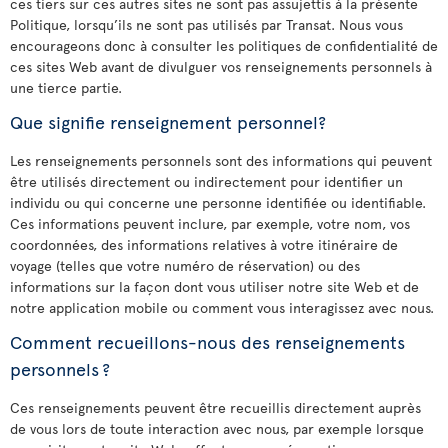
ces tiers sur ces autres sites ne sont pas assujettis à la présente
Politique, lorsqu’ils ne sont pas utilisés par Transat. Nous vous
encourageons donc à consulter les politiques de confidentialité de
ces sites Web avant de divulguer vos renseignements personnels à
une tierce partie.
Que signifie renseignement personnel?
Les renseignements personnels sont des informations qui peuvent
être utilisés directement ou indirectement pour identifier un
individu ou qui concerne une personne identifiée ou identifiable.
Ces informations peuvent inclure, par exemple, votre nom, vos
coordonnées, des informations relatives à votre itinéraire de
voyage (telles que votre numéro de réservation) ou des
informations sur la façon dont vous utiliser notre site Web et de
notre application mobile ou comment vous interagissez avec nous.
Comment recueillons-nous des renseignements
personnels ?
Ces renseignements peuvent être recueillis directement auprès
de vous lors de toute interaction avec nous, par exemple lorsque