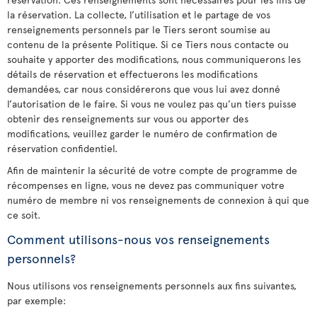
la réservation. La collecte, l’utilisation et le partage de vos
renseignements personnels par le Tiers seront soumise au
contenu de la présente Politique. Si ce Tiers nous contacte ou
souhaite y apporter des modifications, nous communiquerons les
détails de réservation et effectuerons les modifications
demandées, car nous considérerons que vous lui avez donné
l’autorisation de le faire. Si vous ne voulez pas qu’un tiers puisse
obtenir des renseignements sur vous ou apporter des
modifications, veuillez garder le numéro de confirmation de
réservation confidentiel.
Afin de maintenir la sécurité de votre compte de programme de
récompenses en ligne, vous ne devez pas communiquer votre
numéro de membre ni vos renseignements de connexion à qui que
ce soit.
Comment utilisons-nous vos renseignements
personnels?
Nous utilisons vos renseignements personnels aux fins suivantes,
par exemple: