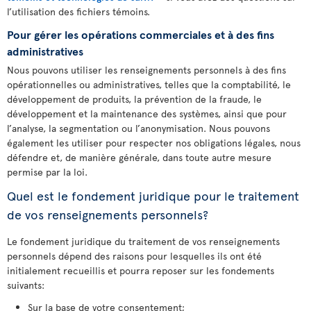
l’utilisation des fichiers témoins.
Pour gérer les opérations commerciales et à des fins
administratives
Nous pouvons utiliser les renseignements personnels à des fins
opérationnelles ou administratives, telles que la comptabilité, le
développement de produits, la prévention de la fraude, le
développement et la maintenance des systèmes, ainsi que pour
l’analyse, la segmentation ou l’anonymisation. Nous pouvons
également les utiliser pour respecter nos obligations légales, nous
défendre et, de manière générale, dans toute autre mesure
permise par la loi.
Quel est le fondement juridique pour le traitement
de vos renseignements personnels?
Le fondement juridique du traitement de vos renseignements
personnels dépend des raisons pour lesquelles ils ont été
initialement recueillis et pourra reposer sur les fondements
suivants:
Sur la base de votre consentement;