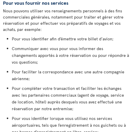
Pour vous fournir nos services
Nous pouvons utiliser vos renseignements personnels à des fins
commerciales générales, notamment pour traiter et gérer votre
réservation et pour effectuer vos préparatifs de voyages et vos
achats, par exemple:
Pour vous identifier afin d’émettre votre billet d’avion;
Communiquer avec vous pour vous informer des
changements apportés à votre réservation ou pour répondre à
vos questions;
Pour faciliter la correspondance avec une autre compagnie
aérienne;
Pour compléter votre transaction et faciliter les échanges
avec les partenaires commerciaux (agent de voyage, service
de location, hôtel) auprès desquels vous avez effectué une
réservation par notre entremise;
Pour vous identifier lorsque vous utilisez nos services
aéroportuaires, tels que l’enregistrement à nos guichets ou à
nos bornes d’enregistrement en libre-service;