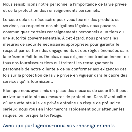
Nous sensibilisons notre personnel à l’importance de la vie privée
et de la protection des renseignements personnels.
Lorsque cela est nécessaire pour vous fournir des produits ou
services, ou respecter nos obligations légales, nous pouvons
communiquer certains renseignements personnels à un tiers ou
une autorité gouvernementale. À cet égard, nous prenons les
mesures de sécurité nécessaires appropriées pour garantir le
respect par ce tiers des engagements et des règles énoncées dans
la présente Politique. De plus, nous exigeons contractuellement de
tous nos fournisseurs tiers qui traitent les renseignements
personnels de notre clientèle de se conformer aux exigences des
lois sur la protection de la vie privée en vigueur dans le cadre des
services qu’ils fournissent.
Bien que nous ayons mis en place des mesures de sécurité, il peut
arriver une atteinte aux mesures de protection. Dans l’éventualité
où une atteinte à la vie privée entraine un risque de préjudice
sérieux, nous vous en informerons rapidement pour atténuer les
risques, ou lorsque la loi l’exige.
Avec qui partageons-nous vos renseignements