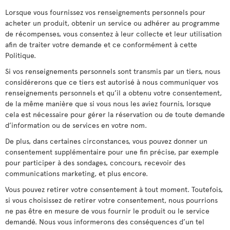
Lorsque vous fournissez vos renseignements personnels pour
acheter un produit, obtenir un service ou adhérer au programme
de récompenses, vous consentez à leur collecte et leur utilisation
afin de traiter votre demande et ce conformément à cette
Politique.
Si vos renseignements personnels sont transmis par un tiers, nous
considérerons que ce tiers est autorisé à nous communiquer vos
renseignements personnels et qu’il a obtenu votre consentement,
de la même manière que si vous nous les aviez fournis, lorsque
cela est nécessaire pour gérer la réservation ou de toute demande
d’information ou de services en votre nom.
De plus, dans certaines circonstances, vous pouvez donner un
consentement supplémentaire pour une fin précise, par exemple
pour participer à des sondages, concours, recevoir des
communications marketing, et plus encore.
Vous pouvez retirer votre consentement à tout moment. Toutefois,
si vous choisissez de retirer votre consentement, nous pourrions
ne pas être en mesure de vous fournir le produit ou le service
demandé. Nous vous informerons des conséquences d’un tel