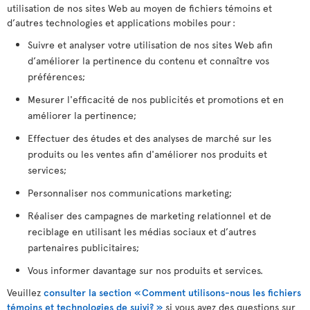
utilisation de nos sites Web au moyen de fichiers témoins et
d’autres technologies et applications mobiles pour :
Suivre et analyser votre utilisation de nos sites Web afin
d’améliorer la pertinence du contenu et connaître vos
préférences;
Mesurer l'efficacité de nos publicités et promotions et en
améliorer la pertinence;
Effectuer des études et des analyses de marché sur les
produits ou les ventes afin d'améliorer nos produits et
services;
Personnaliser nos communications marketing;
Réaliser des campagnes de marketing relationnel et de
reciblage en utilisant les médias sociaux et d’autres
partenaires publicitaires;
Vous informer davantage sur nos produits et services.
Veuillez
consulter la section « Comment utilisons-nous les fichiers
témoins et technologies de suivi? »
si vous avez des questions sur