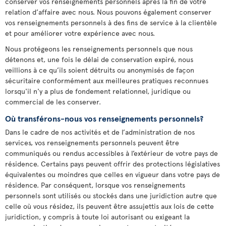
conserver vos renseignements personnels après la fin de votre
relation d’affaire avec nous. Nous pouvons également conserver
vos renseignements personnels à des fins de service à la clientèle
et pour améliorer votre expérience avec nous.
Nous protégeons les renseignements personnels que nous
détenons et, une fois le délai de conservation expiré, nous
veillions à ce qu’ils soient détruits ou anonymisés de façon
sécuritaire conformément aux meilleures pratiques reconnues
lorsqu'il n'y a plus de fondement relationnel, juridique ou
commercial de les conserver.
Où transférons-nous vos renseignements personnels?
Dans le cadre de nos activités et de l’administration de nos
services, vos renseignements personnels peuvent être
communiqués ou rendus accessibles à l’extérieur de votre pays de
résidence. Certains pays peuvent offrir des protections législatives
équivalentes ou moindres que celles en vigueur dans votre pays de
résidence. Par conséquent, lorsque vos renseignements
personnels sont utilisés ou stockés dans une juridiction autre que
celle où vous résidez, ils peuvent être assujettis aux lois de cette
juridiction, y compris à toute loi autorisant ou exigeant la