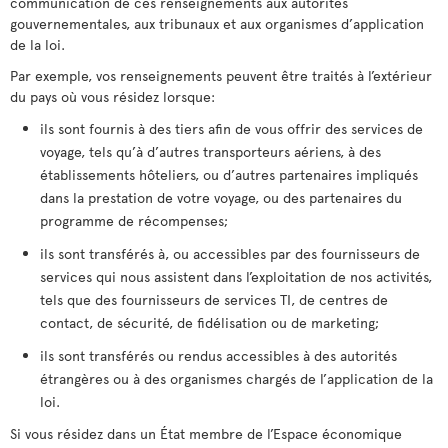
communication de ces renseignements aux autorités
gouvernementales, aux tribunaux et aux organismes d’application
de la loi.
Par exemple, vos renseignements peuvent être traités à l’extérieur
du pays où vous résidez lorsque:
ils sont fournis à des tiers afin de vous offrir des services de
voyage, tels qu’à d’autres transporteurs aériens, à des
établissements hôteliers, ou d’autres partenaires impliqués
dans la prestation de votre voyage, ou des partenaires du
programme de récompenses;
ils sont transférés à, ou accessibles par des fournisseurs de
services qui nous assistent dans l’exploitation de nos activités,
tels que des fournisseurs de services TI, de centres de
contact, de sécurité, de fidélisation ou de marketing;
ils sont transférés ou rendus accessibles à des autorités
étrangères ou à des organismes chargés de l’application de la
loi.
Si vous résidez dans un État membre de l’Espace économique