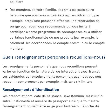
policiers
Des membres de votre famille, des amis ou toute autre
personne que vous avez autorisée à agir en votre nom, par
exemple lorsqu’une personne effectue une réservation de
voyage pour vous, vous recommande ou vous invite à
participer à notre programme de récompenses ou à utiliser
certaines fonctionnalités de nos produits (par exemple, le
paiement, les coordonnées, le compte commun ou le compte
membre)
Quels renseignements personnels recueillons-nous?
Les renseignements personnels que nous recueillons peuvent
varier en fonction de la nature de vos interactions avec Transat.
Les catégories de renseignements personnels que nous pouvons
recueillir comprennent par exemple, mais sans s’y limiter:
Renseignements d’identification
Vos prénom et nom, date de naissance, sexe (féminin, masculin ou
autre), nationalité et numéro de passeport ainsi que tout autre
renseignement pouvant être exigé pour l’entrée ou la sortie du