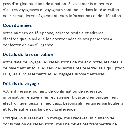
pays d’origine ou d’une destination. Si vos enfants mineurs ou
d’autres voyageuses et voyageurs sont inclus dans la réservation,
nous recueillerons également leurs informations d’identification.
Coordonnées
Votre numéro de téléphone, adresse postale et adresse
électronique, ainsi que les coordonnées de vos personnes à
contacter en cas d’urgence.
Détails de la réservation
Votre date de voyage, les réservations de vol et d'hôtel, les détails
de paiement et tous les services auxiliaires réservés tels qu’Option
Plus, les surclassements et les bagages supplémentaires.
Détails du voyage
Votre itinéraire, numéro de confirmation de réservation,
information relative à l’enregistrement, carte d'embarquement
électronique, besoins médicaux, besoins alimentaires particuliers
et toute autre assistance ou préférence.
Lorsque vous réservez un voyage, vous recevez un numéro de
confirmation de réservation. Vous ne devez pas transmettre ce