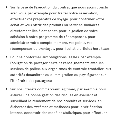
Sur la base de l’exécution du contrat que nous avons conclu
avec vous, par exemple pour traiter votre réservation,
effectuer vos préparatifs de voyage, pour confirmer votre
achat et vous offrir des produits ou services similaires
directement liés à cet achat, pour la gestion de votre
adhésion à notre programme de récompenses, pour
administrer votre compte membre, vos points, vos
récompenses ou avantages, pour l’achat d’articles hors taxes;
Pour se conformer aux obligations légales, par exemple
l’obligation de partager certains renseignements avec les
services de police, aux organismes de contrôle frontalier, aux
autorités douanières ou d’immigration du pays figurant sur
l’itinéraire des passagers;
Sur nos intérêts commerciaux légitimes, par exemple pour
assurer une bonne gestion des risques en évaluant et
surveillant le rendement de nos produits et services, en
élaborant des systèmes et méthodes pour la vérification
interne, concevoir des modèles statistiques pour effectuer