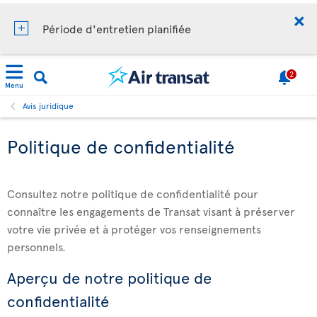
Période d'entretien planifiée
2
Menu
Avis juridique
Politique de confidentialité
Consultez notre politique de confidentialité pour
connaître les engagements de Transat visant à préserver
votre vie privée et à protéger vos renseignements
personnels.
Aperçu de notre politique de
confidentialité