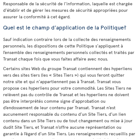
Responsable de la sécurité de l'information, laquelle est chargée
d'établir et de gérer les mesures de sécurité appropriées pour
assurer la conformité à cet égard.
Quel est le champ d’application de la Politique?
Sauf indication contraire lors de la collecte des renseignements
personnels, les dispositions de cette Politique s’appliquent à
l’ensemble des renseignements personnels collectés et traités par
Transat chaque fois que vous faites affaire avec nous.
Certains sites Web du groupe Transat contiennent des hyperliens
vers des sites tiers (les « Sites Tiers ») qui vous feront quitter
notre site et qui n’appartiennent pas à Transat. Transat vous
propose ces hyperliens pour votre commodité. Les Sites Tiers ne
relèvent pas du contrôle de Transat et les hyperliens ne doivent
pas être interprétés comme signe d’approbation ou
d’endossement de leur contenu par Transat. Transat n’est
aucunement responsable du contenu d’un Site Tiers, d’un lien
contenu dans un Site Tiers ou de tout changement ou mise à jour
dudit Site Tiers, et Transat n’offre aucune représentation ou
garantie à l’égard d’un Site Tiers. Les renseignements recueillis par