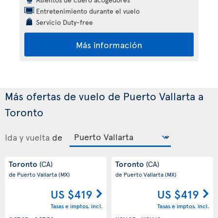
Entretenimiento durante el vuelo
Servicio Duty-free
Más información
Más ofertas de vuelo de Puerto Vallarta a
Toronto
Ida y vuelta
de
Toronto
Toronto
(CA)
(CA)
de Puerto Vallarta
(MX)
de Puerto Vallarta
(MX)
US $419
US $419
Tasas e imptos. incl.
Tasas e imptos. incl.