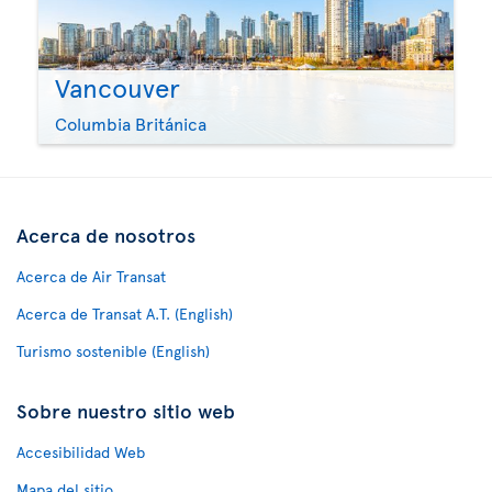
Vancouver
Columbia Británica
Acerca de nosotros
Acerca de Air Transat
Acerca de Transat A.T. (English)
Turismo sostenible (English)
Sobre nuestro sitio web
Accesibilidad Web
Mapa del sitio