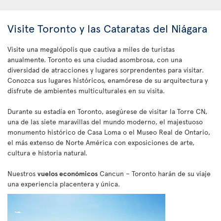
Visite Toronto y las Cataratas del Niágara
Visite una megalópolis que cautiva a miles de turistas
anualmente. Toronto es una ciudad asombrosa, con una
diversidad de atracciones y lugares sorprendentes para visitar.
Conozca sus lugares históricos, enamórese de su arquitectura y
disfrute de ambientes multiculturales en su visita.
Durante su estadía en Toronto, asegúrese de visitar la Torre CN,
una de las siete maravillas del mundo moderno, el majestuoso
monumento histórico de Casa Loma o el Museo Real de Ontario,
el más extenso de Norte América con exposiciones de arte,
cultura e historia natural.
Nuestros
vuelos económicos
Cancun – Toronto harán de su viaje
una experiencia placentera y única.