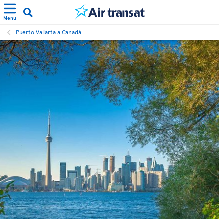
Menu
Puerto Vallarta a Canadá