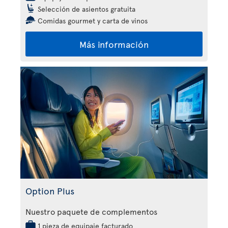
Selección de asientos gratuita
Comidas gourmet y carta de vinos
Más información
Option Plus
Nuestro paquete de complementos
1 pieza de equipaje facturado