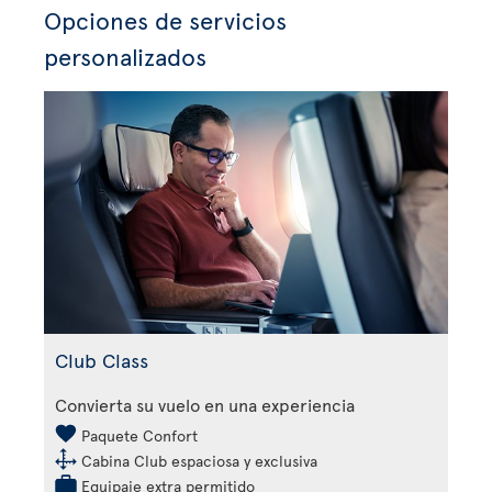
Opciones de servicios
personalizados
Club Class
Convierta su vuelo en una experiencia
Paquete Confort
Cabina Club espaciosa y exclusiva
Equipaje extra permitido