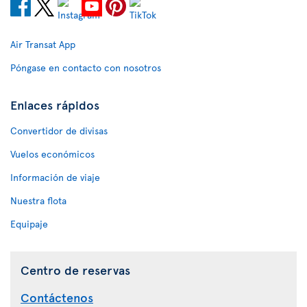
Air Transat App
Póngase en contacto con nosotros
Enlaces rápidos
Convertidor de divisas
Vuelos económicos
Información de viaje
Nuestra flota
Equipaje
Centro de reservas
Contáctenos