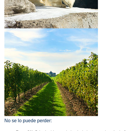
No se lo puede perder: