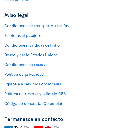
Aviso legal
Condiciones de transporte y tarifas
Servicios al pasajero
Condiciones jurídicas del sitio
Desde y hacia Estados Unidos
Condiciones de reserva
Política de privacidad
Equipaje y servicios opcionales
Política de reserva y billetaje CRS
Código de conducta (Colombia)
Permanezca en contacto