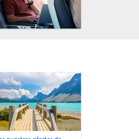
as nuestras ofertas de