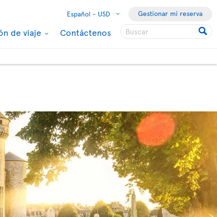
Gestionar mi reserva
Español -
USD
ón de viaje
Contáctenos