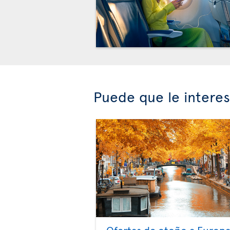
Puede que le intere