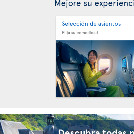
Mejore su experienc
Selección de asientos
Elija su comodidad
Descubra todas 