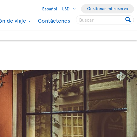
Gestionar mi reserva
Español -
USD
ón de viaje
Contáctenos