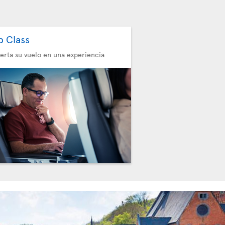
b Class
erta su vuelo en una experiencia