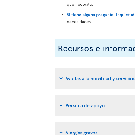
que necesita.
Si tiene alguna pregunta, inquiet
necesidades.
Recursos e informa
Ayudas a la movilidad y servicios
Persona de apoyo
Alergias graves