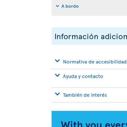
A bordo
Información adicion
Normativa de accesibilidad
Ayuda y contacto
También de interés