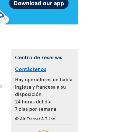
Centro de reservas
Contáctenos
Hay operadores de habla
s
inglesa y francesa a su
disposición
24 horas del día
7 días por semana
© Air Transat A.T. Inc.