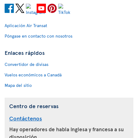
Aplicación Air Transat
Póngase en contacto con nosotros
Enlaces rápidos
Convertidor de divisas
Vuelos económicos a Canadá
Mapa del sitio
Centro de reservas
Contáctenos
Hay operadores de habla inglesa y francesa a su
disposición