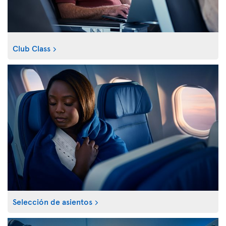
Club Class
Selección de asientos