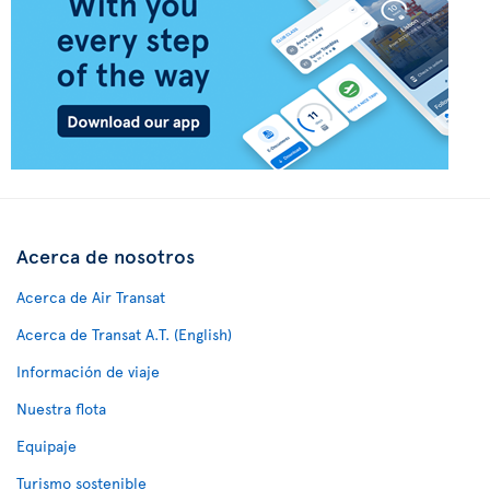
Acerca de nosotros
Acerca de Air Transat
Acerca de Transat A.T. (English)
Información de viaje
Nuestra flota
Equipaje
Turismo sostenible