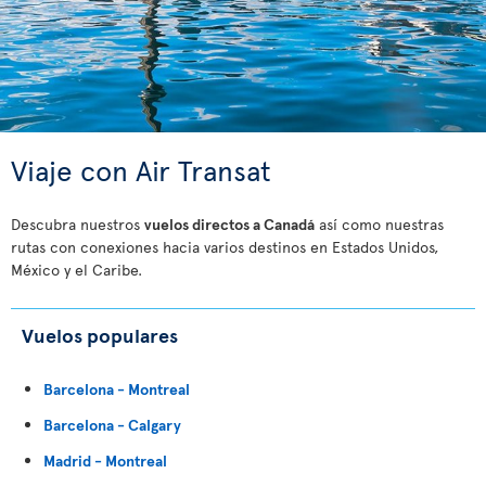
Viaje con Air Transat
Descubra nuestros
vuelos directos a Canadá
así como nuestras
rutas con conexiones hacia varios destinos en Estados Unidos,
México y el Caribe.
Vuelos populares
Barcelona - Montreal
Barcelona - Calgary
Madrid - Montreal