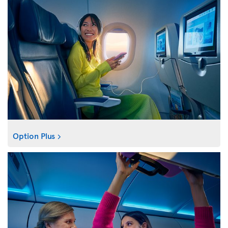
Option Plus