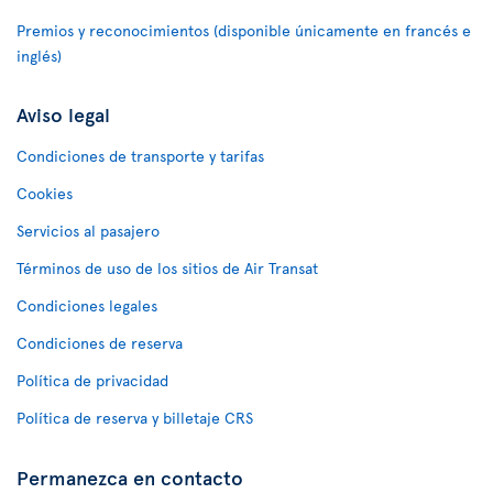
Premios y reconocimientos (disponible únicamente en francés e
inglés)
Aviso legal
Condiciones de transporte y tarifas
Cookies
Servicios al pasajero
Términos de uso de los sitios de Air Transat
Condiciones legales
Condiciones de reserva
Política de privacidad
Política de reserva y billetaje CRS
Permanezca en contacto