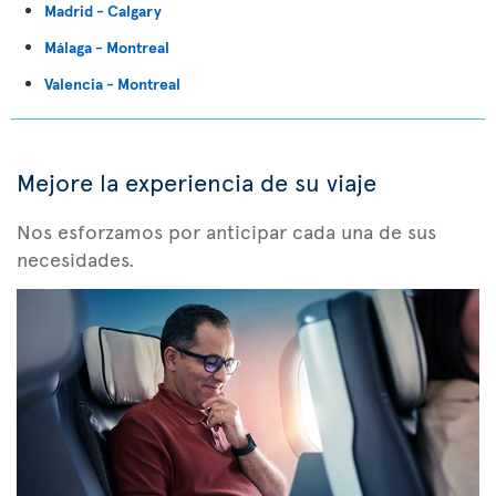
Madrid - Calgary
Málaga - Montreal
Valencia - Montreal
Mejore la experiencia de su viaje
Nos esforzamos por anticipar cada una de sus
necesidades.