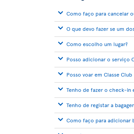
Como faço para cancelar ou
O que devo fazer se um dos
Como escolho um lugar?
Posso adicionar o serviço 
Posso voar em Classe Club
Tenho de fazer o check-in
Tenho de registar a bagage
Como faço para adicionar 