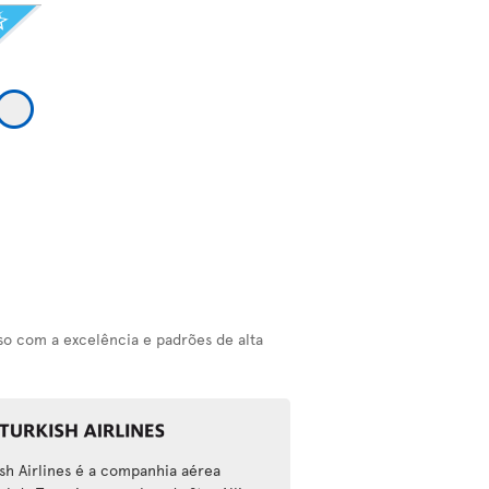
o com a excelência e padrões de alta
ish Airlines é a companhia aérea