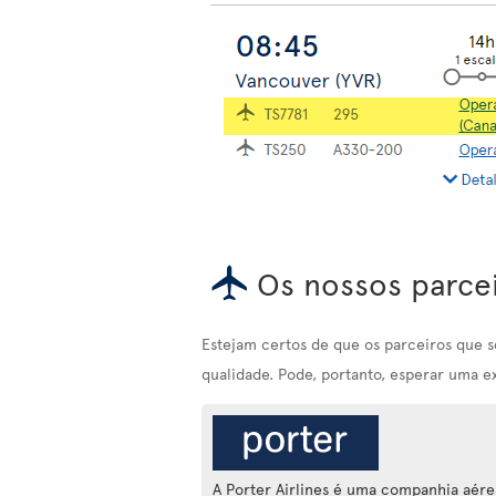
Os nossos parce
Estejam certos de que os parceiros que 
qualidade. Pode, portanto, esperar uma e
A Porter Airlines é uma companhia aére