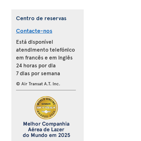
Centro de reservas
Contacte-nos
Está disponível
atendimento telefónico
em francês e em inglês
24 horas por dia
7 dias por semana
© Air Transat A.T. Inc.