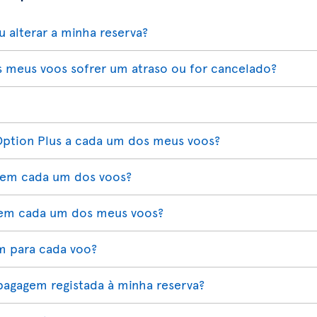
 alterar a minha reserva?
 meus voos sofrer um atraso ou for cancelado?
Option Plus a cada um dos meus voos?
 em cada um dos voos?
 em cada um dos meus voos?
m para cada voo?
bagagem registada à minha reserva?