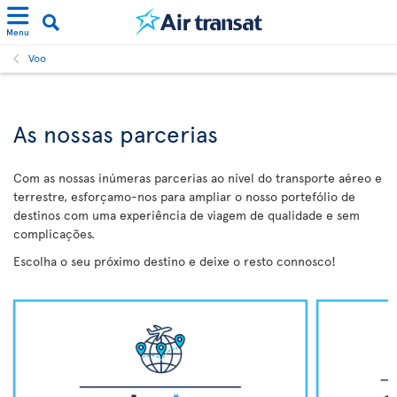
Menu
Voo
As nossas parcerias
Com as nossas inúmeras parcerias ao nível do transporte aéreo e
terrestre, esforçamo-nos para ampliar o nosso portefólio de
destinos com uma experiência de viagem de qualidade e sem
complicações.
Escolha o seu próximo destino e deixe o resto connosco!