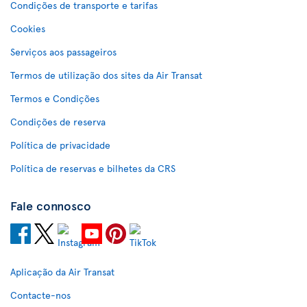
Condições de transporte e tarifas
Cookies
Serviços aos passageiros
Termos de utilização dos sites da Air Transat
Termos e Condições
Condições de reserva
Política de privacidade
Política de reservas e bilhetes da CRS
Fale connosco
Aplicação da Air Transat
Contacte-nos