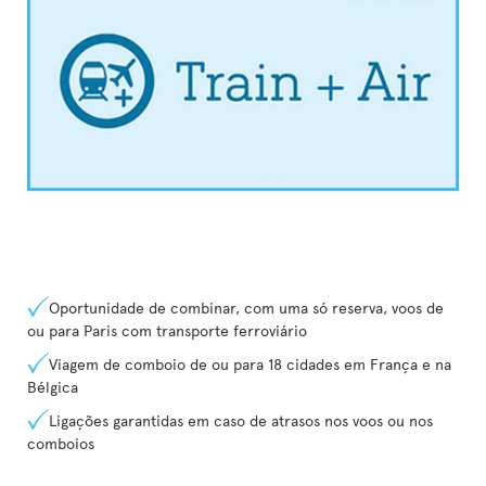
Oportunidade de combinar, com uma só reserva, voos de
ou para Paris com transporte ferroviário
Viagem de comboio de ou para 18 cidades em França e na
Bélgica
Ligações garantidas em caso de atrasos nos voos ou nos
comboios