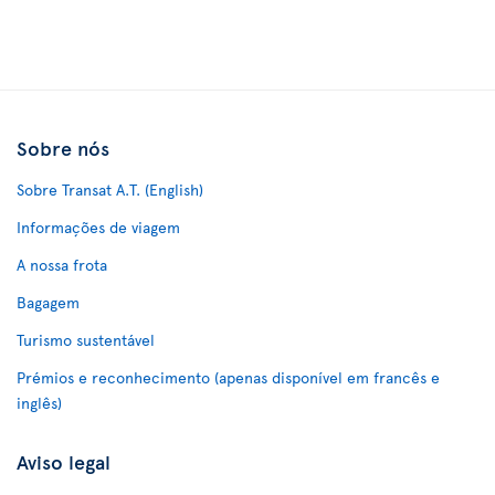
Sobre nós
Sobre Transat A.T. (English)
Informações de viagem
A nossa frota
Bagagem
Turismo sustentável
Prémios e reconhecimento (apenas disponível em francês e
inglês)
Aviso legal