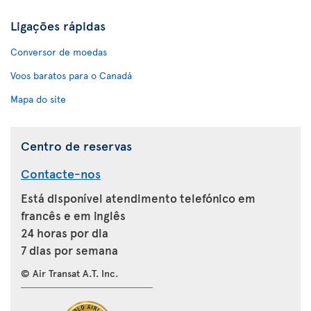
Ligações rápidas
Conversor de moedas
Voos baratos para o Canadá
Mapa do site
Centro de reservas
Contacte-nos
Está disponível atendimento telefónico em
francês e em inglês
24 horas por dia
7 dias por semana
© Air Transat A.T. Inc.