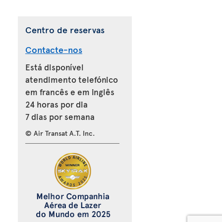
Centro de reservas
Contacte-nos
Está disponível
atendimento telefónico
em francês e em inglês
24 horas por dia
7 dias por semana
© Air Transat A.T. Inc.