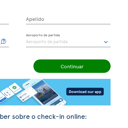
Apelido
Aeroporto de partida
Continuar
ber sobre o check-in online: