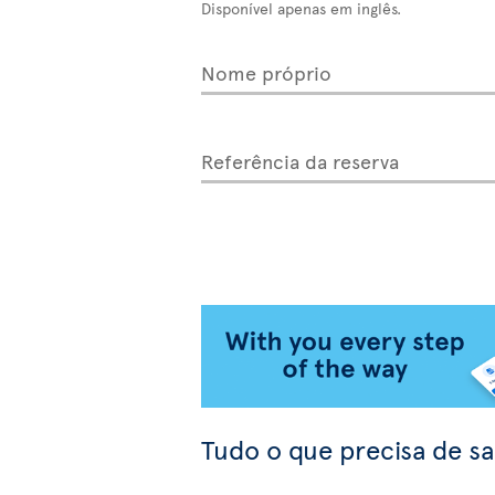
Disponível apenas em inglês.
Nome próprio
Referência da reserva
Tudo o que precisa de sa