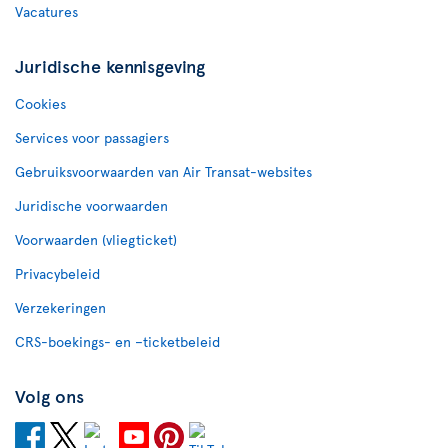
Vacatures
Juridische kennisgeving
Cookies
Services voor passagiers
Gebruiksvoorwaarden van Air Transat-websites
Juridische voorwaarden
Voorwaarden (vliegticket)
Privacybeleid
Verzekeringen
CRS-boekings- en –ticketbeleid
Volg ons