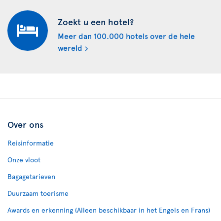
Zoekt u een hotel?
Meer dan 100.000 hotels over de hele
wereld
Over ons
Reisinformatie
Onze vloot
Bagagetarieven
Duurzaam toerisme
Awards en erkenning (Alleen beschikbaar in het Engels en Frans)