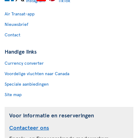
Air Transat-app
Nieuwsbrief
Contact
Handige links
Currency converter
Voordelige vluchten naar Canada
Speciale aanbiedingen
Site map
Voor informatie en reserveringen
Contacteer ons