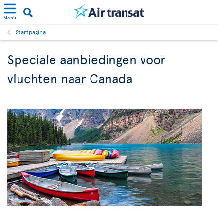
Menu
Startpagina
Speciale aanbiedingen voor
vluchten naar Canada