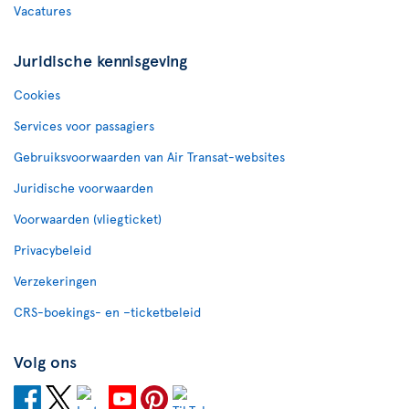
Vacatures
Juridische kennisgeving
Cookies
Services voor passagiers
Gebruiksvoorwaarden van Air Transat-websites
Juridische voorwaarden
Voorwaarden (vliegticket)
Privacybeleid
Verzekeringen
CRS-boekings- en –ticketbeleid
Volg ons