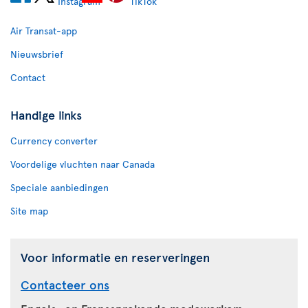
Air Transat-app
Nieuwsbrief
Contact
Handige links
Currency converter
Voordelige vluchten naar Canada
Speciale aanbiedingen
Site map
Voor informatie en reserveringen
Contacteer ons