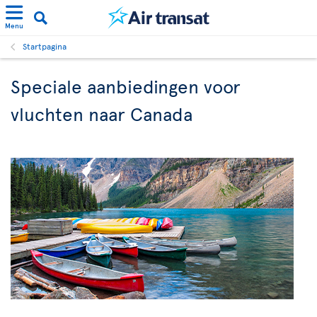
Menu
Startpagina
Speciale aanbiedingen voor
vluchten naar Canada