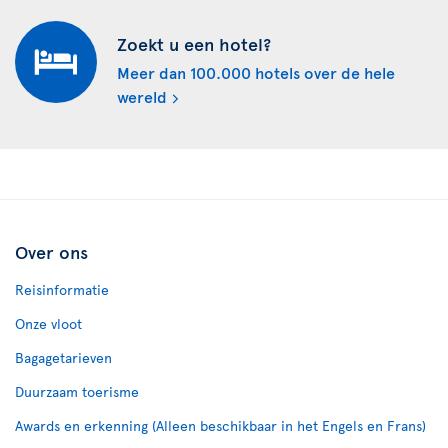
Zoekt u een hotel?
Meer dan 100.000 hotels over de hele
wereld
Over ons
Reisinformatie
Onze vloot
Bagagetarieven
Duurzaam toerisme
Awards en erkenning (Alleen beschikbaar in het Engels en Frans)