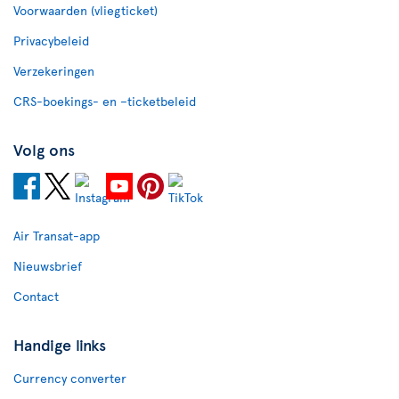
Voorwaarden (vliegticket)
Privacybeleid
Verzekeringen
CRS-boekings- en –ticketbeleid
Volg ons
Air Transat-app
Nieuwsbrief
Contact
Handige links
Currency converter