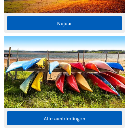
Najaar
Alle aanbiedingen