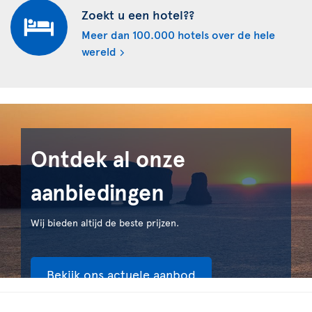
Zoekt u een hotel??
Meer dan 100.000 hotels over de hele
wereld
Ontdek al onze
aanbiedingen
Wij bieden altijd de beste prijzen.
Bekijk ons actuele aanbod