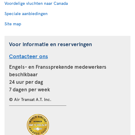
Voordelige vluchten naar Canada
Speciale aanbiedingen
Site map
Voor informatie en reserveringen
Contacteer ons
Engels- en Franssprekende medewerkers
beschikbaar
24 uur per dag
7 dagen per week
© Air Transat A.T. Inc.