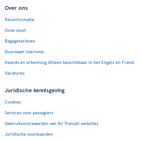
Over ons
Reisinformatie
Onze vloot
Bagagetarieven
Duurzaam toerisme
Awards en erkenning (Alleen beschikbaar in het Engels en Frans)
Vacatures
Juridische kennisgeving
Cookies
Services voor passagiers
Gebruiksvoorwaarden van Air Transat-websites
Juridische voorwaarden