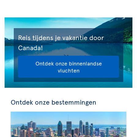
Reis tijdens je vakantie door
Canada!
Ontdek onze binnenlandse
vluchten
Ontdek onze bestemmingen