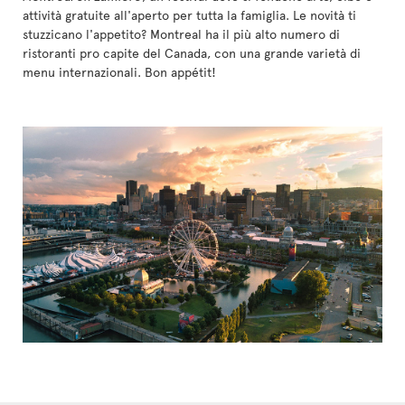
attività gratuite all'aperto per tutta la famiglia. Le novità ti
stuzzicano l'appetito? Montreal ha il più alto numero di
ristoranti pro capite del Canada, con una grande varietà di
menu internazionali. Bon appétit!