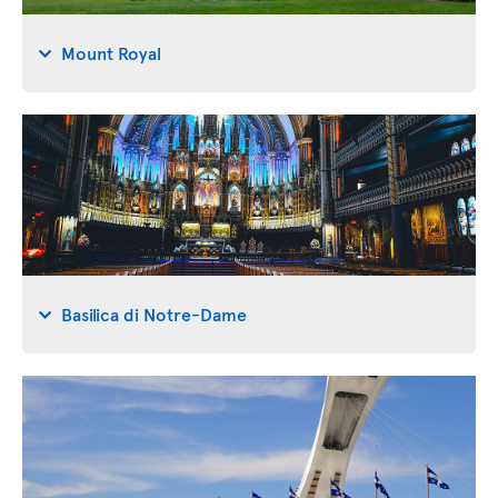
Mount Royal
Basilica di Notre-Dame