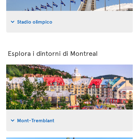
Stadio olimpico
Esplora i dintorni di Montreal
Mont-Tremblant