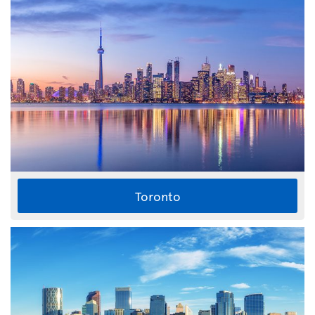
Toronto