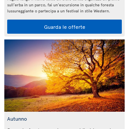
sull'erba in un parco, fai un'escursione in qualche foresta
lussureggiante o partecipa a un festival in stile Western.
Guarda le offerte
Autunno