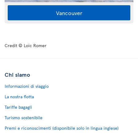
Vancouver
Credit © Loïc Romer
Chi siamo
Informazioni di viaggio
La nostra flotta
Tariffe bagagli
Turismo sostenibile
Premi e riconoscimenti (disponibile solo in lingua inglese)