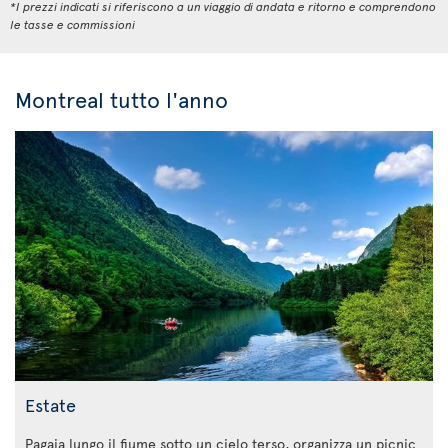
*I prezzi indicati si riferiscono a un viaggio di andata e ritorno e comprendono
le tasse e commissioni
Montreal tutto l'anno
Estate
Pagaia lungo il fiume sotto un cielo terso, organizza un picnic