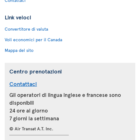
Contattaci
Link veloci
Convertitore di valuta
Voli economici per il Canada
Mappa del sito
Centro prenotazioni
Contattaci
Gli operatori di lingua inglese e francese sono
disponibili
24 ore al giorno
7 giorni la settimana
© Air Transat A.T. Inc.