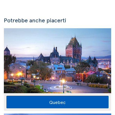
Potrebbe anche piacerti
Quebec