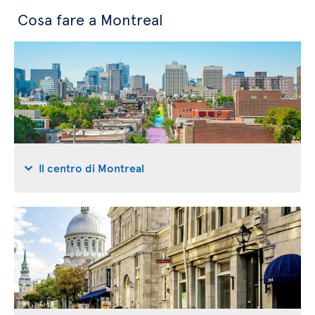
Cosa fare a Montreal
Il centro di Montreal