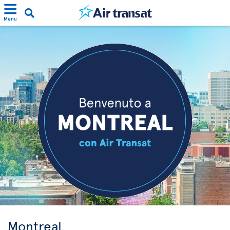
Menu
Montreal