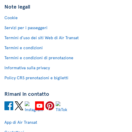
Note legali
Cookie
Servizi per i passeggeri
Termini d'uso dei siti Web di Air Transat
Termini e condizioni
Termini e condizioni di prenotazione
Informativa sulla privacy
Policy CRS prenotazioni e biglietti
Rimani in contatto
App di Air Transat