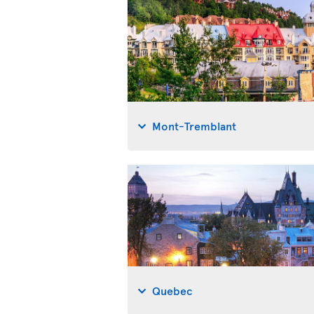
Mont-Tremblant
Quebec