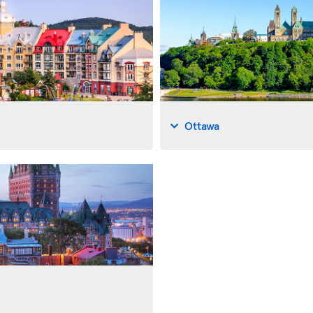
Ottawa