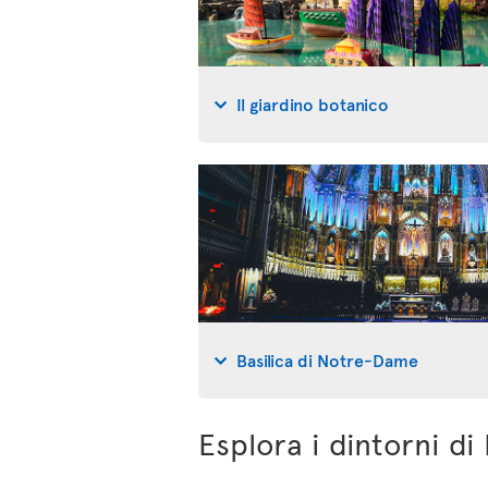
Il giardino botanico
Basilica di Notre-Dame
Esplora i dintorni di