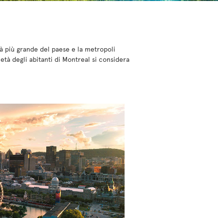
tà più grande del paese e la metropoli
tà degli abitanti di Montreal si considera