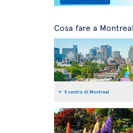
Cosa fare a Montrea
Il centro di Montreal