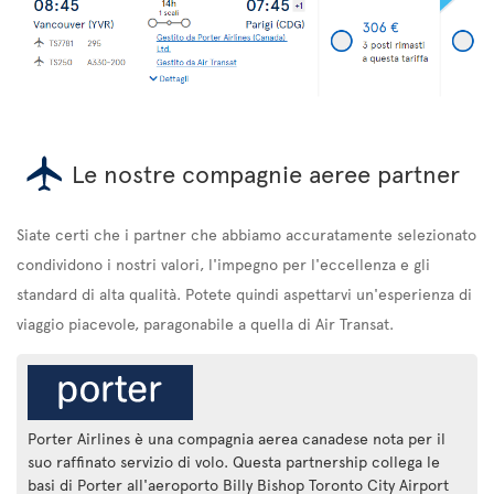
Le nostre compagnie aeree partner
Siate certi che i partner che abbiamo accuratamente selezionato
condividono i nostri valori, l'impegno per l'eccellenza e gli
standard di alta qualità. Potete quindi aspettarvi un'esperienza di
viaggio piacevole, paragonabile a quella di Air Transat.
Porter Airlines è una compagnia aerea canadese nota per il
suo raffinato servizio di volo. Questa partnership collega le
basi di Porter all'aeroporto Billy Bishop Toronto City Airport