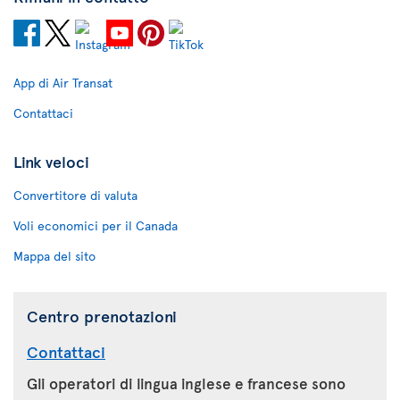
App di Air Transat
Contattaci
Link veloci
Convertitore di valuta
Voli economici per il Canada
Mappa del sito
Centro prenotazioni
Contattaci
Gli operatori di lingua inglese e francese sono