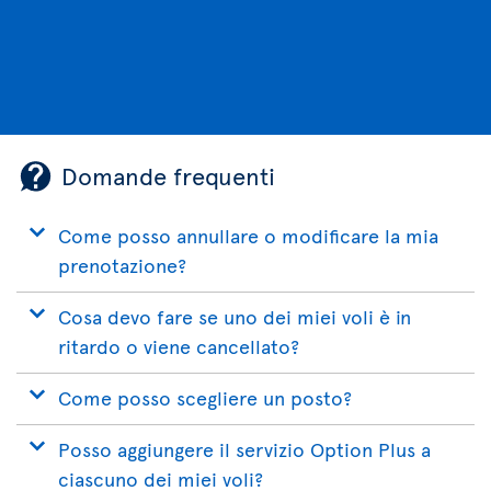
Domande frequenti
Come posso annullare o modificare la mia
prenotazione?
Cosa devo fare se uno dei miei voli è in
ritardo o viene cancellato?
Come posso scegliere un posto?
Posso aggiungere il servizio Option Plus a
ciascuno dei miei voli?