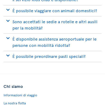
È possibile viaggiare con animali domestici?
Sono accettati le sedie a rotelle e altri ausili
per la mobilità?
È disponibile assistenza aeroportuale per le
persone con mobilità ridotta?
È possibile preordinare pasti speciali?
Chi siamo
Informazioni di viaggio
La nostra flotta