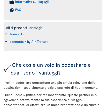
Informativa sui bagagli
FAQ
Altri prodotti analoghi
Train + Air
connectair by Air Transat
Che cos'è un volo in codeshare e
quali sono i vantaggi?
I voli in codeshare consentono una più ampia selezione delle
destinazioni, specialmente grazie a una rete di hub in comune.
Quindi, cosa significa per te? Innanzitutto, queste partnership
agevolano notevolmente la tua esperienza di viaggio,
consentendoti di effettuare un'unica prenotazione e un singolo