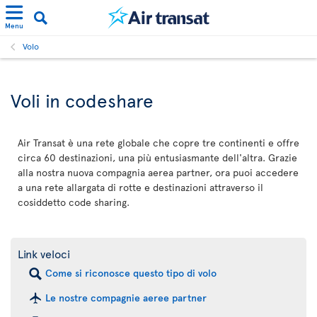
Menu
Volo
Voli in codeshare
Air Transat è una rete globale che copre tre continenti e offre
circa 60 destinazioni, una più entusiasmante dell'altra. Grazie
alla nostra nuova compagnia aerea partner, ora puoi accedere
a una rete allargata di rotte e destinazioni attraverso il
cosiddetto code sharing.
Link veloci
Come si riconosce questo tipo di volo
Le nostre compagnie aeree partner