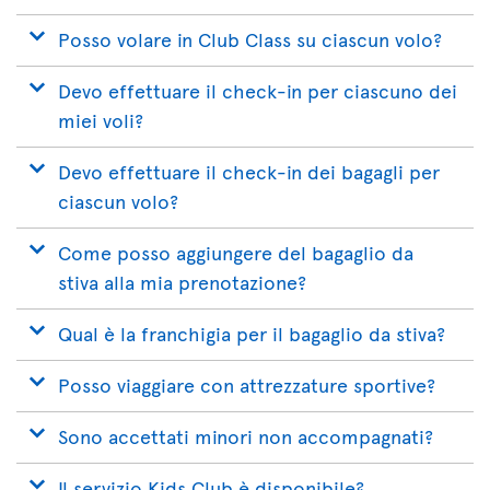
Posso volare in Club Class su ciascun volo?
Devo effettuare il check-in per ciascuno dei
miei voli?
Devo effettuare il check-in dei bagagli per
ciascun volo?
Come posso aggiungere del bagaglio da
stiva alla mia prenotazione?
Qual è la franchigia per il bagaglio da stiva?
Posso viaggiare con attrezzature sportive?
Sono accettati minori non accompagnati?
Il servizio Kids Club è disponibile?