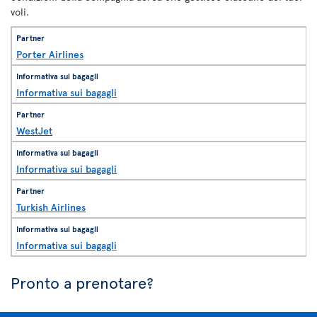
voli.
Porter Airlines
Informativa sui bagagli
WestJet
Informativa sui bagagli
Turkish Airlines
Informativa sui bagagli
Pronto a prenotare?