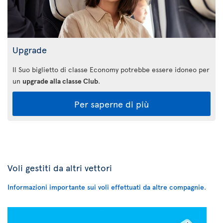
Upgrade
Il Suo biglietto di classe Economy potrebbe essere idoneo per
un
upgrade alla classe Club
.
Per saperne di più
Voli gestiti da altri vettori
Informazioni importante sui voli effettuati da altre compagnie
.