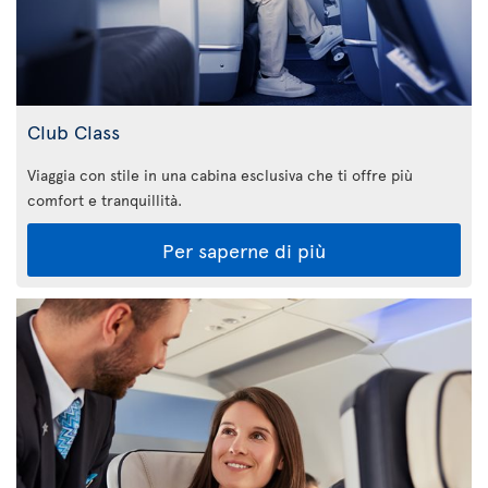
Club Class
Viaggia con stile in una cabina esclusiva che ti offre più
comfort e tranquillità.
Per saperne di più