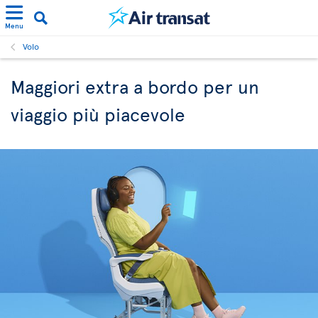
Menu
Volo
Maggiori extra a bordo per un
viaggio più piacevole