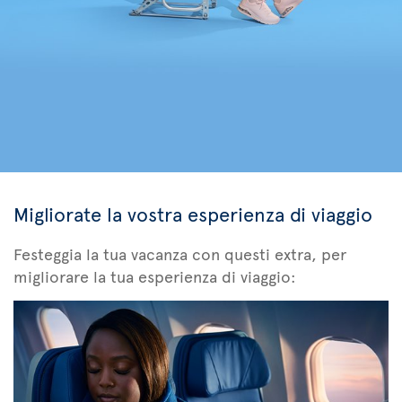
Migliorate la vostra esperienza di viaggio
Festeggia la tua vacanza con questi extra, per
migliorare la tua esperienza di viaggio: