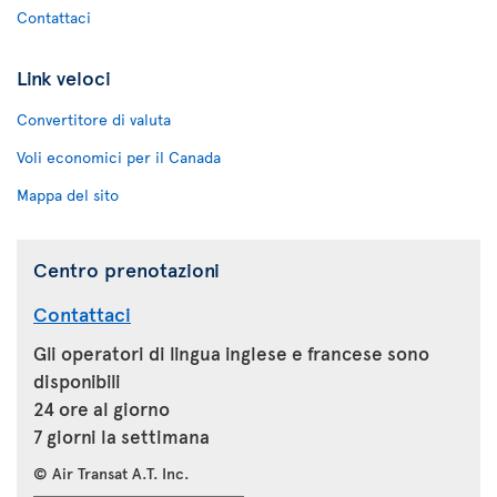
Contattaci
Link veloci
Convertitore di valuta
Voli economici per il Canada
Mappa del sito
Centro prenotazioni
Contattaci
Gli operatori di lingua inglese e francese sono
disponibili
24 ore al giorno
7 giorni la settimana
© Air Transat A.T. Inc.