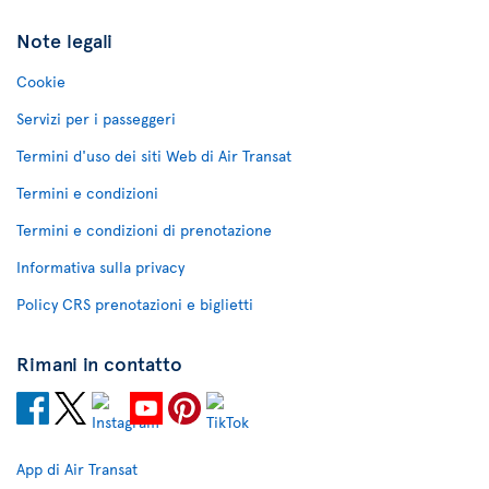
Note legali
Cookie
Servizi per i passeggeri
Termini d'uso dei siti Web di Air Transat
Termini e condizioni
Termini e condizioni di prenotazione
Informativa sulla privacy
Policy CRS prenotazioni e biglietti
Rimani in contatto
App di Air Transat