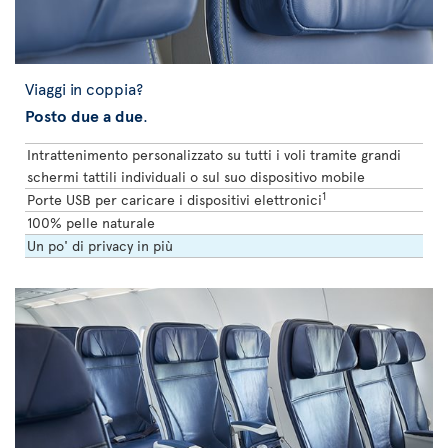
Viaggi in coppia?
Posto due a due
.
Intrattenimento personalizzato su tutti i voli tramite grandi
schermi tattili individuali o sul suo dispositivo mobile
1
Porte USB per caricare i dispositivi elettronici
100% pelle naturale
Un po' di privacy in più