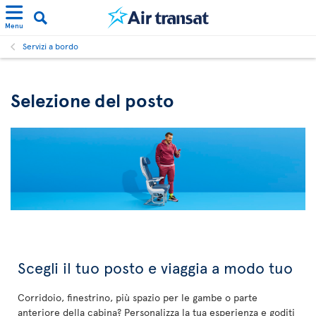
Menu
Servizi a bordo
Selezione del posto
Scegli il tuo posto e viaggia a modo tuo
Corridoio, finestrino, più spazio per le gambe o parte
anteriore della cabina? Personalizza la tua esperienza e goditi