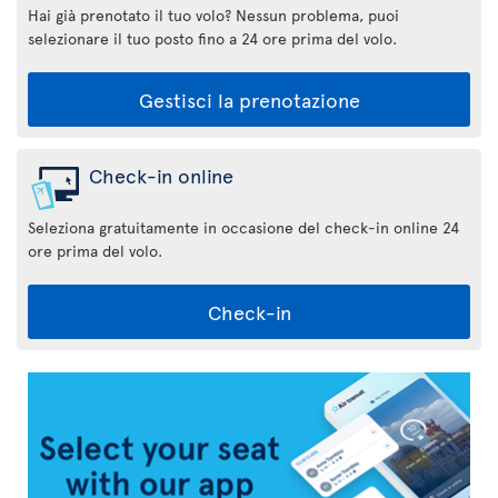
Hai già prenotato il tuo volo? Nessun problema, puoi
selezionare il tuo posto fino a 24 ore prima del volo.
Gestisci la prenotazione
Check-in online
Seleziona gratuitamente in occasione del check-in online 24
ore prima del volo.
Check-in
Applicazione
Air
Transat