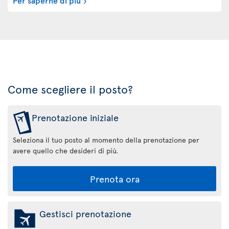
Come scegliere il posto?
Prenotazione iniziale
Seleziona il tuo posto al momento della prenotazione per
avere quello che desideri di più.
Prenota ora
Gestisci prenotazione