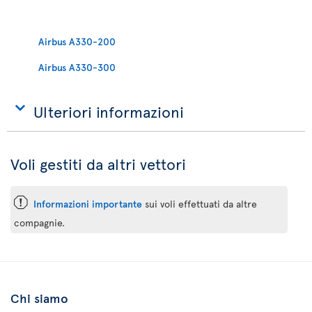
Airbus A330-200
Airbus A330-300
Ulteriori informazioni
Voli gestiti da altri vettori
ü
Informazioni importante
sui voli effettuati da altre
compagnie.
Chi siamo