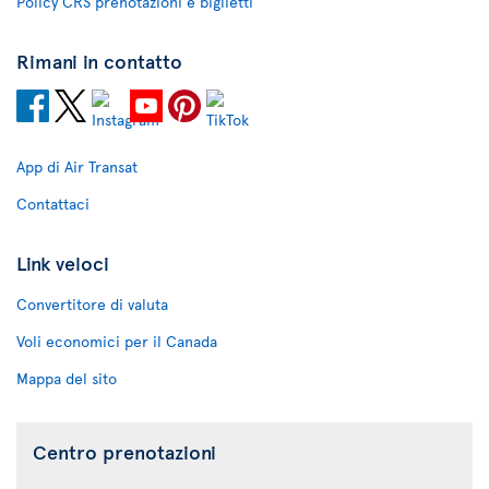
Policy CRS prenotazioni e biglietti
Rimani in contatto
App di Air Transat
Contattaci
Link veloci
Convertitore di valuta
Voli economici per il Canada
Mappa del sito
Centro prenotazioni