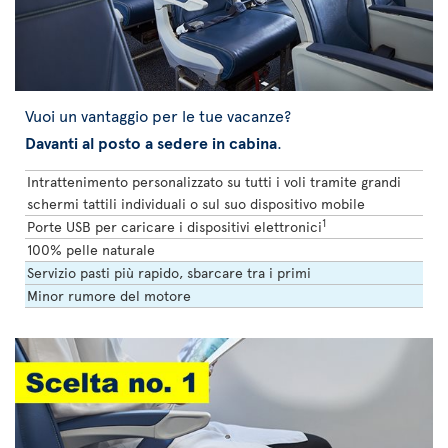
Vuoi un vantaggio per le tue vacanze?
Davanti al posto a sedere in cabina
.
Intrattenimento personalizzato su tutti i voli tramite grandi
schermi tattili individuali o sul suo dispositivo mobile
1
Porte USB per caricare i dispositivi elettronici
100% pelle naturale
Servizio pasti più rapido, sbarcare tra i primi
Minor rumore del motore