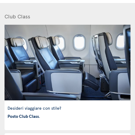
Club Class
Desideri viaggiare con stile?
Posto Club Class
.