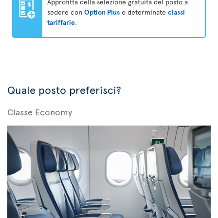
Approfitta della selezione gratuita del posto a
sedere con
Option Plus
o determinate
classi
tariffarie
.
Quale posto preferisci?
Classe Economy