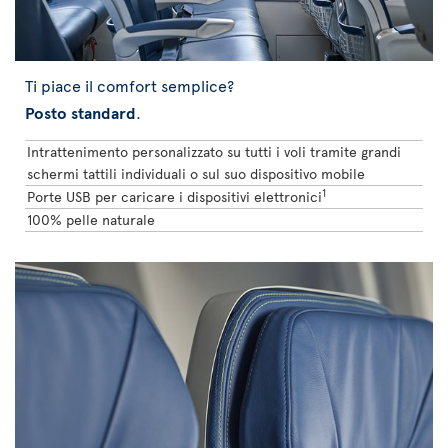
Ti piace il comfort semplice?
Posto standard
.
Intrattenimento personalizzato su tutti i voli tramite grandi
schermi tattili individuali o sul suo dispositivo mobile
1
Porte USB per caricare i dispositivi elettronici
100% pelle naturale