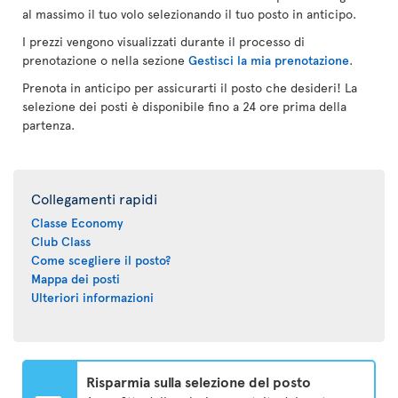
al massimo il tuo volo selezionando il tuo posto in anticipo.
I prezzi vengono visualizzati durante il processo di
prenotazione o nella sezione
Gestisci la mia prenotazione
.
Prenota in anticipo per assicurarti il posto che desideri! La
selezione dei posti è disponibile fino a 24 ore prima della
partenza.
Collegamenti rapidi
Classe Economy
Club Class
Come scegliere il posto?
Mappa dei posti
Ulteriori informazioni
Risparmia sulla selezione del posto