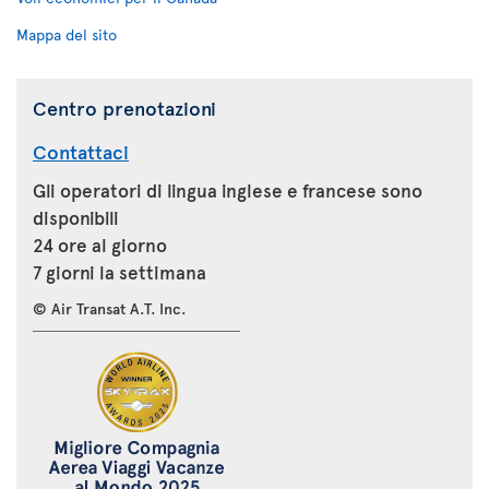
Mappa del sito
Centro prenotazioni
Contattaci
Gli operatori di lingua inglese e francese sono
disponibili
24 ore al giorno
7 giorni la settimana
© Air Transat A.T. Inc.