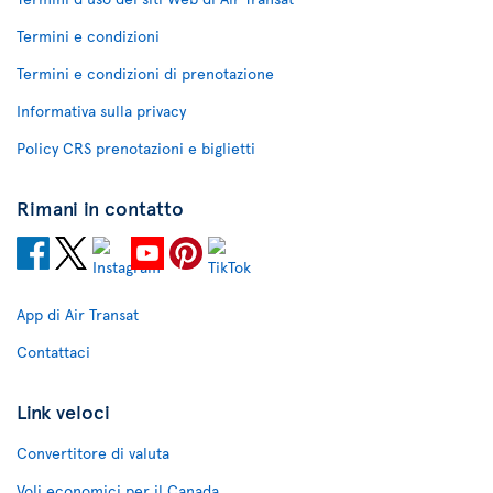
Termini e condizioni
Termini e condizioni di prenotazione
Informativa sulla privacy
Policy CRS prenotazioni e biglietti
Rimani in contatto
App di Air Transat
Contattaci
Link veloci
Convertitore di valuta
Voli economici per il Canada