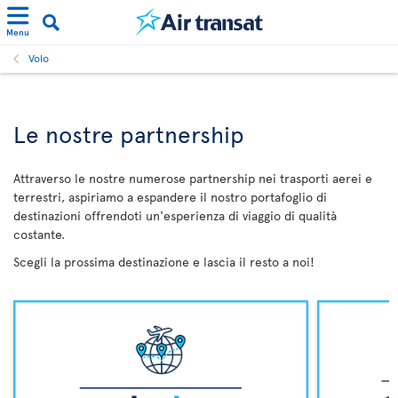
Menu
Volo
Le nostre partnership
Attraverso le nostre numerose partnership nei trasporti aerei e
terrestri, aspiriamo a espandere il nostro portafoglio di
destinazioni offrendoti un'esperienza di viaggio di qualità
costante.
Scegli la prossima destinazione e lascia il resto a noi!