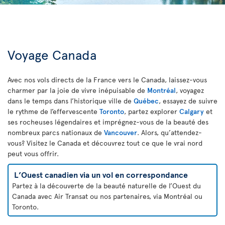
Voyage Canada
Avec nos vols directs de la France vers le Canada, laissez-vous
charmer par la joie de vivre inépuisable de
Montréal
, voyagez
dans le temps dans l’historique ville de
Québec
, essayez de suivre
le rythme de l’effervescente
Toronto
, partez explorer
Calgary
et
ses rocheuses légendaires et imprégnez-vous de la beauté des
nombreux parcs nationaux de
Vancouver
. Alors, qu’attendez-
vous? Visitez le Canada et découvrez tout ce que le vrai nord
peut vous offrir.
L’Ouest canadien via un vol en correspondance
Partez à la découverte de la beauté naturelle de l’Ouest du
Canada avec Air Transat ou nos partenaires, via Montréal ou
Toronto.