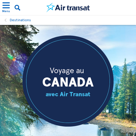
Menu
Destinations