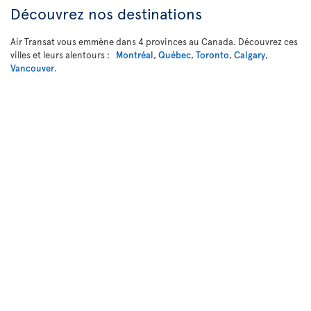
Découvrez nos destinations
Air Transat vous emmène dans 4 provinces au Canada. Découvrez ces
villes et leurs alentours :
Montréal
,
Québec
,
Toronto
,
Calgary
,
Vancouver
.