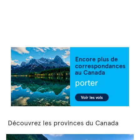
Découvrez les provinces du Canada