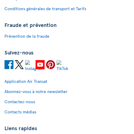
Conditions générales de transport et Tarifs
Fraude et prévention
Prévention de la fraude
Suivez-nous
Application Air Transat
Abonnez-vous à notre newsletter
Contactez-nous
Contacts médias
Liens rapides