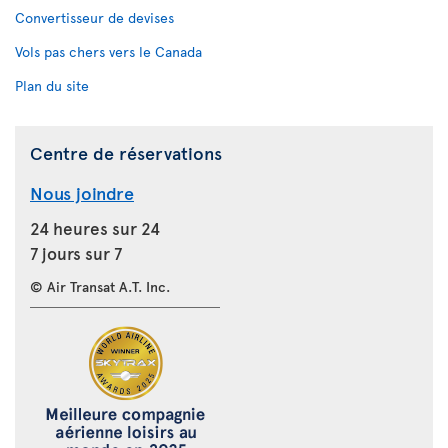
Convertisseur de devises
Vols pas chers vers le Canada
Plan du site
Centre de réservations
Nous joindre
24 heures sur 24
7 jours sur 7
© Air Transat A.T. Inc.