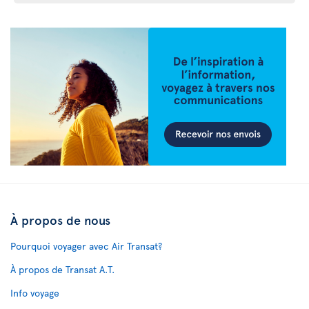
À propos de nous
Pourquoi voyager avec Air Transat?
À propos de Transat A.T.
Info voyage