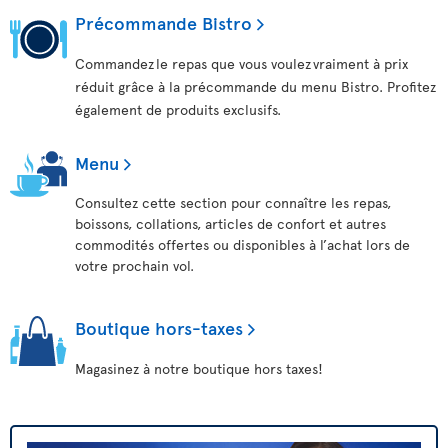
Précommande Bistro
Commandez le repas que vous voulez vraiment à prix
réduit grâce à la précommande du menu Bistro. Profitez
également de produits exclusifs.
Menu
Consultez cette section pour connaître les repas,
boissons, collations, articles de confort et autres
commodités offertes ou disponibles à l’achat lors de
votre prochain vol.
Boutique hors-taxes
Magasinez à notre boutique hors taxes!