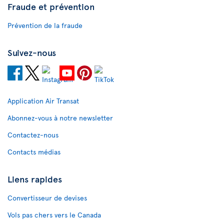
Fraude et prévention
Prévention de la fraude
Suivez-nous
Application Air Transat
Abonnez-vous à notre newsletter
Contactez-nous
Contacts médias
Liens rapides
Convertisseur de devises
Vols pas chers vers le Canada