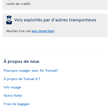
carte de crédit.
þ
Vols exploités par d’autres transporteurs
Veuillez lire cet
avis important
.
À propos de nous
Pourquoi voyager avec Air Transat?
À propos de Transat A.T.
Info voyage
Notre flotte
Frais de bagages