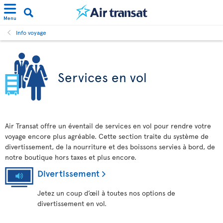
Menu
Info voyage
Services en vol
Air Transat offre un éventail de services en vol pour rendre votre
voyage encore plus agréable. Cette section traite du système de
divertissement, de la nourriture et des boissons servies à bord, de
notre boutique hors taxes et plus encore.
Divertissement
Jetez un coup d’œil à toutes nos options de
divertissement en vol.