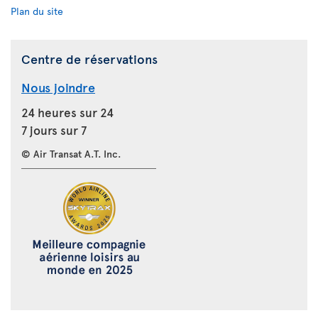
Plan du site
Centre de réservations
Nous joindre
24 heures sur 24
7 jours sur 7
© Air Transat A.T. Inc.