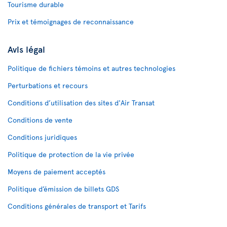
Tourisme durable
Prix et témoignages de reconnaissance
Avis légal
Politique de fichiers témoins et autres technologies
Perturbations et recours
Conditions d’utilisation des sites d'Air Transat
Conditions de vente
Conditions juridiques
Politique de protection de la vie privée
Moyens de paiement acceptés
Politique d’émission de billets GDS
Conditions générales de transport et Tarifs