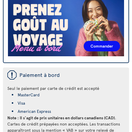
ü
Paiement à bord
Seul le paiement par carte de crédit est accepté
MasterCard
Visa
American Express
Note : Il s’agit de prix unitaires en dollars canadiens (CAD)
.
Cartes de crédit prépayées non acceptées. Les transactions
apparaîtront sous la mention « VAB » sur votre relevé de