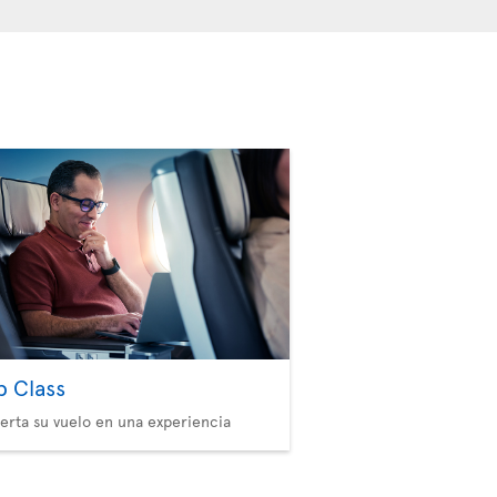
b Class
erta su vuelo en una experiencia