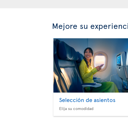
Mejore su experienc
Selección de asientos
Elija su comodidad