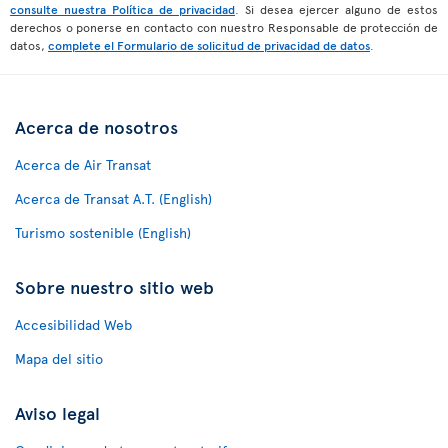
consulte nuestra Política de privacidad
. Si desea ejercer alguno de estos
derechos o ponerse en contacto con nuestro Responsable de protección de
datos,
complete el Formulario de solicitud de privacidad de datos
.
Acerca de nosotros
Acerca de Air Transat
Acerca de Transat A.T. (English)
Turismo sostenible (English)
Sobre nuestro sitio web
Accesibilidad Web
Mapa del sitio
Aviso legal