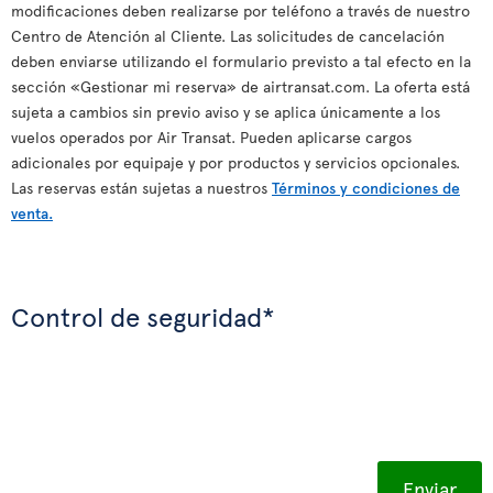
modificaciones deben realizarse por teléfono a través de nuestro
Centro de Atención al Cliente. Las solicitudes de cancelación
deben enviarse utilizando el formulario previsto a tal efecto en la
sección «Gestionar mi reserva» de airtransat.com. La oferta está
sujeta a cambios sin previo aviso y se aplica únicamente a los
vuelos operados por Air Transat. Pueden aplicarse cargos
adicionales por equipaje y por productos y servicios opcionales.
Las reservas están sujetas a nuestros
Términos y condiciones de
venta.
Control de seguridad*