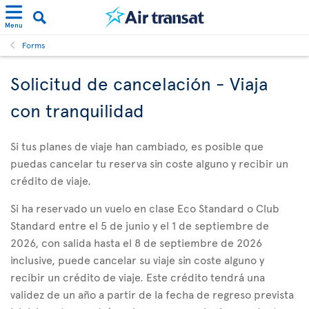
Menu
Forms
Solicitud de cancelación - Viaja
con tranquilidad
Si tus planes de viaje han cambiado, es posible que
puedas cancelar tu reserva sin coste alguno y recibir un
crédito de viaje.
Si ha reservado un vuelo en clase Eco Standard o Club
Standard entre el 5 de junio y el 1 de septiembre de
2026, con salida hasta el 8 de septiembre de 2026
inclusive, puede cancelar su viaje sin coste alguno y
recibir un crédito de viaje. Este crédito tendrá una
validez de un año a partir de la fecha de regreso prevista