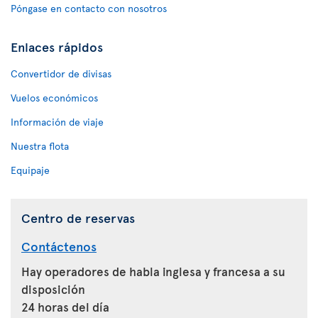
Póngase en contacto con nosotros
Enlaces rápidos
Convertidor de divisas
Vuelos económicos
Información de viaje
Nuestra flota
Equipaje
Centro de reservas
Contáctenos
Hay operadores de habla inglesa y francesa a su
disposición
24 horas del día