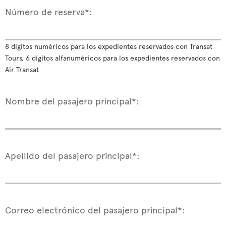
Número de reserva*:
8 dígitos numéricos para los expedientes reservados con Transat
Tours, 6 dígitos alfanuméricos para los expedientes reservados con
Air Transat
Nombre del pasajero principal*:
Apellido del pasajero principal*:
Correo electrónico del pasajero principal*: