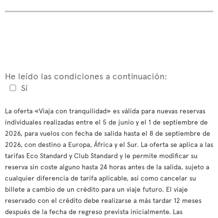
He leído las condiciones a continuación:
Sí
La oferta «Viaja con tranquilidad» es válida para nuevas reservas
individuales realizadas entre el 5 de junio y el 1 de septiembre de
2026, para vuelos con fecha de salida hasta el 8 de septiembre de
2026, con destino a Europa, África y el Sur. La oferta se aplica a las
tarifas Eco Standard y Club Standard y le permite modificar su
reserva sin coste alguno hasta 24 horas antes de la salida, sujeto a
cualquier diferencia de tarifa aplicable, así como cancelar su
billete a cambio de un crédito para un viaje futuro. El viaje
reservado con el crédito debe realizarse a más tardar 12 meses
después de la fecha de regreso prevista inicialmente. Las