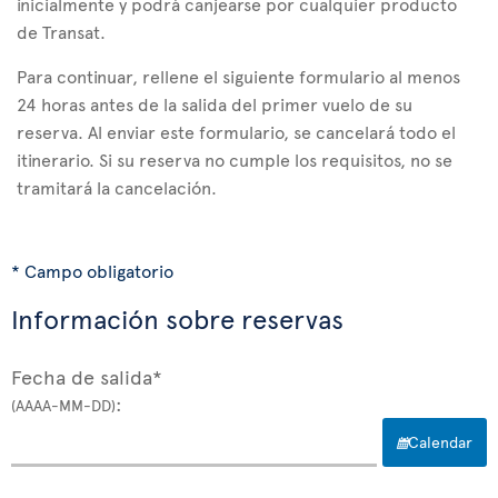
inicialmente y podrá canjearse por cualquier producto
de Transat.
Para continuar, rellene el siguiente formulario al menos
24 horas antes de la salida del primer vuelo de su
reserva. Al enviar este formulario, se cancelará todo el
itinerario. Si su reserva no cumple los requisitos, no se
tramitará la cancelación.
* Campo obligatorio
Información sobre reservas
Fecha de salida*
:
(AAAA-MM-DD)
Calendar