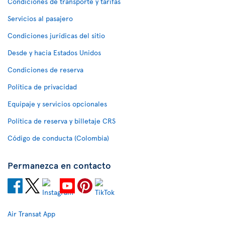
Condiciones de transporte y tarifas
Servicios al pasajero
Condiciones jurídicas del sitio
Desde y hacia Estados Unidos
Condiciones de reserva
Política de privacidad
Equipaje y servicios opcionales
Política de reserva y billetaje CRS
Código de conducta (Colombia)
Permanezca en contacto
Air Transat App