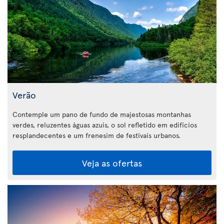
Verão
Contemple um pano de fundo de majestosas montanhas
verdes, reluzentes águas azuis, o sol refletido em edifícios
resplandecentes e um frenesim de festivais urbanos.
Veja as ofertas