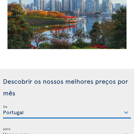
Descobrir os nossos melhores preços por
mês
De
para