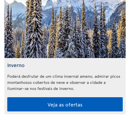
Inverno
Poderá desfrutar de um clima invernal ameno, admirar picos
montanhosos cobertos de neve e observar a cidade a
iluminar-se nos festivais de inverno.
Veja as ofertas