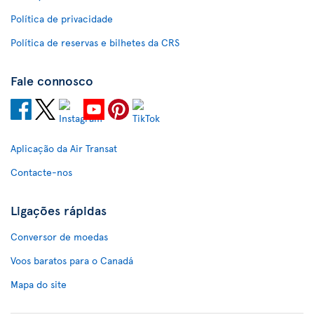
Política de privacidade
Política de reservas e bilhetes da CRS
Fale connosco
Aplicação da Air Transat
Contacte-nos
Ligações rápidas
Conversor de moedas
Voos baratos para o Canadá
Mapa do site