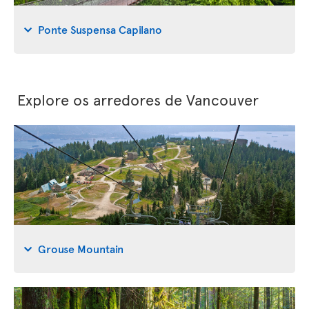
Ponte Suspensa Capilano
Explore os arredores de Vancouver
Grouse Mountain