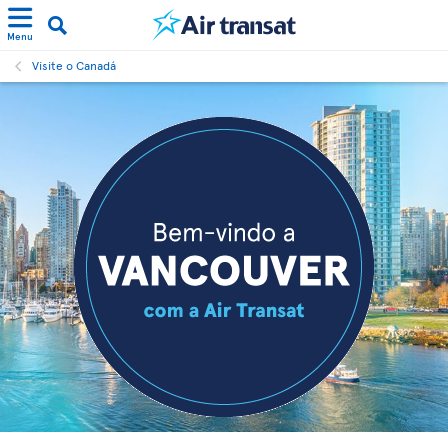
Menu
Visite o Canadá