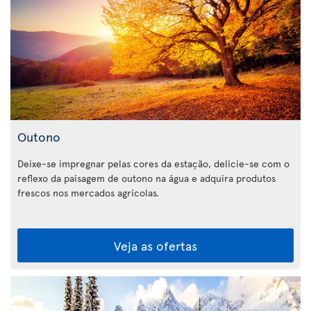
Outono
Deixe-se impregnar pelas cores da estação, delicie-se com o
reflexo da paisagem de outono na água e adquira produtos
frescos nos mercados agrícolas.
Veja as ofertas