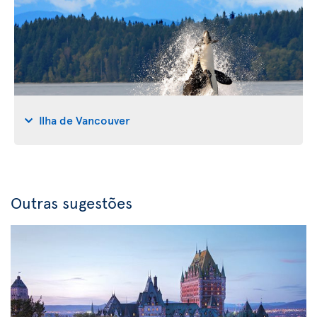
Ilha de Vancouver
Outras sugestões