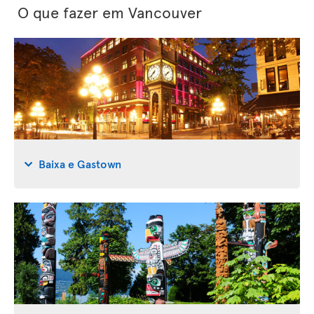
O que fazer em Vancouver
Baixa e Gastown