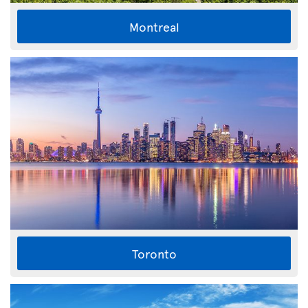
Montreal
Toronto