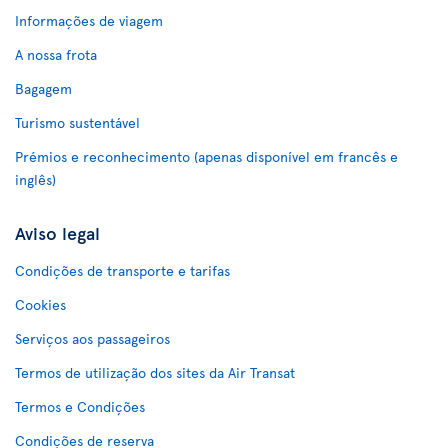
Informações de viagem
A nossa frota
Bagagem
Turismo sustentável
Prémios e reconhecimento (apenas disponível em francês e
inglês)
Aviso legal
Condições de transporte e tarifas
Cookies
Serviços aos passageiros
Termos de utilização dos sites da Air Transat
Termos e Condições
Condições de reserva