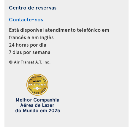
Centro de reservas
Contacte-nos
Está disponível atendimento telefónico em
francês e em inglês
24 horas por dia
7 dias por semana
© Air Transat A.T. Inc.