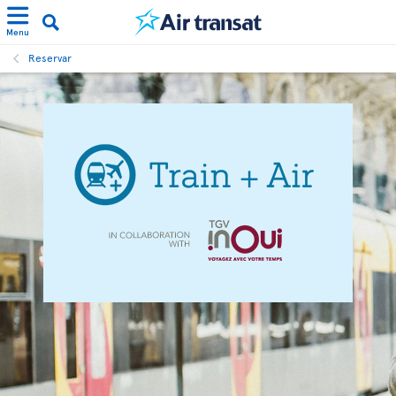
Menu
Reservar