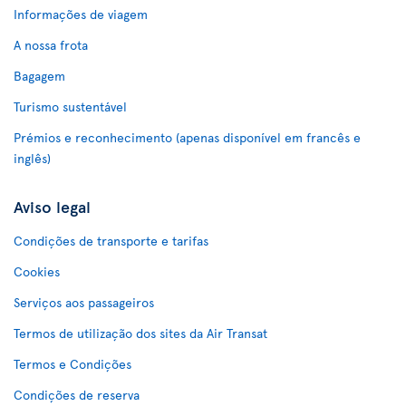
Informações de viagem
A nossa frota
Bagagem
Turismo sustentável
Prémios e reconhecimento (apenas disponível em francês e
inglês)
Aviso legal
Condições de transporte e tarifas
Cookies
Serviços aos passageiros
Termos de utilização dos sites da Air Transat
Termos e Condições
Condições de reserva