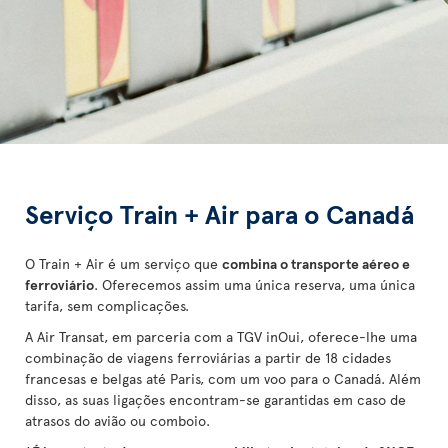
Serviço Train + Air para o Canadá
O Train + Air é um serviço que
combina o transporte aéreo e
ferroviário
. Oferecemos assim uma única reserva, uma única
tarifa, sem complicações.
A Air Transat, em parceria com a TGV inOui, oferece-lhe uma
combinação de viagens ferroviárias a partir de 18 cidades
francesas e belgas até Paris, com um voo para o Canadá. Além
disso, as suas ligações encontram-se garantidas em caso de
atrasos do avião ou comboio.