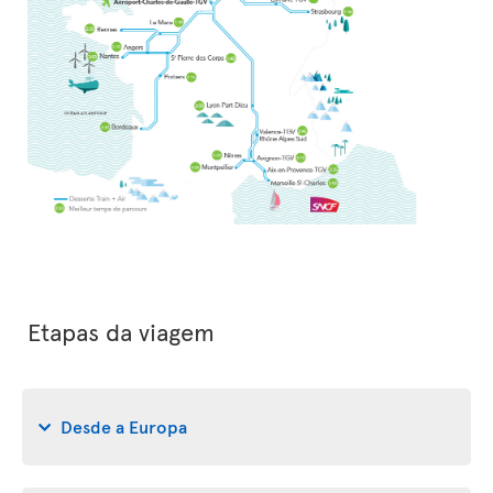
Etapas da viagem
Desde a Europa