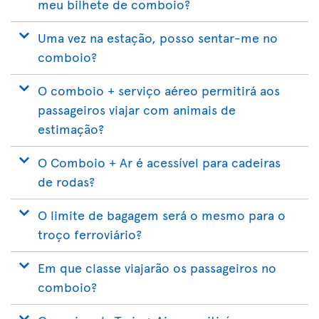
meu bilhete de comboio?
Uma vez na estação, posso sentar-me no
comboio?
O comboio + serviço aéreo permitirá aos
passageiros viajar com animais de
estimação?
O Comboio + Ar é acessível para cadeiras
de rodas?
O limite de bagagem será o mesmo para o
troço ferroviário?
Em que classe viajarão os passageiros no
comboio?