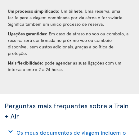
Um processo simplificado:
Um bilhete, Uma reserva, uma
tarifa para a viagem combinada por via aérea e ferroviária.
Significa também um único processo de reserva.
Ligações garantidas:
Em caso de atraso no voo ou comboio, a
reserva será confirmada no próximo voo ou comboio
disponível, sem custos adicionais, graças à política de
proteção.
Mais flexibilidade:
pode agendar as suas ligações com um
intervalo entre 2 a 24 horas.
Perguntas mais frequentes sobre a Train
+ Air
Os meus documentos de viagem incluem o