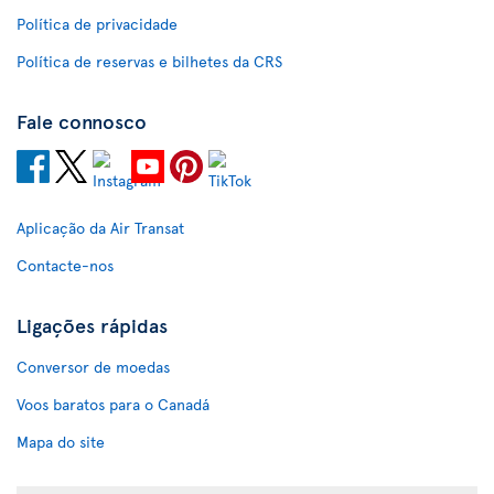
Política de privacidade
Política de reservas e bilhetes da CRS
Fale connosco
Aplicação da Air Transat
Contacte-nos
Ligações rápidas
Conversor de moedas
Voos baratos para o Canadá
Mapa do site