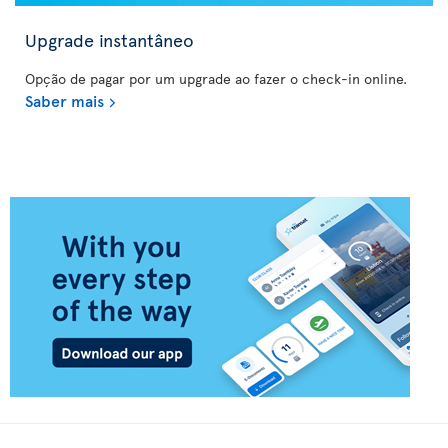
Upgrade instantâneo
Opção de pagar por um upgrade ao fazer o check-in online.
Saber mais