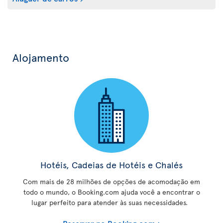
Alojamento
Hotéis, Cadeias de Hotéis e Chalés
Com mais de 28 milhões de opções de acomodação em
todo o mundo, o Booking.com ajuda você a encontrar o
lugar perfeito para atender às suas necessidades.