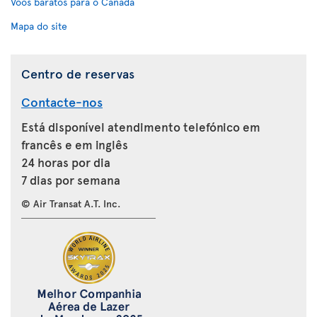
Voos baratos para o Canadá
Mapa do site
Centro de reservas
Contacte-nos
Está disponível atendimento telefónico em
francês e em inglês
24 horas por dia
7 dias por semana
© Air Transat A.T. Inc.