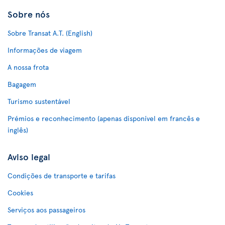
Sobre nós
Sobre Transat A.T. (English)
Informações de viagem
A nossa frota
Bagagem
Turismo sustentável
Prémios e reconhecimento (apenas disponível em francês e
inglês)
Aviso legal
Condições de transporte e tarifas
Cookies
Serviços aos passageiros