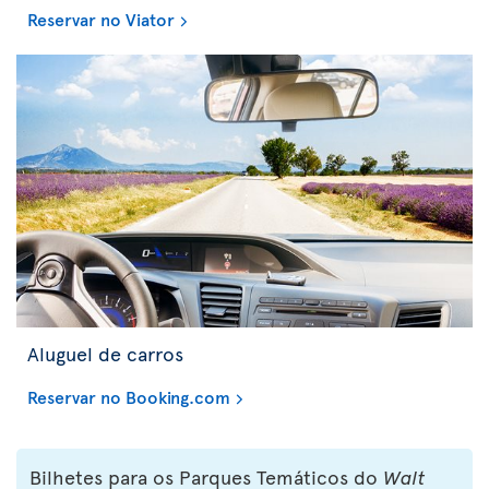
Reservar no Viator
Aluguel de carros
Reservar no Booking.com
Bilhetes para os Parques Temáticos do
Walt