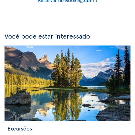
Reservar no Booking.com
Você pode estar interessado
Excursões