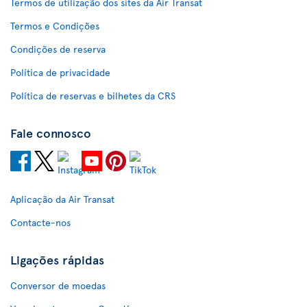
Termos de utilização dos sites da Air Transat
Termos e Condições
Condições de reserva
Política de privacidade
Política de reservas e bilhetes da CRS
Fale connosco
Aplicação da Air Transat
Contacte-nos
Ligações rápidas
Conversor de moedas