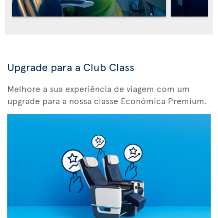
Upgrade para a Club Class
Melhore a sua experiência de viagem com um
upgrade para a nossa classe Económica Premium.