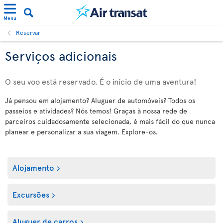
Menu
Reservar
Serviços adicionais
O seu voo está reservado. É o início de uma aventura!
Já pensou em alojamento? Aluguer de automóveis? Todos os
passeios e atividades? Nós temos! Graças à nossa rede de
parceiros cuidadosamente selecionada, é mais fácil do que nunca
planear e personalizar a sua viagem. Explore-os.
Alojamento
Excursões
Aluguer de carros