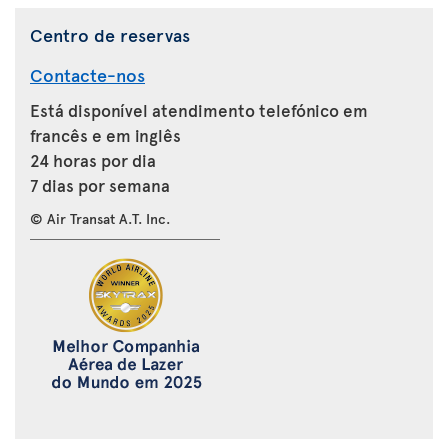
Centro de reservas
Contacte-nos
Está disponível atendimento telefónico em
francês e em inglês
24 horas por dia
7 dias por semana
© Air Transat A.T. Inc.