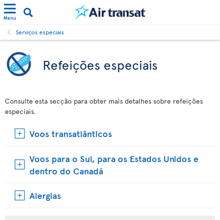
Menu
Serviços especiais
Refeições especiais
Consulte esta secção para obter mais detalhes sobre refeições
especiais.
Voos transatlânticos
Voos para o Sul, para os Estados Unidos e
dentro do Canadá
Alergias