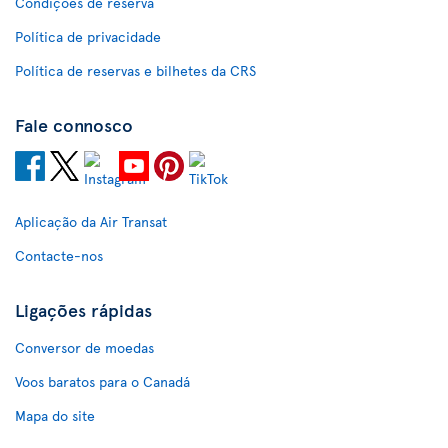
Condições de reserva
Política de privacidade
Política de reservas e bilhetes da CRS
Fale connosco
Aplicação da Air Transat
Contacte-nos
Ligações rápidas
Conversor de moedas
Voos baratos para o Canadá
Mapa do site