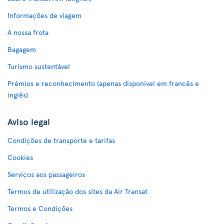
Informações de viagem
A nossa frota
Bagagem
Turismo sustentável
Prémios e reconhecimento (apenas disponível em francês e
inglês)
Aviso legal
Condições de transporte e tarifas
Cookies
Serviços aos passageiros
Termos de utilização dos sites da Air Transat
Termos e Condições