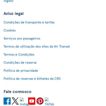
inglês)
Aviso legal
Condições de transporte e tarifas
Cookies
Serviços aos passageiros
Termos de utilização dos sites da Air Transat
Termos e Condições
Condições de reserva
Política de privacidade
Política de reservas e bilhetes da CRS
Fale connosco