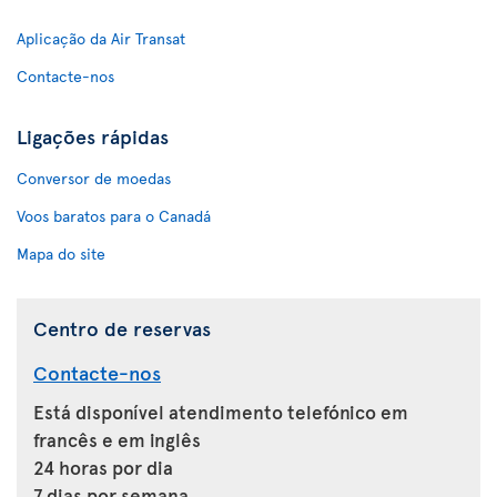
Aplicação da Air Transat
Contacte-nos
Ligações rápidas
Conversor de moedas
Voos baratos para o Canadá
Mapa do site
Centro de reservas
Contacte-nos
Está disponível atendimento telefónico em
francês e em inglês
24 horas por dia
7 dias por semana