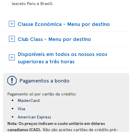
(exceto Peru e Brasil).
Classe Económica - Menu por destino
Club Class - Menu por destino
Disponíveis em todos os nossos voos
superiores a três horas
ü
Pagamentos a bordo
Pagamento só por cartão de crédito:
MasterCard
Visa
American Express
Nota: Os preços indicam o custo unitário em dólares
canadianos (CAD).
Não são aceites cartões de crédito pré-