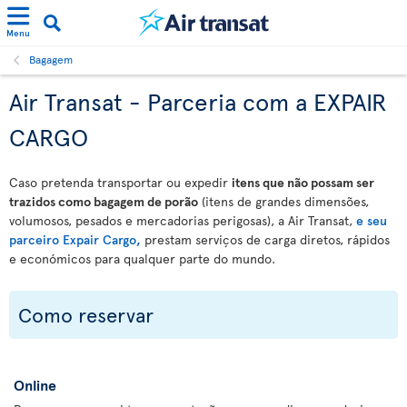
Menu
Bagagem
Air Transat - Parceria com a EXPAIR
CARGO
Caso pretenda transportar ou expedir
itens que não possam ser
trazidos como bagagem de porão
(itens de grandes dimensões,
volumosos, pesados e mercadorias perigosas), a Air Transat,
e seu
parceiro Expair Cargo,
prestam serviços de carga diretos, rápidos
e económicos para qualquer parte do mundo.
Como reservar
Online