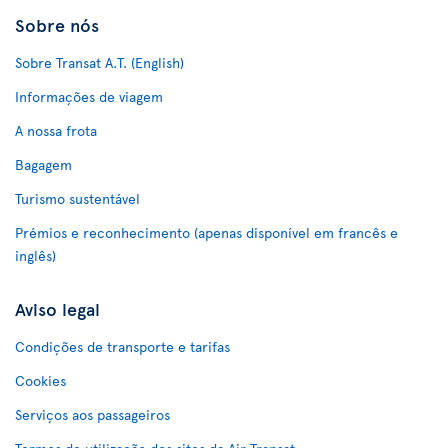
Sobre nós
Sobre Transat A.T. (English)
Informações de viagem
A nossa frota
Bagagem
Turismo sustentável
Prémios e reconhecimento (apenas disponível em francês e
inglês)
Aviso legal
Condições de transporte e tarifas
Cookies
Serviços aos passageiros