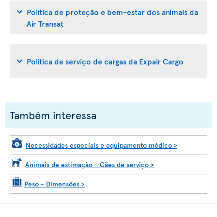
Política de proteção e bem-estar dos animais da
Air Transat
Política de serviço de cargas da Expair Cargo
Também interessa
Necessidades especiais e equipamento médico
>
Animais de estimação - Cães de serviço
>
Peso - Dimensões
>