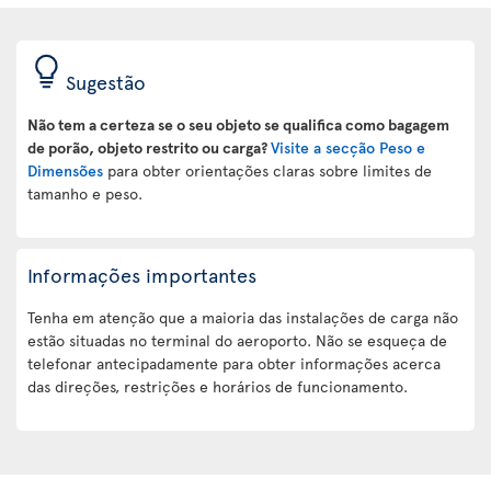
Sugestão
Não tem a certeza se o seu objeto se qualifica como bagagem
de porão, objeto restrito ou carga?
Visite a secção Peso e
Dimensões
para obter orientações claras sobre limites de
tamanho e peso.
Informações importantes
Tenha em atenção que a maioria das instalações de carga não
estão situadas no terminal do aeroporto. Não se esqueça de
telefonar antecipadamente para obter informações acerca
das direções, restrições e horários de funcionamento.