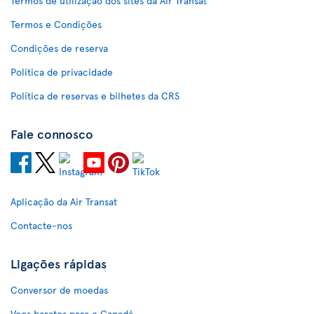
Termos de utilização dos sites da Air Transat
Termos e Condições
Condições de reserva
Política de privacidade
Política de reservas e bilhetes da CRS
Fale connosco
Aplicação da Air Transat
Contacte-nos
Ligações rápidas
Conversor de moedas
Voos baratos para o Canadá