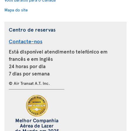
Mapa do site
Centro de reservas
Contacte-nos
Está disponível atendimento telefónico em
francês e em inglês
24 horas por dia
7 dias por semana
© Air Transat A.T. Inc.