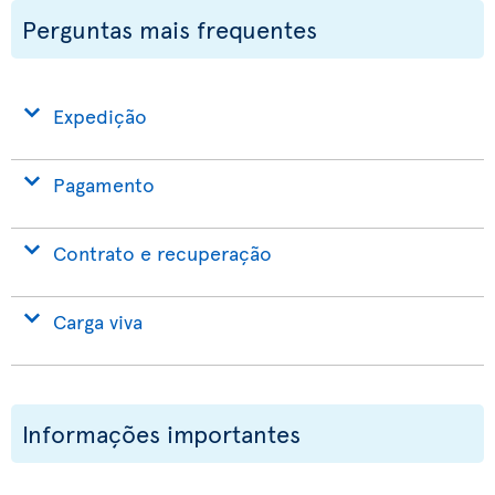
Perguntas mais frequentes
Expedição
Pagamento
Contrato e recuperação
Carga viva
Informações importantes