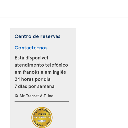
Centro de reservas
Contacte-nos
Está disponível
atendimento telefónico
em francês e em inglês
24 horas por dia
7 dias por semana
© Air Transat A.T. Inc.