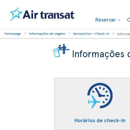
Reservar
O
Homepage
Informações de viagem
Aeroportos - Check-in
Informa
Informações 
Horários de check-in