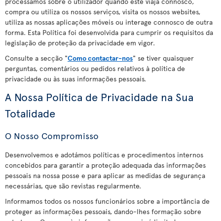
processamos sobre o utilizador quando este viaja connosco,
compra ou utiliza os nossos serviços, visita os nossos websites,
utiliza as nossas aplicações móveis ou interage connosco de outra
forma. Esta Política foi desenvolvida para cumprir os requisitos da
legislação de proteção da privacidade em vigor.
Consulte a secção "
Como contactar-nos
" se tiver quaisquer
perguntas, comentários ou pedidos relativos à política de
privacidade ou às suas informações pessoais.
A Nossa Política de Privacidade na Sua
Totalidade
O Nosso Compromisso
Desenvolvemos e adotámos políticas e procedimentos internos
concebidos para garantir a proteção adequada das informações
pessoais na nossa posse e para aplicar as medidas de segurança
necessárias, que são revistas regularmente.
Informamos todos os nossos funcionários sobre a importância de
proteger as informações pessoais, dando-lhes formação sobre