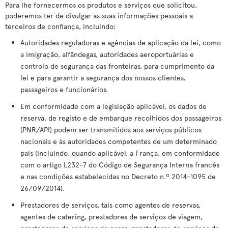
Para lhe fornecermos os produtos e serviços que solicitou,
poderemos ter de divulgar as suas informações pessoais a
terceiros de confiança, incluindo:
Autoridades reguladoras e agências de aplicação da lei, como
a imigração, alfândegas, autoridades aeroportuárias e
controlo de segurança das fronteiras, para cumprimento da
lei e para garantir a segurança dos nossos clientes,
passageiros e funcionários.
Em conformidade com a legislação aplicável, os dados de
reserva, de registo e de embarque recolhidos dos passageiros
(PNR/API) podem ser transmitidos aos serviços públicos
nacionais e às autoridades competentes de um determinado
país (incluindo, quando aplicável, a França, em conformidade
com o artigo L232-7 do Código de Segurança Interna francês
e nas condições estabelecidas no Decreto n.º 2014-1095 de
26/09/2014).
Prestadores de serviços, tais como agentes de reservas,
agentes de catering, prestadores de serviços de viagem,