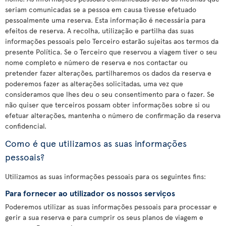
seriam comunicadas se a pessoa em causa tivesse efetuado
pessoalmente uma reserva. Esta informação é necessária para
efeitos de reserva. A recolha, utilização e partilha das suas
informações pessoais pelo Terceiro estarão sujeitas aos termos da
presente Política. Se o Terceiro que reservou a viagem tiver o seu
nome completo e número de reserva e nos contactar ou
pretender fazer alterações, partilharemos os dados da reserva e
poderemos fazer as alterações solicitadas, uma vez que
consideramos que lhes deu o seu consentimento para o fazer. Se
não quiser que terceiros possam obter informações sobre si ou
efetuar alterações, mantenha o número de confirmação da reserva
confidencial.
Como é que utilizamos as suas informações
pessoais?
Utilizamos as suas informações pessoais para os seguintes fins:
Para fornecer ao utilizador os nossos serviços
Poderemos utilizar as suas informações pessoais para processar e
gerir a sua reserva e para cumprir os seus planos de viagem e