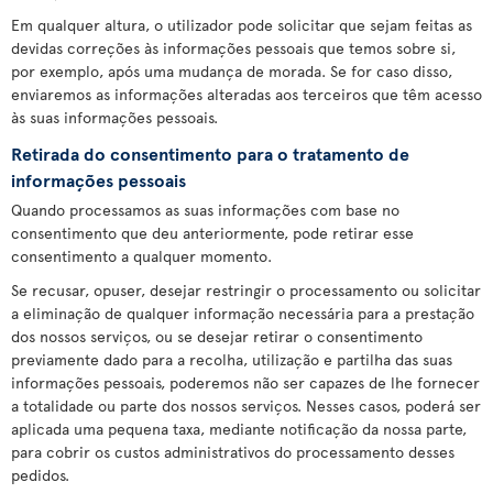
Em qualquer altura, o utilizador pode solicitar que sejam feitas as
devidas correções às informações pessoais que temos sobre si,
por exemplo, após uma mudança de morada. Se for caso disso,
enviaremos as informações alteradas aos terceiros que têm acesso
às suas informações pessoais.
Retirada do consentimento para o tratamento de
informações pessoais
Quando processamos as suas informações com base no
consentimento que deu anteriormente, pode retirar esse
consentimento a qualquer momento.
Se recusar, opuser, desejar restringir o processamento ou solicitar
a eliminação de qualquer informação necessária para a prestação
dos nossos serviços, ou se desejar retirar o consentimento
previamente dado para a recolha, utilização e partilha das suas
informações pessoais, poderemos não ser capazes de lhe fornecer
a totalidade ou parte dos nossos serviços. Nesses casos, poderá ser
aplicada uma pequena taxa, mediante notificação da nossa parte,
para cobrir os custos administrativos do processamento desses
pedidos.