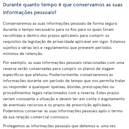
Durante quanto tempo é que conservamos as suas
informações pessoais?
Conservaremos as suas informações pessoais de forma segura
durante o tempo necessário para os fins para os quais foram
recolhidas e dentro dos prazos aplicáveis para cumprir os
requisitos da legislação de privacidade aplicável em vigor. Estamos
sujeitos a várias leis e regulamentos que preveem períodos
mínimos de retenção.
Por exemplo, as suas informações pessoais relacionadas com uma
reserva serão conservadas para cumprir os planos de viagem
específicos que efetuou. Posteriormente, conservaremos as
informações durante um período de tempo que nos permita tratar
ou responder a quaisquer queixas, dúvidas, preocupações ou
procedimentos legais relacionados com a reserva. Estes prazos
variam consoante a situação e devem ter em conta o esgotamento
de eventuais recursos e os prazos de prescrição aplicáveis.
Poderemos conservar as suas informações pessoais após o termo
da sua relação comercial connosco.
Protegemos as informações pessoais que detemos e, uma vez