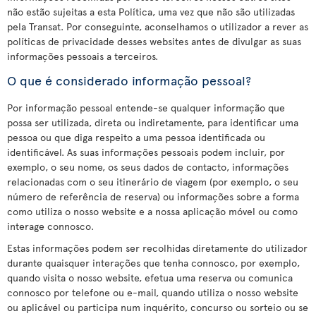
não estão sujeitas a esta Política, uma vez que não são utilizadas
pela Transat. Por conseguinte, aconselhamos o utilizador a rever as
políticas de privacidade desses websites antes de divulgar as suas
informações pessoais a terceiros.
O que é considerado informação pessoal?
Por informação pessoal entende-se qualquer informação que
possa ser utilizada, direta ou indiretamente, para identificar uma
pessoa ou que diga respeito a uma pessoa identificada ou
identificável. As suas informações pessoais podem incluir, por
exemplo, o seu nome, os seus dados de contacto, informações
relacionadas com o seu itinerário de viagem (por exemplo, o seu
número de referência de reserva) ou informações sobre a forma
como utiliza o nosso website e a nossa aplicação móvel ou como
interage connosco.
Estas informações podem ser recolhidas diretamente do utilizador
durante quaisquer interações que tenha connosco, por exemplo,
quando visita o nosso website, efetua uma reserva ou comunica
connosco por telefone ou e-mail, quando utiliza o nosso website
ou aplicável ou participa num inquérito, concurso ou sorteio ou se