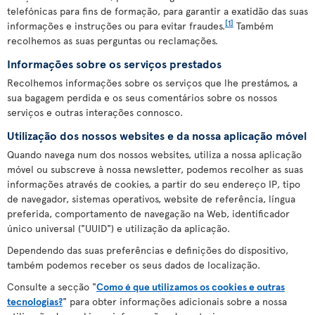
telefónicas para fins de formação, para garantir a exatidão das suas
[1]
informações e instruções ou para evitar fraudes.
Também
recolhemos as suas perguntas ou reclamações.
Informações sobre os serviços prestados
Recolhemos informações sobre os serviços que lhe prestámos, a
sua bagagem perdida e os seus comentários sobre os nossos
serviços e outras interações connosco.
Utilização dos nossos websites e da nossa aplicação móvel
Quando navega num dos nossos websites, utiliza a nossa aplicação
móvel ou subscreve à nossa newsletter, podemos recolher as suas
informações através de cookies, a partir do seu endereço IP, tipo
de navegador, sistemas operativos, website de referência, língua
preferida, comportamento de navegação na Web, identificador
único universal ("UUID") e utilização da aplicação.
Dependendo das suas preferências e definições do dispositivo,
também podemos receber os seus dados de localização.
Consulte a secção "
Como é que utilizamos os cookies e outras
tecnologias?
" para obter informações adicionais sobre a nossa