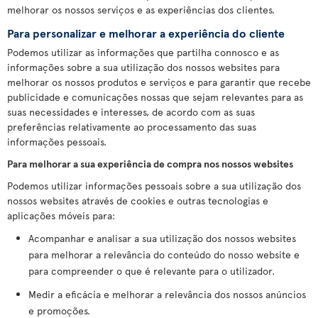
melhorar os nossos serviços e as experiências dos clientes.
Para personalizar e melhorar a experiência do cliente
Podemos utilizar as informações que partilha connosco e as
informações sobre a sua utilização dos nossos websites para
melhorar os nossos produtos e serviços e para garantir que recebe
publicidade e comunicações nossas que sejam relevantes para as
suas necessidades e interesses, de acordo com as suas
preferências relativamente ao processamento das suas
informações pessoais.
Para melhorar a sua experiência de compra nos nossos websites
Podemos utilizar informações pessoais sobre a sua utilização dos
nossos websites através de cookies e outras tecnologias e
aplicações móveis para:
Acompanhar e analisar a sua utilização dos nossos websites
para melhorar a relevância do conteúdo do nosso website e
para compreender o que é relevante para o utilizador.
Medir a eficácia e melhorar a relevância dos nossos anúncios
e promoções.