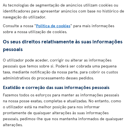
As tecnologias de segmentação de anúncios utilizam cookies ou
identificadores para apresentar anúncios com base no histórico de
navegação do utilizador.
Consulte a nossa "
Política de cookies
" para mais informações
sobre a nossa utilização de cookies.
Os seus direitos relativamente às suas informações
pessoais
O utilizador pode aceder, corrigir ou alterar as informações
pessoais que temos sobre si. Poderá ser cobrada uma pequena
taxa, mediante notificação da nossa parte, para cobrir os custos
administrativos do processamento desses pedidos.
Exatidão e correção das suas informações pessoais
Fazemos todos os esforços para manter as informações pessoais
na nossa posse exatas, completas e atualizadas. No entanto, como
o utilizador está na melhor posição para nos informar
prontamente de quaisquer alterações às suas informações
pessoais, pedimos-lhe que nos mantenha informados de quaisquer
alterações.