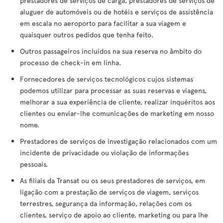
prestadores de serviços de carga, prestadores de serviços de
aluguer de automóveis ou de hotéis e serviços de assistência
em escala no aeroporto para facilitar a sua viagem e
quaisquer outros pedidos que tenha feito.
Outros passageiros incluídos na sua reserva no âmbito do
processo de check-in em linha.
Fornecedores de serviços tecnológicos cujos sistemas
podemos utilizar para processar as suas reservas e viagens,
melhorar a sua experiência de cliente, realizar inquéritos aos
clientes ou enviar-lhe comunicações de marketing em nosso
nome.
Prestadores de serviços de investigação relacionados com um
incidente de privacidade ou violação de informações
pessoais.
As filiais da Transat ou os seus prestadores de serviços, em
ligação com a prestação de serviços de viagem, serviços
terrestres, segurança da informação, relações com os
clientes, serviço de apoio ao cliente, marketing ou para lhe