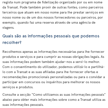
regista num programa de fidelização organizado por ou em nome
da Transat. Pode também provir de outras fontes, como parceiros
terceiros que atuam em nosso nome para lhe prestar serviços em
nosso nome ou de um dos nossos fornecedores ou parceiros, por
exemplo, quando faz uma reserva através de uma agência de
viagens.
Quais são as informações pessoais que podemos
recolher?
Recolhemos apenas as informações necessárias para lhe fornecer
produtos e serviços e para cumprir as nossas obrigações legais. As
suas informações podem também ajudar-nos a servi-lo melhor.
Com o consentimento do utilizador, podemos utilizá-lo e partilhá-
lo com a Transat e as suas afiliadas para lhe fornecer ofertas e
recomendações promocionais personalizadas ou para o convidar a
participar em concursos ou inquéritos para melhorar os nossos
serviços e produtos.
Consulte a secção "Como utilizamos as suas informações pessoais"
abaixo para obter mais informações sobre como a Transat utiliza as
suas informações pessoais.