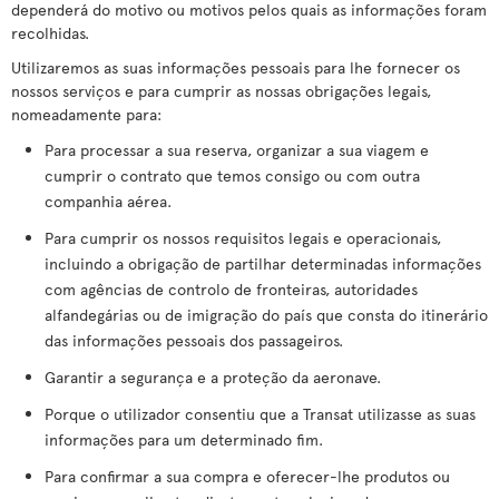
dependerá do motivo ou motivos pelos quais as informações foram
recolhidas.
Utilizaremos as suas informações pessoais para lhe fornecer os
nossos serviços e para cumprir as nossas obrigações legais,
nomeadamente para:
Para processar a sua reserva, organizar a sua viagem e
cumprir o contrato que temos consigo ou com outra
companhia aérea.
Para cumprir os nossos requisitos legais e operacionais,
incluindo a obrigação de partilhar determinadas informações
com agências de controlo de fronteiras, autoridades
alfandegárias ou de imigração do país que consta do itinerário
das informações pessoais dos passageiros.
Garantir a segurança e a proteção da aeronave.
Porque o utilizador consentiu que a Transat utilizasse as suas
informações para um determinado fim.
Para confirmar a sua compra e oferecer-lhe produtos ou