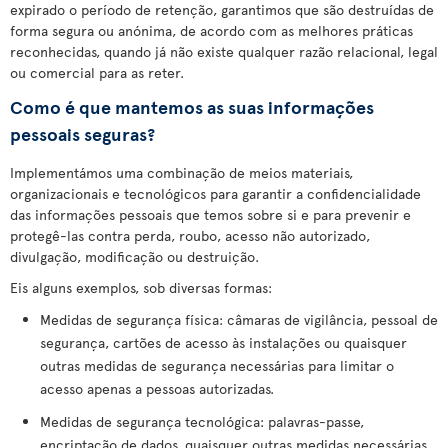
expirado o período de retenção, garantimos que são destruídas de
forma segura ou anónima, de acordo com as melhores práticas
reconhecidas, quando já não existe qualquer razão relacional, legal
ou comercial para as reter.
Como é que mantemos as suas informações
pessoais seguras?
Implementámos uma combinação de meios materiais,
organizacionais e tecnológicos para garantir a confidencialidade
das informações pessoais que temos sobre si e para prevenir e
protegê-las contra perda, roubo, acesso não autorizado,
divulgação, modificação ou destruição.
Eis alguns exemplos, sob diversas formas:
Medidas de segurança física: câmaras de vigilância, pessoal de
segurança, cartões de acesso às instalações ou quaisquer
outras medidas de segurança necessárias para limitar o
acesso apenas a pessoas autorizadas.
Medidas de segurança tecnológica: palavras-passe,
encriptação de dados, quaisquer outras medidas necessárias