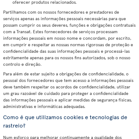
oferecer produtos relacionados.
Partilhamos com os nossos fornecedores e prestadores de
serviços apenas as informações pessoais necessárias para que
possam cumprir os seus deveres, funções e obrigações contratuais
com a Transat. Estes fornecedores de serviços processam
informações pessoais em nosso nome e concordam, por escrito,
em cumprir e respeitar as nossas normas rigorosas de proteção e
confidencialidade das suas informações pessoais e processá-las
estritamente apenas para os nossos fins autorizados, sob o nosso
controlo e direção.
Para além de estar sujeito a obrigações de confidencialidade, o
pessoal dos fornecedores que tem acesso a informações pessoais
deve também respeitar os acordos de confidencialidade, utilizar
um grau razoável de cuidado para proteger a confidencialidade
das informações pessoais e aplicar medidas de segurança físicas,
administrativas e informáticas adequadas.
Como é que utilizamos cookies e tecnologias de
rastreio?
Num esforço para melhorar continuamente a qualidade dos