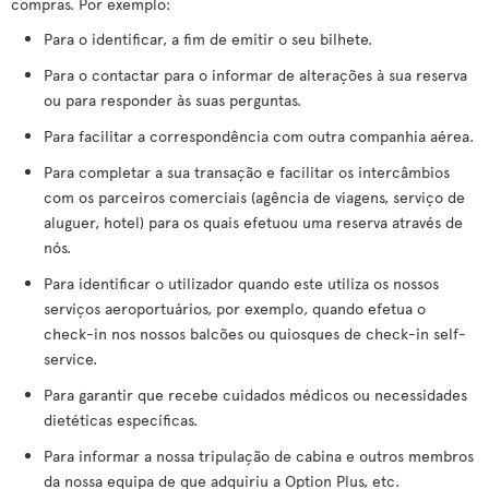
compras. Por exemplo:
Para o identificar, a fim de emitir o seu bilhete.
Para o contactar para o informar de alterações à sua reserva
ou para responder às suas perguntas.
Para facilitar a correspondência com outra companhia aérea.
Para completar a sua transação e facilitar os intercâmbios
com os parceiros comerciais (agência de viagens, serviço de
aluguer, hotel) para os quais efetuou uma reserva através de
nós.
Para identificar o utilizador quando este utiliza os nossos
serviços aeroportuários, por exemplo, quando efetua o
check-in nos nossos balcões ou quiosques de check-in self-
service.
Para garantir que recebe cuidados médicos ou necessidades
dietéticas específicas.
Para informar a nossa tripulação de cabina e outros membros
da nossa equipa de que adquiriu a Option Plus, etc.