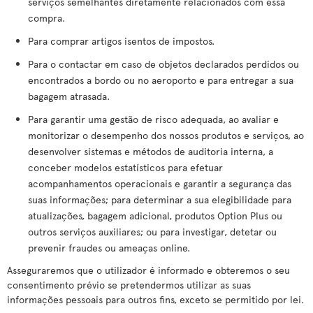
serviços semelhantes diretamente relacionados com essa
compra.
Para comprar artigos isentos de impostos.
Para o contactar em caso de objetos declarados perdidos ou
encontrados a bordo ou no aeroporto e para entregar a sua
bagagem atrasada.
Para garantir uma gestão de risco adequada, ao avaliar e
monitorizar o desempenho dos nossos produtos e serviços, ao
desenvolver sistemas e métodos de auditoria interna, a
conceber modelos estatísticos para efetuar
acompanhamentos operacionais e garantir a segurança das
suas informações; para determinar a sua elegibilidade para
atualizações, bagagem adicional, produtos Option Plus ou
outros serviços auxiliares; ou para investigar, detetar ou
prevenir fraudes ou ameaças online.
Asseguraremos que o utilizador é informado e obteremos o seu
consentimento prévio se pretendermos utilizar as suas
informações pessoais para outros fins, exceto se permitido por lei.