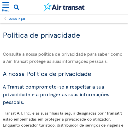
Menu
Aviso legal
Política de privacidade
Consulte a nossa política de privacidade para saber como
a Air Transat protege as suas informações pessoais.
A nossa Política de privacidade
A Transat compromete-se a respeitar a sua
privacidade e a proteger as suas informações
pessoais.
Transat A.T. Inc. e as suas filiais (a seguir designadas por "Transat")
estão empenhadas em proteger a privacidade do utilizador.
Enquanto operador turístico, distribuidor de serviços de viagens e