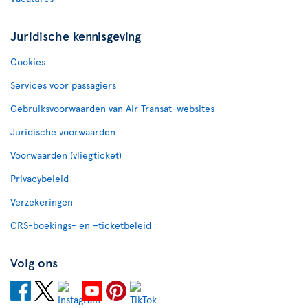
Juridische kennisgeving
Cookies
Services voor passagiers
Gebruiksvoorwaarden van Air Transat-websites
Juridische voorwaarden
Voorwaarden (vliegticket)
Privacybeleid
Verzekeringen
CRS-boekings- en –ticketbeleid
Volg ons