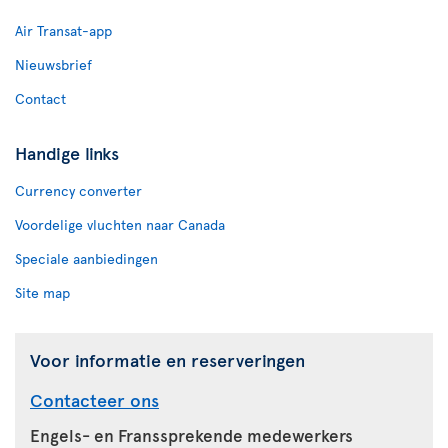
Air Transat-app
Nieuwsbrief
Contact
Handige links
Currency converter
Voordelige vluchten naar Canada
Speciale aanbiedingen
Site map
Voor informatie en reserveringen
Contacteer ons
Engels- en Franssprekende medewerkers