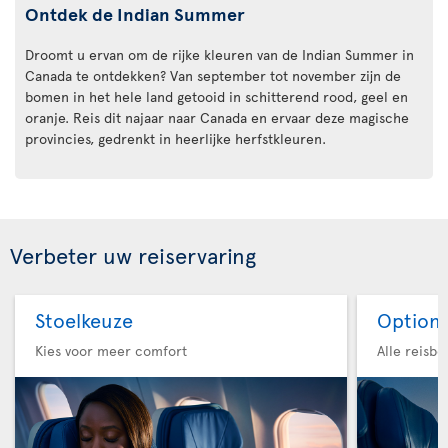
Ontdek de Indian Summer
Droomt u ervan om de rijke kleuren van de Indian Summer in
Canada te ontdekken? Van september tot november zijn de
bomen in het hele land getooid in schitterend rood, geel en
oranje. Reis dit najaar naar Canada en ervaar deze magische
provincies, gedrenkt in heerlijke herfstkleuren.
Verbeter uw reiservaring
Stoelkeuze
Option 
Kies voor meer comfort
Alle reisb