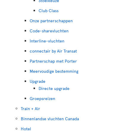
Stoelkeuze
Club Class
Onze partnerschappen
Code-sharevluchten
Interline-vluchten
connectair by Air Transat
Partnerschap met Porter
Meervoudige bestemming
Upgrade
Directe upgrade
Groepsreizen
Train + Air
Binnenlandse vluchten Canada
Hotel