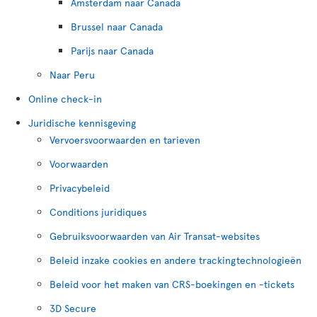
Amsterdam naar Canada
Brussel naar Canada
Parijs naar Canada
Naar Peru
Online check-in
Juridische kennisgeving
Vervoersvoorwaarden en tarieven
Voorwaarden
Privacybeleid
Conditions juridiques
Gebruiksvoorwaarden van Air Transat-websites
Beleid inzake cookies en andere trackingtechnologieën
Beleid voor het maken van CRS-boekingen en -tickets
3D Secure