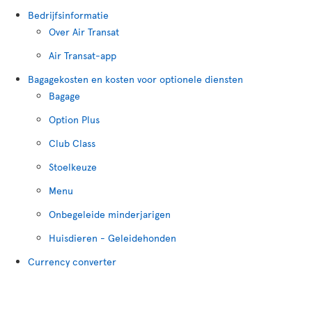
Bedrijfsinformatie
Over Air Transat
Air Transat-app
Bagagekosten en kosten voor optionele diensten
Bagage
Option Plus
Club Class
Stoelkeuze
Menu
Onbegeleide minderjarigen
Huisdieren - Geleidehonden
Currency converter