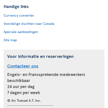
Handige links
Currency converter
Voordelige vluchten naar Canada
Speciale aanbiedingen
Site map
Voor informatie en reserveringen
Contacteer ons
Engels- en Franssprekende medewerkers
beschikbaar
24 uur per dag
7 dagen per week
© Air Transat A.T. Inc.