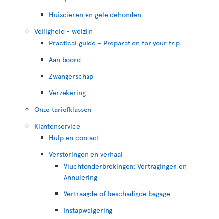
Huisdieren en geleidehonden
Veiligheid - welzijn
Practical guide - Preparation for your trip
Aan boord
Zwangerschap
Verzekering
Onze tariefklassen
Klantenservice
Hulp en contact
Verstoringen en verhaal
Vluchtonderbrekingen: Vertragingen en
Annulering
Vertraagde of beschadigde bagage
Instapweigering