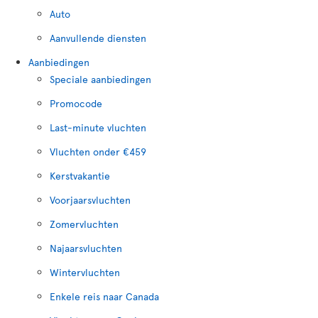
Auto
Aanvullende diensten
Aanbiedingen
Speciale aanbiedingen
Promocode
Last-minute vluchten
Vluchten onder €459
Kerstvakantie
Voorjaarsvluchten
Zomervluchten
Najaarsvluchten
Wintervluchten
Enkele reis naar Canada