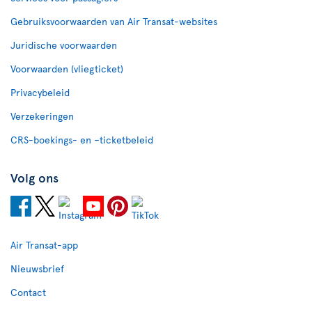
Gebruiksvoorwaarden van Air Transat-websites
Juridische voorwaarden
Voorwaarden (vliegticket)
Privacybeleid
Verzekeringen
CRS-boekings- en –ticketbeleid
Volg ons
Air Transat-app
Nieuwsbrief
Contact