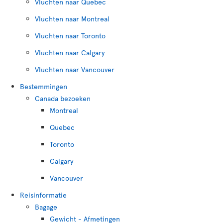
Vluchten naar Quebec
Vluchten naar Montreal
Vluchten naar Toronto
Vluchten naar Calgary
Vluchten naar Vancouver
Bestemmingen
Canada bezoeken
Montreal
Quebec
Toronto
Calgary
Vancouver
Reisinformatie
Bagage
Gewicht - Afmetingen