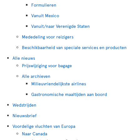
Formulieren
Vanuit Mexico
Vanuit/naar Verenigde Staten
Mededeling voor reizigers
Beschikbaarheid van speciale services en producten
Alle nieuws
Prijswijziging voor bagage
Alle archieven
Milieuvriendelijkste airlines
Gastronomische maaltijden aan boord
Wedstrijden
Nieuwsbrief
Voordelige vluchten van Europa
Naar Canada