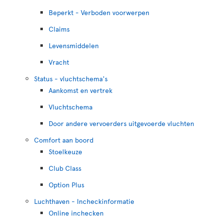
Beperkt - Verboden voorwerpen
Claims
Levensmiddelen
Vracht
Status - vluchtschema's
Aankomst en vertrek
Vluchtschema
Door andere vervoerders uitgevoerde vluchten
Comfort aan boord
Stoelkeuze
Club Class
Option Plus
Luchthaven - Incheckinformatie
Online inchecken