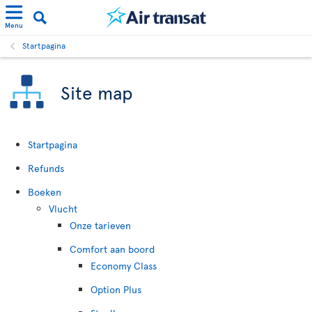
Menu
Startpagina
Site map
Startpagina
Refunds
Boeken
Vlucht
Onze tarieven
Comfort aan boord
Economy Class
Option Plus