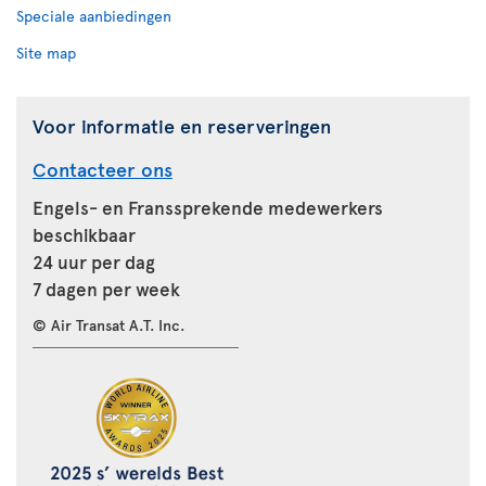
Speciale aanbiedingen
Site map
Voor informatie en reserveringen
Contacteer ons
Engels- en Franssprekende medewerkers
beschikbaar
24 uur per dag
7 dagen per week
© Air Transat A.T. Inc.