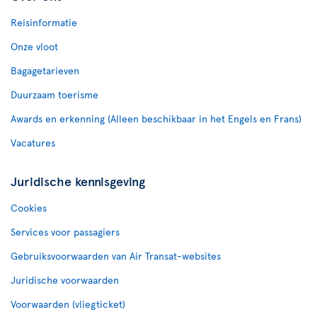
Reisinformatie
Onze vloot
Bagagetarieven
Duurzaam toerisme
Awards en erkenning (Alleen beschikbaar in het Engels en Frans)
Vacatures
Juridische kennisgeving
Cookies
Services voor passagiers
Gebruiksvoorwaarden van Air Transat-websites
Juridische voorwaarden
Voorwaarden (vliegticket)