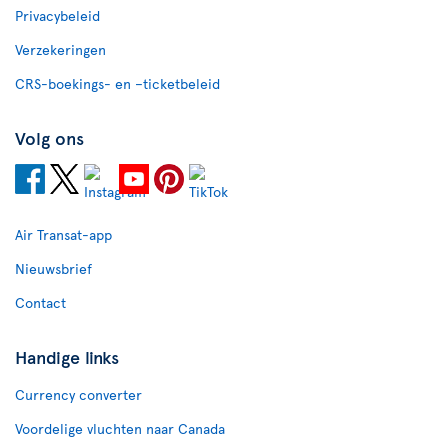
Privacybeleid
Verzekeringen
CRS-boekings- en –ticketbeleid
Volg ons
Air Transat-app
Nieuwsbrief
Contact
Handige links
Currency converter
Voordelige vluchten naar Canada