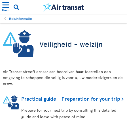
Menu
Reisinformatie
Veiligheid - welzijn
Air Transat streeft ernaar aan boord van haar toestellen een
omgeving te scheppen die veilig is voor u, uw medereizigers en de
crew.
Practical guide - Preparation for your trip
Prepare for your next trip by consulting this detailed
guide and leave with peace of mind.