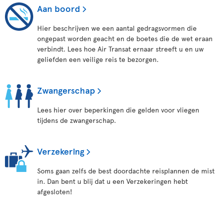
Aan boord
Hier beschrijven we een aantal gedragsvormen die
ongepast worden geacht en de boetes die de wet eraan
verbindt. Lees hoe Air Transat ernaar streeft u en uw
geliefden een veilige reis te bezorgen.
Zwangerschap
Lees hier over beperkingen die gelden voor vliegen
tijdens de zwangerschap.
Verzekering
Soms gaan zelfs de best doordachte reisplannen de mist
in. Dan bent u blij dat u een Verzekeringen hebt
afgesloten!