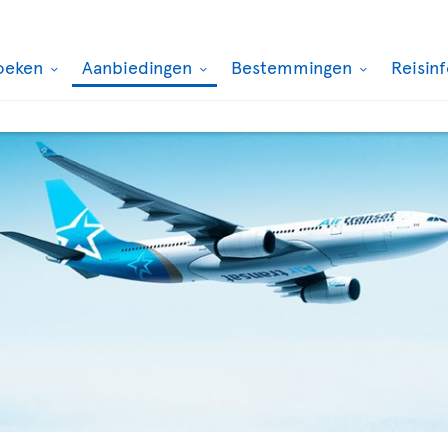
oeken
Aanbiedingen
Bestemmingen
Reisin