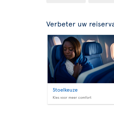
Verbeter uw reiserv
Stoelkeuze
Kies voor meer comfort