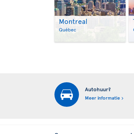
Montreal
Québec
Autohuur?
Meer informatie