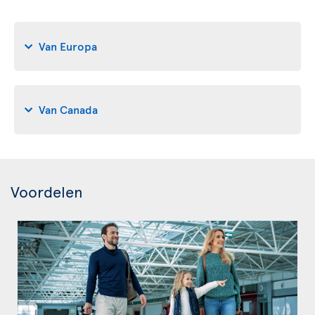
Van Europa
Van Canada
Voordelen