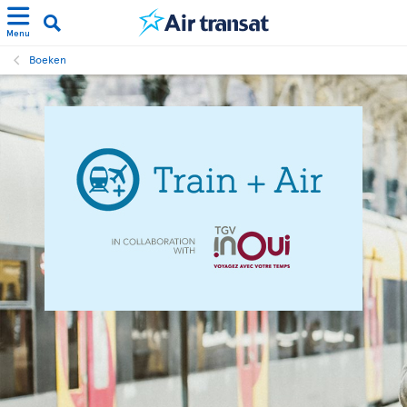
Menu
Boeken