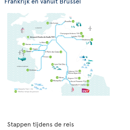
Frankrijk en vanuit Brussel
Stappen tijdens de reis