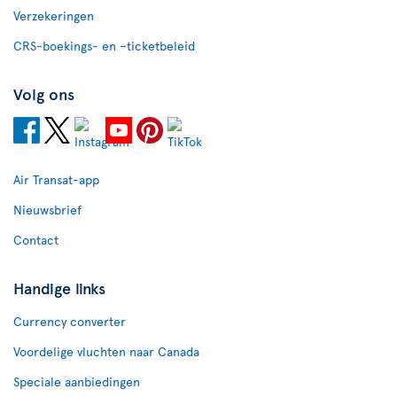
Verzekeringen
CRS-boekings- en –ticketbeleid
Volg ons
Air Transat-app
Nieuwsbrief
Contact
Handige links
Currency converter
Voordelige vluchten naar Canada
Speciale aanbiedingen