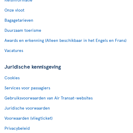
Onze vloot
Bagagetarieven
Duurzaam toerisme
Awards en erkenning (Alleen beschikbaar in het Engels en Frans)
Vacatures
Juridische kennisgeving
Cookies
Services voor passagiers
Gebruiksvoorwaarden van Air Transat-websites
Juridische voorwaarden
Voorwaarden (vliegticket)
Privacybeleid