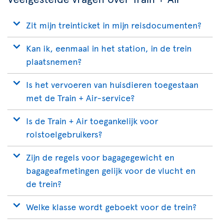
Zit mijn treinticket in mijn reisdocumenten?
Kan ik, eenmaal in het station, in de trein
plaatsnemen?
Is het vervoeren van huisdieren toegestaan
met de Train + Air-service?
Is de Train + Air toegankelijk voor
rolstoelgebruikers?
Zijn de regels voor bagagegewicht en
bagageafmetingen gelijk voor de vlucht en
de trein?
Welke klasse wordt geboekt voor de trein?