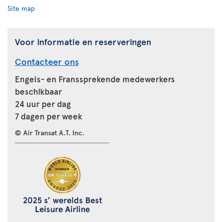
Site map
Voor informatie en reserveringen
Contacteer ons
Engels- en Franssprekende medewerkers
beschikbaar
24 uur per dag
7 dagen per week
© Air Transat A.T. Inc.