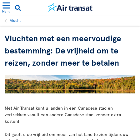
Menu
Vlucht
Vluchten met een meervoudige
bestemming: De vrijheid om te
reizen, zonder meer te betalen
Met Air Transat kunt u landen in een Canadese stad en
vertrekken vanuit een andere Canadese stad, zonder extra
kosten!
Dit geeft u de vrijheid om meer van het land te zien tijdens uw