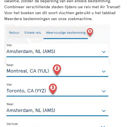
vakantie, zonder de beperking van een enkele bestemming.
Combineer verschillende steden tijdens uw reis met Air Transat!
Voor het boeken van dit soort vluchten gebruikt u het tabblad
Meerdere bestemmingen van onze zoekmachine.