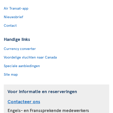
Air Transat-app
Nieuwsbrief
Contact
Handige links
Currency converter
Voordelige vluchten naar Canada
Speciale aanbiedingen
Site map
Voor informatie en reserveringen
Contacteer ons
Engels- en Franssprekende medewerkers