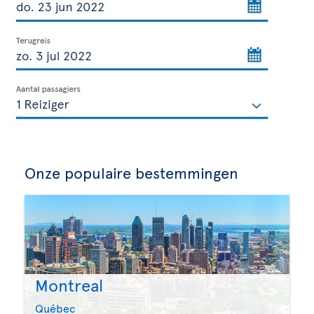
Onze populaire bestemmingen
Montreal
Québec