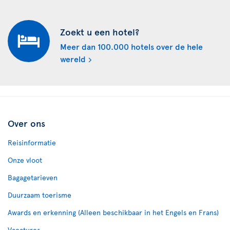
Zoekt u een hotel?
Meer dan 100.000 hotels over de hele
wereld
Over ons
Reisinformatie
Onze vloot
Bagagetarieven
Duurzaam toerisme
Awards en erkenning (Alleen beschikbaar in het Engels en Frans)
Vacatures