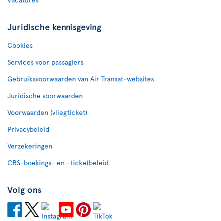
Juridische kennisgeving
Cookies
Services voor passagiers
Gebruiksvoorwaarden van Air Transat-websites
Juridische voorwaarden
Voorwaarden (vliegticket)
Privacybeleid
Verzekeringen
CRS-boekings- en –ticketbeleid
Volg ons