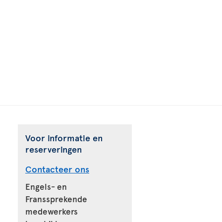
Voor informatie en
reserveringen
Contacteer ons
Engels- en
Franssprekende
medewerkers