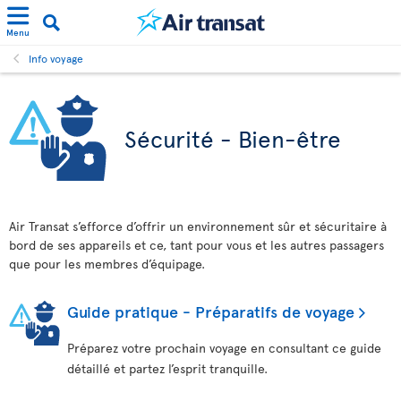
Menu
Info voyage
Sécurité - Bien-être
Air Transat s’efforce d’offrir un environnement sûr et sécuritaire à
bord de ses appareils et ce, tant pour vous et les autres passagers
que pour les membres d’équipage.
Guide pratique - Préparatifs de voyage
Préparez votre prochain voyage en consultant ce guide
détaillé et partez l’esprit tranquille.