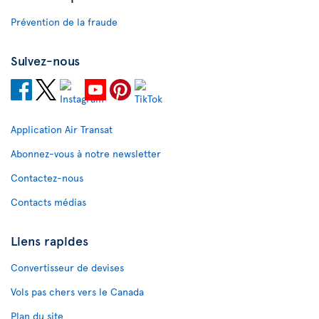
Prévention de la fraude
Suivez-nous
Application Air Transat
Abonnez-vous à notre newsletter
Contactez-nous
Contacts médias
Liens rapides
Convertisseur de devises
Vols pas chers vers le Canada
Plan du site