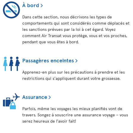
À bord
Dans cette section, nous décrivons les types de
comportements qui sont considérés comme déplacés et
les sanctions prévues par la loi à cet égard. Voyez
comment Air Transat vous protège, vous et vos proches,
pendant que vous êtes à bord.
Passagères enceintes
Apprenez-en plus sur les précautions à prendre et les
restrictions qui s’appliquent durant votre grossesse.
Assurance
Parfois, même les voyages les mieux planifiés vont de
travers. Songez à souscrire une assurance voyage – vous
serez heureux de l’avoir fait!