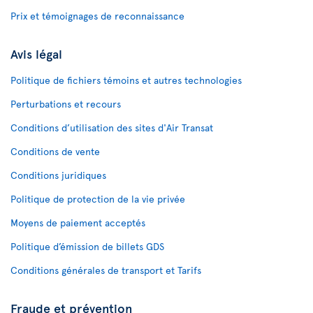
Prix et témoignages de reconnaissance
Avis légal
Politique de fichiers témoins et autres technologies
Perturbations et recours
Conditions d’utilisation des sites d'Air Transat
Conditions de vente
Conditions juridiques
Politique de protection de la vie privée
Moyens de paiement acceptés
Politique d’émission de billets GDS
Conditions générales de transport et Tarifs
Fraude et prévention