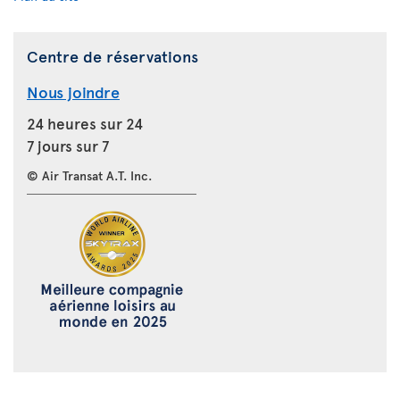
Centre de réservations
Nous joindre
24 heures sur 24
7 jours sur 7
© Air Transat A.T. Inc.