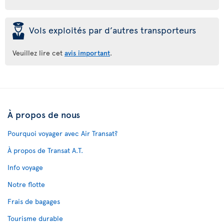
þ
Vols exploités par d’autres transporteurs
Veuillez lire cet
avis important
.
À propos de nous
Pourquoi voyager avec Air Transat?
À propos de Transat A.T.
Info voyage
Notre flotte
Frais de bagages
Tourisme durable