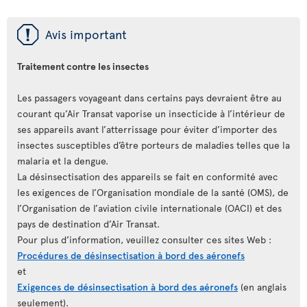
ü
Avis important
Traitement contre les insectes
Les passagers voyageant dans certains pays devraient être au
courant qu’Air Transat vaporise un insecticide à l’intérieur de
ses appareils avant l’atterrissage pour éviter d’importer des
insectes susceptibles d’être porteurs de maladies telles que la
malaria et la dengue.
La désinsectisation des appareils se fait en conformité avec
les exigences de l’Organisation mondiale de la santé (OMS), de
l’Organisation de l’aviation civile internationale (OACI) et des
pays de destination d’Air Transat.
Pour plus d’information, veuillez consulter ces sites Web :
Procédures de désinsectisation à bord des aéronefs
et
Exigences de désinsectisation à bord des aéronefs
(en anglais
seulement).