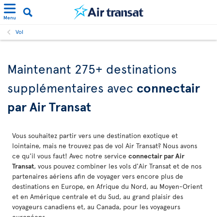
Menu
Vol
Maintenant 275+ destinations
supplémentaires avec
connectair
par Air Transat
Vous souhaitez partir vers une destination exotique et
lointaine, mais ne trouvez pas de vol Air Transat? Nous avons
ce qu'il vous faut! Avec notre service
connectair par Air
Transat
, vous pouvez combiner les vols d'Air Transat et de nos
partenaires aériens afin de voyager vers encore plus de
destinations en Europe, en Afrique du Nord, au Moyen-Orient
et en Amérique centrale et du Sud, au grand plaisir des
voyageurs canadiens et, au Canada, pour les voyageurs
européens.