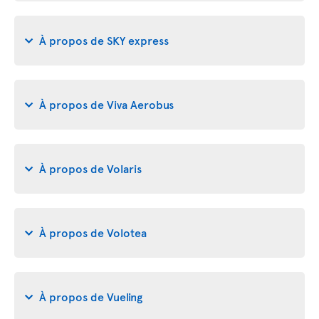
À propos de SKY express
À propos de Viva Aerobus
À propos de Volaris
À propos de Volotea
À propos de Vueling