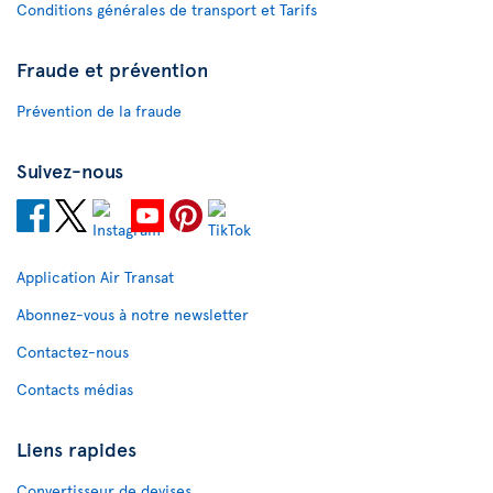
Conditions générales de transport et Tarifs
Fraude et prévention
Prévention de la fraude
Suivez-nous
Application Air Transat
Abonnez-vous à notre newsletter
Contactez-nous
Contacts médias
Liens rapides
Convertisseur de devises