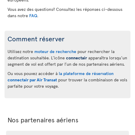
Vous avez des questions? Consultez les réponses ci-dessous
dans notre
FAQ
.
Comment réserver
Utilisez notre
moteur de recherche
pour rechercher la
destination souhaitée. L’icône
connectair
apparaîtra lorsqu’un
segment de vol est offert par l’un de nos partenaires aériens.
Ou vous pouvez accéder à
la plateforme de réservation
connectair par Air Transat
pour trouver la combinaison de vols
parfaite pour votre voyage.
Nos partenaires aériens