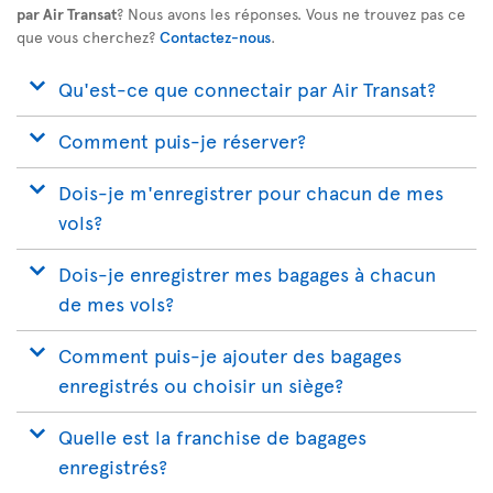
par Air Transat
? Nous avons les réponses. Vous ne trouvez pas ce
que vous cherchez?
Contactez-nous
.
Qu'est-ce que connectair par Air Transat?
Comment puis-je réserver?
Dois-je m'enregistrer pour chacun de mes
vols?
Dois-je enregistrer mes bagages à chacun
de mes vols?
Comment puis-je ajouter des bagages
enregistrés ou choisir un siège?
Quelle est la franchise de bagages
enregistrés?