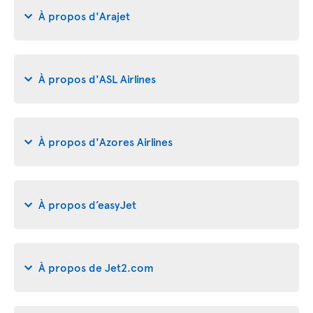
À propos d'Arajet
À propos d'ASL Airlines
À propos d'Azores Airlines
À propos d’easyJet
À propos de Jet2.com