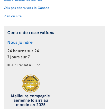
Vols pas chers vers le Canada
Plan du site
Centre de réservations
Nous joindre
24 heures sur 24
7 jours sur 7
© Air Transat A.T. Inc.