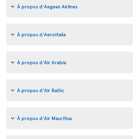
À propos d'Aegean Airlines
À propos d'AeroItalia
À propos d'Air Arabia
À propos d'Air Baltic
À propos d'Air Mauritius