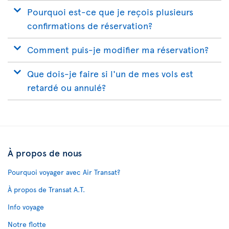
Pourquoi est-ce que je reçois plusieurs
confirmations de réservation?
Comment puis-je modifier ma réservation?
Que dois-je faire si l'un de mes vols est
retardé ou annulé?
À propos de nous
Pourquoi voyager avec Air Transat?
À propos de Transat A.T.
Info voyage
Notre flotte