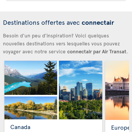
Destinations offertes avec
connectair
Besoin d'un peu d'inspiration? Voici quelques
nouvelles destinations vers lesquelles vous pouvez
voyager avec notre service
connectair par Air Transat
.
Canada
Europe