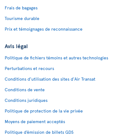
Frais de bagages
Tourisme durable
Prix et témoignages de reconnaissance
Avis légal
Politique de fichiers témoins et autres technologies
Perturbations et recours
Conditions d’utilisation des sites d'Air Transat
Conditions de vente
Conditions juridiques
Politique de protection de la vie privée
Moyens de paiement acceptés
Politique d’émission de billets GDS