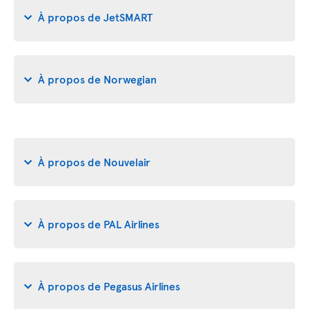
À propos de JetSMART
À propos de Norwegian
À propos de Nouvelair
À propos de PAL Airlines
À propos de Pegasus Airlines